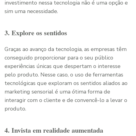
investimento nessa tecnologia não é uma opção e
sim uma necessidade.
3. Explore os sentidos
Graças ao avanço da tecnologia, as empresas têm
conseguido proporcionar para o seu público
experiências únicas que despertam o interesse
pelo produto. Nesse caso, o uso de ferramentas
tecnológicas que exploram os sentidos aliados ao
marketing sensorial é uma ótima forma de
interagir com o cliente e de convencê-lo a levar o
produto.
4. Invista em realidade aumentada