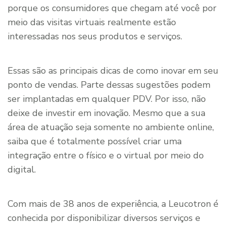
porque os consumidores que chegam até você por
meio das visitas virtuais realmente estão
interessadas nos seus produtos e serviços.
Essas são as principais dicas de como inovar em seu
ponto de vendas. Parte dessas sugestões podem
ser implantadas em qualquer PDV. Por isso, não
deixe de investir em inovação. Mesmo que a sua
área de atuação seja somente no ambiente online,
saiba que é totalmente possível criar uma
integração entre o físico e o virtual por meio do
digital.
Com mais de 38 anos de experiência, a Leucotron é
conhecida por disponibilizar diversos serviços e