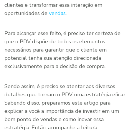
clientes e transformar essa interação em
oportunidades de
vendas
.
Para alcançar esse feito, é preciso ter certeza de
que o PDV dispõe de todos os elementos
necessários para garantir que o cliente em
potencial tenha sua atenção direcionada
exclusivamente para a decisão de compra.
Sendo assim, é preciso se atentar aos diversos
detalhes que tornam o PDV uma estratégia eficaz.
Sabendo disso, preparamos este artigo para
explicar a você a importância de investir em um
bom ponto de vendas e como inovar essa
estratégia. Então, acompanhe a leitura.