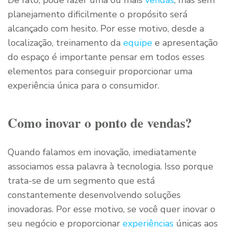
De fato, pode fazer uma ou mais
vendas
, mas sem
planejamento dificilmente o propósito será
alcançado com hesito. Por esse motivo, desde a
localização, treinamento da
equipe
e apresentação
do espaço é importante pensar em todos esses
elementos para conseguir proporcionar uma
experiência única para o consumidor.
Como inovar o ponto de vendas?
Quando falamos em inovação, imediatamente
associamos essa palavra à tecnologia. Isso porque
trata-se de um segmento que está
constantemente desenvolvendo soluções
inovadoras. Por esse motivo, se você quer inovar o
seu negócio e proporcionar
experiências
únicas aos