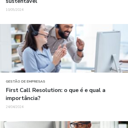
sustentável
10/05/2024
GESTÃO DE EMPRESAS
First Call Resolution: o que é e qual a
importância?
24/04/2024