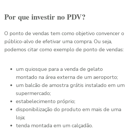
Por que investir no PDV?
O ponto de vendas tem como objetivo convencer o
público-alvo de efetivar uma compra. Ou seja,
podemos citar como exemplo de ponto de vendas:
um quiosque para a venda de gelato
montado na área externa de um aeroporto;
um balcão de amostra grátis instalado em um
supermercado;
estabelecimento próprio;
disponibilização do produto em mais de uma
loja;
tenda montada em um calçadão.