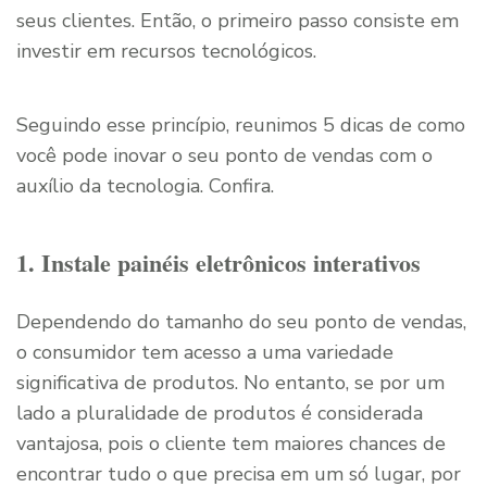
seus clientes. Então, o primeiro passo consiste em
investir em recursos tecnológicos.
Seguindo esse princípio, reunimos 5 dicas de como
você pode inovar o seu ponto de vendas com o
auxílio da tecnologia. Confira.
1. Instale painéis eletrônicos interativos
Dependendo do tamanho do seu ponto de vendas,
o consumidor tem acesso a uma variedade
significativa de produtos. No entanto, se por um
lado a pluralidade de produtos é considerada
vantajosa, pois o cliente tem maiores chances de
encontrar tudo o que precisa em um só lugar, por