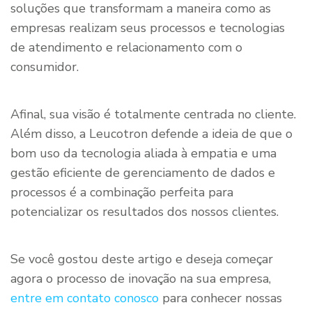
soluções que transformam a maneira como as
empresas realizam seus processos e tecnologias
de atendimento e relacionamento com o
consumidor.
Afinal, sua visão é totalmente centrada no cliente.
Além disso, a Leucotron defende a ideia de que o
bom uso da tecnologia aliada à empatia e uma
gestão eficiente de gerenciamento de dados e
processos é a combinação perfeita para
potencializar os resultados dos nossos clientes.
Se você gostou deste artigo e deseja começar
agora o processo de inovação na sua empresa,
entre em contato conosco
para conhecer nossas