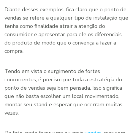
Diante desses exemplos, fica claro que o ponto de
vendas se refere a qualquer tipo de instalação que
tenha como finalidade atrair a atenção do
consumidor e apresentar para ele os diferenciais
do produto de modo que o convença a fazer a
compra.
Tendo em vista o surgimento de fortes
concorrentes, é preciso que toda a estratégia do
ponto de vendas seja bem pensada. Isso significa
que não basta escolher um local movimentado,
montar seu stand e esperar que ocorram muitas
vezes.