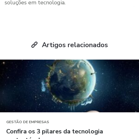
soluções em tecnologia.
Artigos relacionados
GESTÃO DE EMPRESAS
Confira os 3 pilares da tecnologia