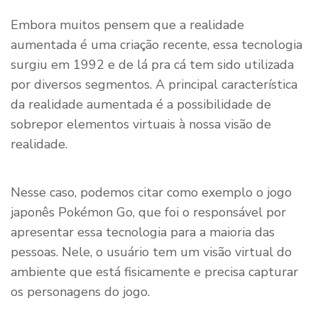
Embora muitos pensem que a realidade
aumentada é uma criação recente, essa tecnologia
surgiu em 1992 e de lá pra cá tem sido utilizada
por diversos segmentos. A principal característica
da realidade aumentada é a possibilidade de
sobrepor elementos virtuais à nossa visão de
realidade.
Nesse caso, podemos citar como exemplo o jogo
japonês Pokémon Go, que foi o responsável por
apresentar essa tecnologia para a maioria das
pessoas. Nele, o usuário tem um visão virtual do
ambiente que está fisicamente e precisa capturar
os personagens do jogo.