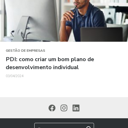
GESTÃO DE EMPRESAS
PDI: como criar um bom plano de
desenvolvimento individual
03/04/2024