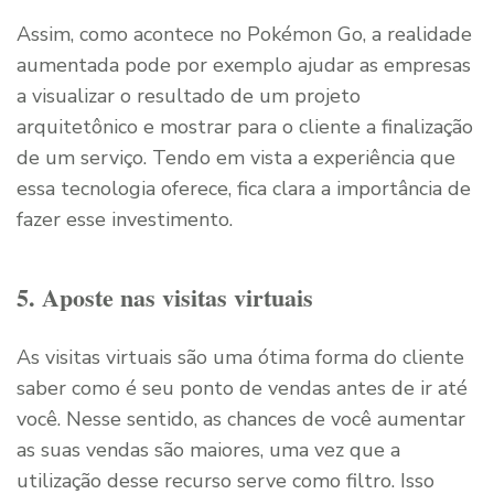
Assim, como acontece no Pokémon Go, a realidade
aumentada pode por exemplo ajudar as empresas
a visualizar o resultado de um projeto
arquitetônico e mostrar para o cliente a finalização
de um serviço. Tendo em vista a experiência que
essa tecnologia oferece, fica clara a importância de
fazer esse investimento.
5. Aposte nas visitas virtuais
As visitas virtuais são uma ótima forma do cliente
saber como é seu ponto de vendas antes de ir até
você. Nesse sentido, as chances de você aumentar
as suas vendas são maiores, uma vez que a
utilização desse recurso serve como filtro. Isso