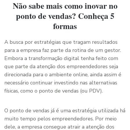
Não sabe mais como inovar no
ponto de vendas? Conheça 5
formas
A busca por estratégias que tragam resultados
para a empresa faz parte da rotina de um gestor.
Embora a transformação digital tenha feito com
que parte da atenção dos empreendedores seja
direcionada para o ambiente online, ainda assim é
necessário continuar investindo nas alternativas
físicas, como o ponto de vendas (ou PDV).
O ponto de vendas já é uma estratégia utilizada há
muito tempo pelos empreendedores. Por meio
dele, a empresa consegue atrair a atenção dos