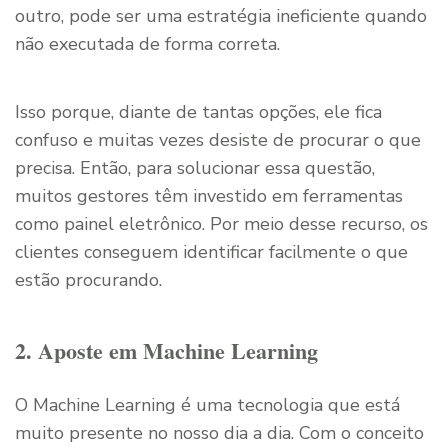
outro, pode ser uma estratégia ineficiente quando
não executada de forma correta.
Isso porque, diante de tantas opções, ele fica
confuso e muitas vezes desiste de procurar o que
precisa. Então, para solucionar essa questão,
muitos gestores têm investido em ferramentas
como painel eletrônico. Por meio desse recurso, os
clientes conseguem identificar facilmente o que
estão procurando.
2. Aposte em Machine Learning
O Machine Learning é uma tecnologia que está
muito presente no nosso dia a dia. Com o conceito