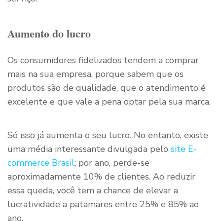
Aumento do lucro
Os consumidores fidelizados tendem a comprar
mais na sua empresa, porque sabem que os
produtos são de qualidade, que o atendimento é
excelente e que vale a pena optar pela sua marca.
Só isso já aumenta o seu lucro. No entanto, existe
uma média interessante divulgada pelo
site E-
commerce Brasil
: por ano, perde-se
aproximadamente 10% de clientes. Ao reduzir
essa queda, você tem a chance de elevar a
lucratividade a patamares entre 25% e 85% ao
ano.