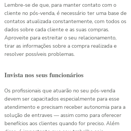
Lembre-se de que, para manter contato com o
cliente no pós-venda, é necessário ter uma base de
contatos atualizada constantemente, com todos os
dados sobre cada cliente e as suas compras.
Aproveite para estreitar o seu relacionamento,
tirar as informações sobre a compra realizada e
resolver possíveis problemas.
Invista nos seus funcionários
Os profissionais que atuarão no seu pós-venda
devem ser capacitados especialmente para esse
atendimento e precisam receber autonomia para a
solução de entraves — assim como para oferecer
benefícios aos clientes quando for preciso. Além