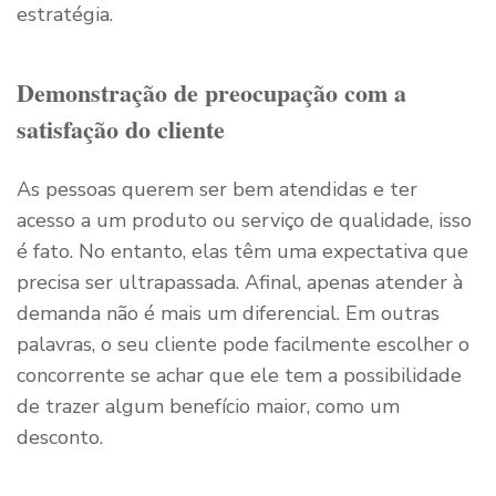
estratégia.
Demonstração de preocupação com a
satisfação do cliente
As pessoas querem ser bem atendidas e ter
acesso a um produto ou serviço de qualidade, isso
é fato. No entanto, elas têm uma expectativa que
precisa ser ultrapassada. Afinal, apenas atender à
demanda não é mais um diferencial. Em outras
palavras, o seu cliente pode facilmente escolher o
concorrente se achar que ele tem a possibilidade
de trazer algum benefício maior, como um
desconto.