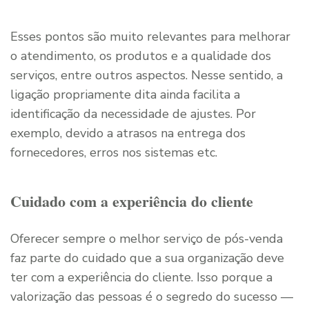
Esses pontos são muito relevantes para melhorar
o atendimento, os produtos e a qualidade dos
serviços, entre outros aspectos. Nesse sentido, a
ligação propriamente dita ainda facilita a
identificação da necessidade de ajustes. Por
exemplo, devido a atrasos na entrega dos
fornecedores, erros nos sistemas etc.
Cuidado com a experiência do cliente
Oferecer sempre o melhor serviço de pós-venda
faz parte do cuidado que a sua organização deve
ter com a experiência do cliente. Isso porque a
valorização das pessoas é o segredo do sucesso —