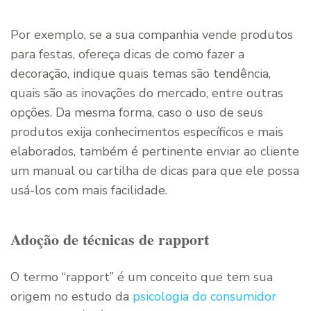
Por exemplo, se a sua companhia vende produtos
para festas, ofereça dicas de como fazer a
decoração, indique quais temas são tendência,
quais são as inovações do mercado, entre outras
opções. Da mesma forma, caso o uso de seus
produtos exija conhecimentos específicos e mais
elaborados, também é pertinente enviar ao cliente
um manual ou cartilha de dicas para que ele possa
usá-los com mais facilidade.
Adoção de técnicas de rapport
O termo “rapport” é um conceito que tem sua
origem no estudo da
psicologia do consumidor