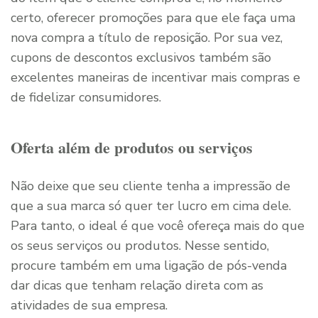
certo, oferecer promoções para que ele faça uma
nova compra a título de reposição. Por sua vez,
cupons de descontos exclusivos também são
excelentes maneiras de incentivar mais compras e
de fidelizar consumidores.
Oferta além de produtos ou serviços
Não deixe que seu cliente tenha a impressão de
que a sua marca só quer ter lucro em cima dele.
Para tanto, o ideal é que você ofereça mais do que
os seus serviços ou produtos. Nesse sentido,
procure também em uma ligação de pós-venda
dar dicas que tenham relação direta com as
atividades de sua empresa.