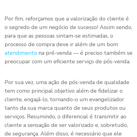
Por fim, reforçamos que a valorização do cliente é
o segredo de um negócio de sucesso! Assim sendo,
para que as pessoas sintam-se estimadas, o
processo de compra deve ir além de um bom
atendimento
na pré-venda — é preciso também se
preocupar com um eficiente serviço de pós-venda.
Por sua vez, uma ação de pós-venda de qualidade
tem como principal objetivo além de fidelizar o
cliente, engajá-lo, tornando-o um evangelizador
tanto da sua marca quanto de seus produtos ou
serviços. Resumindo, o diferencial é transmitir ao
cliente a sensação de ser valorizado e, sobretudo,
de segurança. Além disso, é necessário que ele