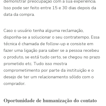
demonstrar preocupação com a sua experiência.
Isso pode ser feito entre 15 e 30 dias depois da
data da compra.
Caso o usuário tenha alguma reclamação,
disponha-se a solucionar o seu contratempo. Essa
técnica é chamada de follow-up e consiste em
fazer uma ligação para saber se a pessoa recebeu
o produto, se está tudo certo, se chegou no prazo
prometido etc. Tudo isso mostra
comprometimento por parte da instituição e o
desejo de ter um relacionamento sólido com o
comprador.
Oportunidade de humanização do contato