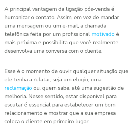
A principal vantagem da ligação pós-venda é
humanizar o contato. Assim, em vez de mandar
uma mensagem ou um e-mail, a chamada
telefônica feita por um profissional
motivado
é
mais próxima e possibilita que você realmente
desenvolva uma conversa com o cliente.
Esse é o momento de ouvir qualquer situação que
ele tenha a relatar, seja um elogio, uma
reclamação
ou, quem sabe, até uma sugestão de
melhoria. Nesse sentido, estar disponível para
escutar é essencial para estabelecer um bom
relacionamento e mostrar que a sua empresa
coloca o cliente em primeiro lugar.