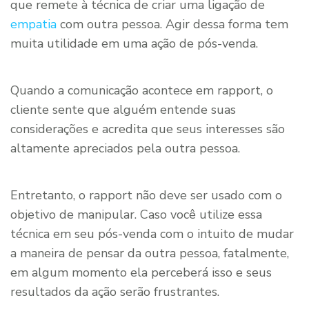
que remete à técnica de criar uma ligação de
empatia
com outra pessoa. Agir dessa forma tem
muita utilidade em uma ação de pós-venda.
Quando a comunicação acontece em rapport, o
cliente sente que alguém entende suas
considerações e acredita que seus interesses são
altamente apreciados pela outra pessoa.
Entretanto, o rapport não deve ser usado com o
objetivo de manipular. Caso você utilize essa
técnica em seu pós-venda com o intuito de mudar
a maneira de pensar da outra pessoa, fatalmente,
em algum momento ela perceberá isso e seus
resultados da ação serão frustrantes.