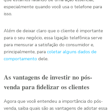
especialmente quando você usa o telefone para
isso.
Além de deixar claro que o cliente é importante
para o seu negócio, essa ligação telefônica serve
para mensurar a satisfação do consumidor e,
principalmente, para
coletar alguns dados de
comportamento
dele.
As vantagens de investir no pós-
venda para fidelizar os clientes
Agora que você entendeu a importância do pós-
venda, saiba quais são as vantagens de adotar essa