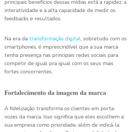
principais benefícios dessas mídias está a rapidez, a
interatividade e a alta capacidade de medir os
feedbacks e resultados.
Na era da
transformação digital
, sobretudo com os
smartphones, é imprescindível que a sua marca
tenha presença nas principais redes sociais para
competir de igual pra igual com os seus mais
fortes concorrentes.
Fortalecimento da imagem da marca
A fidelização transforma os clientes em porta-
vozes da marca. Isso significa que eles escolhem a
sua empresa como prioridade, além de indicá-la