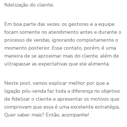
fidelização do cliente.
Em boa parte das vezes, os gestores e a equipe
focam somente no atendimento antes e durante o
processo de vendas, ignorando completamente o
momento posterior. Esse contato, porém, é uma
maneira de se aproximar mais do cliente, além de
ultrapassar as expectativas que ele alimenta.
Neste post, vamos explicar melhor por que a
ligação pós-venda faz toda a diferença no objetivo
de fidelizar o cliente e apresentar os motivos que
comprovam que essa é uma excelente estratégia.
Quer saber mais? Então, acompanhe!