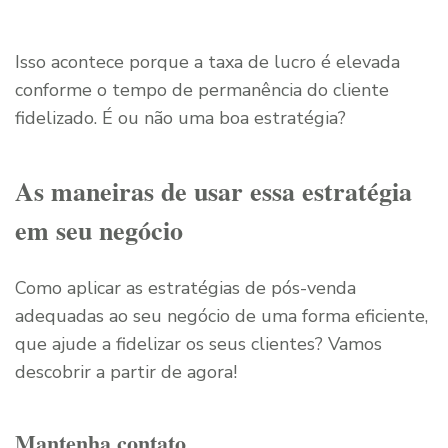
Isso acontece porque a taxa de lucro é elevada
conforme o tempo de permanência do cliente
fidelizado. É ou não uma boa estratégia?
As maneiras de usar essa estratégia
em seu negócio
Como aplicar as estratégias de pós-venda
adequadas ao seu negócio de uma forma eficiente,
que ajude a fidelizar os seus clientes? Vamos
descobrir a partir de agora!
Mantenha contato