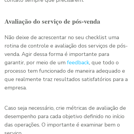
contato sempre que precisarem.
Avaliação do serviço de pós-venda
Não deixe de acrescentar no seu checklist uma
rotina de controle e avaliação dos serviços de pós-
venda. Agir dessa forma é importante para
garantir, por meio de um
feedback
, que todo o
processo tem funcionado de maneira adequado e
que realmente traz resultados satisfatórios para a
empresa.
Caso seja necessário, crie métricas de avaliação de
desempenho para cada objetivo definido no início
das operações. O importante é examinar bem o
serviço.