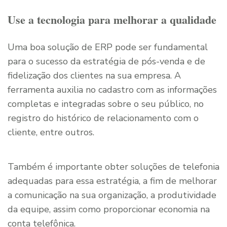
Use a tecnologia para melhorar a qualidade
Uma boa solução de ERP pode ser fundamental
para o sucesso da estratégia de pós-venda e de
fidelização dos clientes na sua empresa. A
ferramenta auxilia no cadastro com as informações
completas e integradas sobre o seu público, no
registro do histórico de relacionamento com o
cliente, entre outros.
Também é importante obter soluções de telefonia
adequadas para essa estratégia, a fim de melhorar
a comunicação na sua organização, a produtividade
da equipe, assim como proporcionar economia na
conta telefônica.