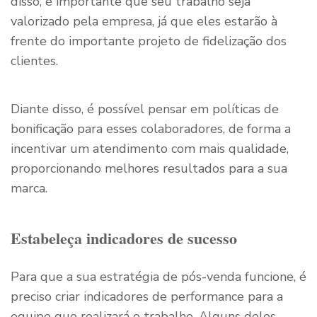
disso, é importante que seu trabalho seja
valorizado pela empresa, já que eles estarão à
frente do importante projeto de fidelização dos
clientes.
Diante disso, é possível pensar em políticas de
bonificação para esses colaboradores, de forma a
incentivar um atendimento com mais qualidade,
proporcionando melhores resultados para a sua
marca.
Estabeleça indicadores de sucesso
Para que a sua estratégia de pós-venda funcione, é
preciso criar indicadores de performance para a
equipe que realizará o trabalho. Alguns deles