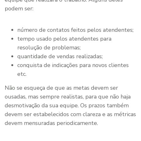
podem ser:
número de contatos feitos pelos atendentes;
tempo usado pelos atendentes para
resolução de problemas;
quantidade de vendas realizadas;
conquista de indicações para novos clientes
etc.
Não se esqueça de que as metas devem ser
ousadas, mas sempre realistas, para que não haja
desmotivação da sua equipe. Os prazos também
devem ser estabelecidos com clareza e as métricas
devem mensuradas periodicamente.