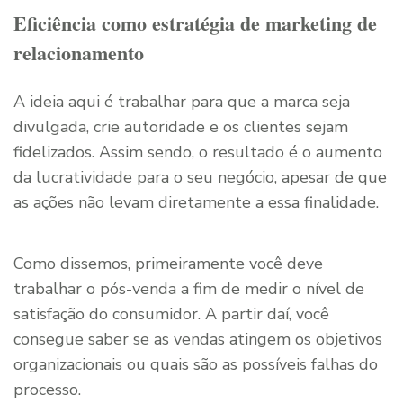
Eficiência como estratégia de marketing de
relacionamento
A ideia aqui é trabalhar para que a marca seja
divulgada, crie autoridade e os clientes sejam
fidelizados. Assim sendo, o resultado é o aumento
da lucratividade para o seu negócio, apesar de que
as ações não levam diretamente a essa finalidade.
Como dissemos, primeiramente você deve
trabalhar o pós-venda a fim de medir o nível de
satisfação do consumidor. A partir daí, você
consegue saber se as vendas atingem os objetivos
organizacionais ou quais são as possíveis falhas do
processo.