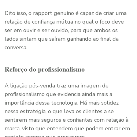
Dito isso, o rapport genuíno é capaz de criar uma
relação de confiança mútua no qual o foco deve
ser em ouvir e ser ouvido, para que ambos os
lados sintam que saíram ganhando ao final da
conversa.
Reforço do profissionalismo
A ligação pós-venda traz uma imagem de
profissionalismo que evidencia ainda mais a
importância dessa tecnologia. Há mais solidez
nessa estratégia, o que leva os clientes a se
sentirem mais seguros e confiantes com relação à
marca, visto que entendem que podem entrar em