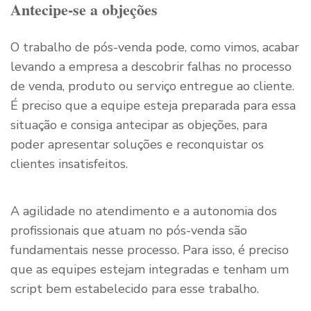
Antecipe-se a objeções
O trabalho de pós-venda pode, como vimos, acabar
levando a empresa a descobrir falhas no processo
de venda, produto ou serviço entregue ao cliente.
É preciso que a equipe esteja preparada para essa
situação e consiga antecipar as objeções, para
poder apresentar soluções e reconquistar os
clientes insatisfeitos.
A agilidade no atendimento e a autonomia dos
profissionais que atuam no pós-venda são
fundamentais nesse processo. Para isso, é preciso
que as equipes estejam integradas e tenham um
script bem estabelecido para esse trabalho.