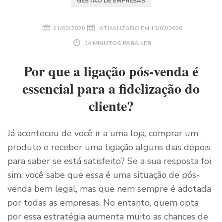
GESTÃO DE EMPRESAS
11/02/2020
ATUALIZADO EM
13/02/2020
14 MINUTOS PARA LER
Por que a ligação pós-venda é
essencial para a fidelização do
cliente?
Já aconteceu de você ir a uma loja, comprar um
produto e receber uma ligação alguns dias depois
para saber se está satisfeito? Se a sua resposta foi
sim, você sabe que essa é uma situação de pós-
venda bem legal, mas que nem sempre é adotada
por todas as empresas. No entanto, quem opta
por essa estratégia aumenta muito as chances de