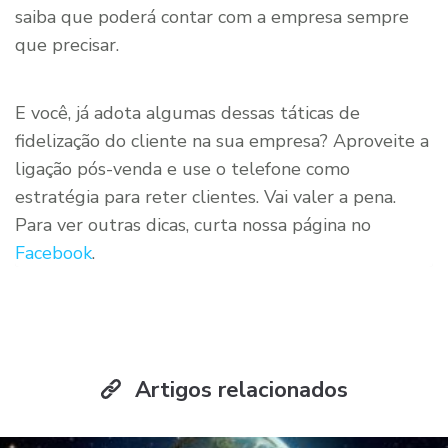
saiba que poderá contar com a empresa sempre
que precisar.
E você, já adota algumas dessas táticas de
fidelização do cliente na sua empresa? Aproveite a
ligação pós-venda e use o telefone como
estratégia para reter clientes. Vai valer a pena.
Para ver outras dicas, curta nossa página no
Facebook
.
Artigos relacionados