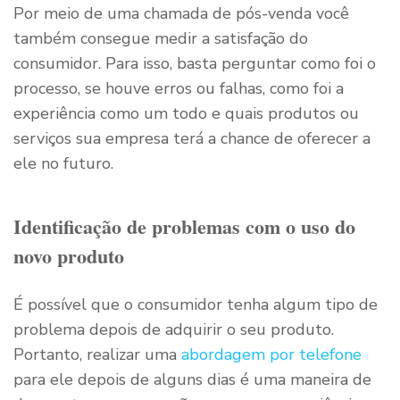
Por meio de uma chamada de pós-venda você
também consegue medir a satisfação do
consumidor. Para isso, basta perguntar como foi o
processo, se houve erros ou falhas, como foi a
experiência como um todo e quais produtos ou
serviços sua empresa terá a chance de oferecer a
ele no futuro.
Identificação de problemas com o uso do
novo produto
É possível que o consumidor tenha algum tipo de
problema depois de adquirir o seu produto.
Portanto, realizar uma
abordagem por telefone
para ele depois de alguns dias é uma maneira de