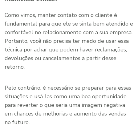
Como vimos, manter contato com o cliente é
fundamental para que ele se sinta bem atendido e
confortável no relacionamento com a sua empresa.
Portanto, você não precisa ter medo de usar essa
técnica por achar que podem haver reclamações,
devoluções ou cancelamentos a partir desse
retorno.
Pelo contrário, é necessário se preparar para essas
situações e usá-las como uma boa oportunidade
para reverter o que seria uma imagem negativa
em chances de melhorias e aumento das vendas
no futuro.