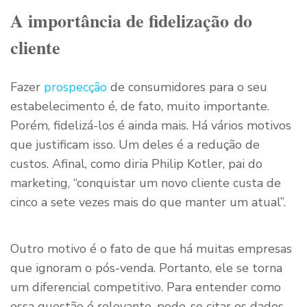
A importância de fidelização do
cliente
Fazer
prospecção
de consumidores para o seu
estabelecimento é, de fato, muito importante.
Porém, fidelizá-los é ainda mais. Há vários motivos
que justificam isso. Um deles é a redução de
custos. Afinal, como diria Philip Kotler, pai do
marketing, “conquistar um novo cliente custa de
cinco a sete vezes mais do que manter um atual”.
Outro motivo é o fato de que há muitas empresas
que ignoram o pós-venda. Portanto, ele se torna
um diferencial competitivo. Para entender como
essa questão é relevante, pode-se citar os dados