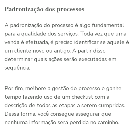
Padronização dos processos
A padronização do processo é algo fundamental
para a qualidade dos serviços. Toda vez que uma
venda é efetuada, é preciso identificar se aquele é
um cliente novo ou antigo. A partir disso,
determinar quais ações serão executadas em
sequência.
Por fim, melhore a gestão do processo e ganhe
tempo fazendo uso de um checklist com a
descrição de todas as etapas a serem cumpridas.
Dessa forma, você consegue assegurar que
nenhuma informação será perdida no caminho.