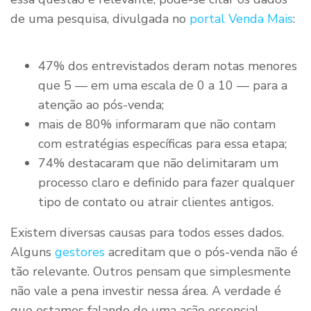
de uma pesquisa, divulgada no
portal Venda Mais
:
47% dos entrevistados deram notas menores
que 5 — em uma escala de 0 a 10 — para a
atenção ao pós-venda;
mais de 80% informaram que não contam
com estratégias específicas para essa etapa;
74% destacaram que não delimitaram um
processo claro e definido para fazer qualquer
tipo de contato ou atrair clientes antigos.
Existem diversas causas para todos esses dados.
Alguns
gestores
acreditam que o pós-venda não é
tão relevante. Outros pensam que simplesmente
não vale a pena investir nessa área. A verdade é
que estamos falando de uma ação essencial,