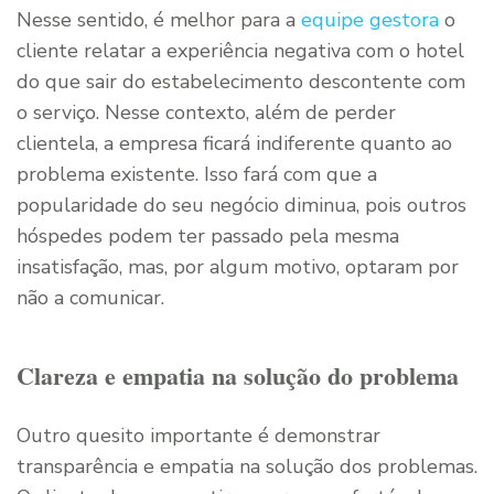
Nesse sentido, é melhor para a
equipe gestora
o
cliente relatar a experiência negativa com o hotel
do que sair do estabelecimento descontente com
o serviço. Nesse contexto, além de perder
clientela, a empresa ficará indiferente quanto ao
problema existente. Isso fará com que a
popularidade do seu negócio diminua, pois outros
hóspedes podem ter passado pela mesma
insatisfação, mas, por algum motivo, optaram por
não a comunicar.
Clareza e empatia na solução do problema
Outro quesito importante é demonstrar
transparência e empatia na solução dos problemas.