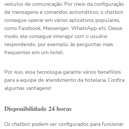
veículos de comunicação. Por meio da configuração
de mensagens e comandos automáticos, o chatbot
consegue operar em vários aplicativos populares,
como Facebook, Messenger, WhatsApp etc. Desse
modo, ele consegue interagir com o usuário
respondendo, por exemplo, às perguntas mais
frequentes em um hotel.
Por isso, essa tecnologia garante vários benefícios
para a equipe de atendimento da hotelaria. Confira
algumas vantagens!
Disponibilidade 24 horas
Os chatbot podem ser configurados para funcionar