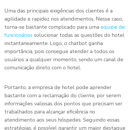
Uma das principais exigências dos clientes é a
agilidade e rapidez nos atendimentos. Nesse caso,
torna-se bastante complicado para uma
equipe de
funcionários
solucionar todas as questões do hotel
instantaneamente. Logo, o chatbot ganha
importância, pois consegue atender a todos os
usuários a qualquer momento, sendo um canal de
comunicação direto com o hotel.
Portanto, a empresa de hotel pode aprender
bastante com a reclamação do cliente, por serem
informações valiosas dos pontos que precisam ser
trabalhados para alcançar eficiência no
atendimento aos seus hóspedes. Seguindo essas
estratégias, é possível garantir um maior destaque