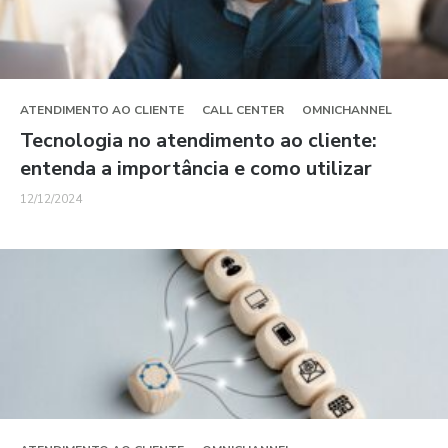
ATENDIMENTO AO CLIENTE
CALL CENTER
OMNICHANNEL
Tecnologia no atendimento ao cliente:
entenda a importância e como utilizar
12/12/2024