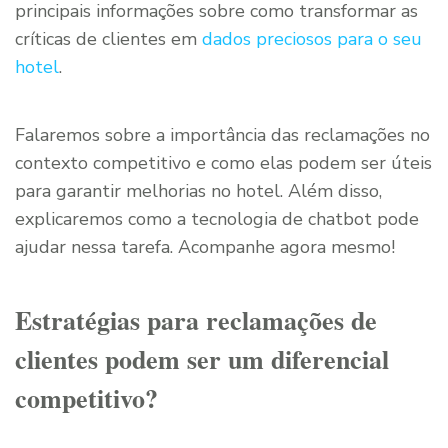
principais informações sobre como transformar as
críticas de clientes em
dados preciosos para o seu
hotel
.
Falaremos sobre a importância das reclamações no
contexto competitivo e como elas podem ser úteis
para garantir melhorias no hotel. Além disso,
explicaremos como a tecnologia de chatbot pode
ajudar nessa tarefa. Acompanhe agora mesmo!
Estratégias para reclamações de
clientes podem ser um diferencial
competitivo?