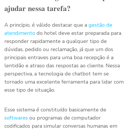
ajudar nessa tarefa?
A princípio, é válido destacar que a
gestão de
atendimento
do hotel deve estar preparada para
responder rapidamente a qualquer tipo de
dúvidas, pedido ou reclamação, já que um dos
principais entraves para uma boa recepção é a
lentidão e atraso das respostas ao cliente. Nessa
perspectiva, a tecnologia de chatbot tem se
tornado uma excelente ferramenta para lidar com
esse tipo de situação.
Esse sistema é constituído basicamente de
softwares
ou programas de computador
codificados para simular conversas humanas em