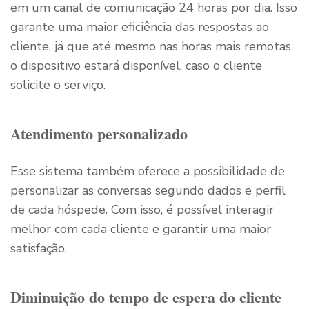
em um canal de comunicação 24 horas por dia. Isso
garante uma maior eficiência das respostas ao
cliente, já que até mesmo nas horas mais remotas
o dispositivo estará disponível, caso o cliente
solicite o serviço.
Atendimento personalizado
Esse sistema também oferece a possibilidade de
personalizar as conversas segundo dados e perfil
de cada hóspede. Com isso, é possível interagir
melhor com cada cliente e garantir uma maior
satisfação.
Diminuição do tempo de espera do cliente