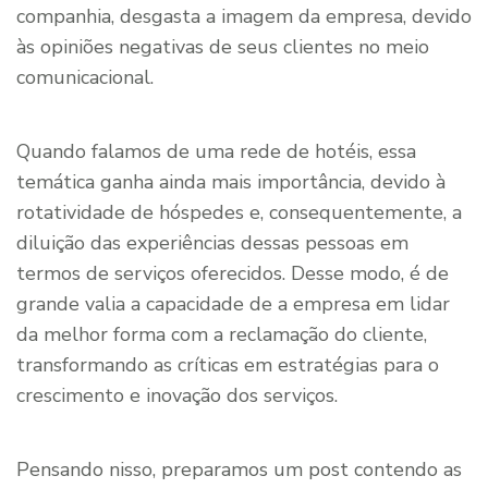
companhia, desgasta a imagem da empresa, devido
às opiniões negativas de seus clientes no meio
comunicacional.
Quando falamos de uma rede de hotéis, essa
temática ganha ainda mais importância, devido à
rotatividade de hóspedes e, consequentemente, a
diluição das experiências dessas pessoas em
termos de serviços oferecidos. Desse modo, é de
grande valia a capacidade de a empresa em lidar
da melhor forma com a reclamação do cliente,
transformando as críticas em estratégias para o
crescimento e inovação dos serviços.
Pensando nisso, preparamos um post contendo as