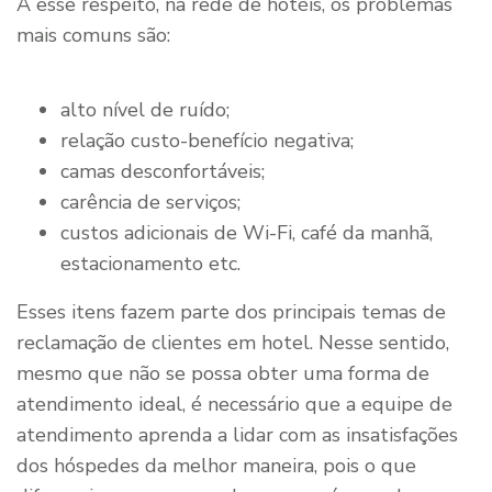
A esse respeito, na rede de hotéis, os problemas
mais comuns são:
alto nível de ruído;
relação custo-benefício negativa;
camas desconfortáveis;
carência de serviços;
custos adicionais de Wi-Fi, café da manhã,
estacionamento etc.
Esses itens fazem parte dos principais temas de
reclamação de clientes em hotel. Nesse sentido,
mesmo que não se possa obter uma forma de
atendimento ideal, é necessário que a equipe de
atendimento aprenda a lidar com as insatisfações
dos hóspedes da melhor maneira, pois o que