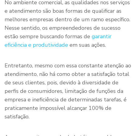
No ambiente comercial, as qualidades nos serviços
e atendimento são boas formas de qualificar as
melhores empresas dentro de um ramo específico.
Nesse sentido, os empreendedores de sucesso
estão sempre buscando formas de
garantir
eficiência e produtividade
em suas ações.
Entretanto, mesmo com essa constante atenção ao
atendimento, não há como obter a satisfação total
de seus clientes, pois, devido à diversidade de
perfis de consumidores, limitação de funções da
empresa e ineficiência de determinadas tarefas, é
praticamente impossível alcançar 100% de
satisfação.