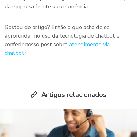
da empresa frente a concorrência.
Gostou do artigo? Então o que acha de se
aprofundar no uso da tecnologia de chatbot e
conferir nosso post sobre
atendimento via
chatbot
?
Artigos relacionados