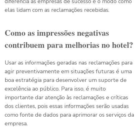
diferencia as empresas de sucesso é o modo como
elas lidam com as reclamações recebidas.
Como as impressões negativas
contribuem para melhorias no hotel?
Usar as informações geradas nas reclamações para
agir preventivamente em situações futuras é uma
boa estratégia para desenvolver um suporte de
excelência ao público. Para isso, é muito
importante dar atenção às reclamações e críticas
dos clientes, pois essas informações serão usadas
como fonte de dados para aprimorar os serviços da
empresa.