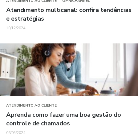
ATENDIMENTO AO CLIENTE
OMNICHANNEL
Atendimento multicanal: confira tendências
e estratégias
10/12/2024
ATENDIMENTO AO CLIENTE
Aprenda como fazer uma boa gestão do
controle de chamados
06/05/2024