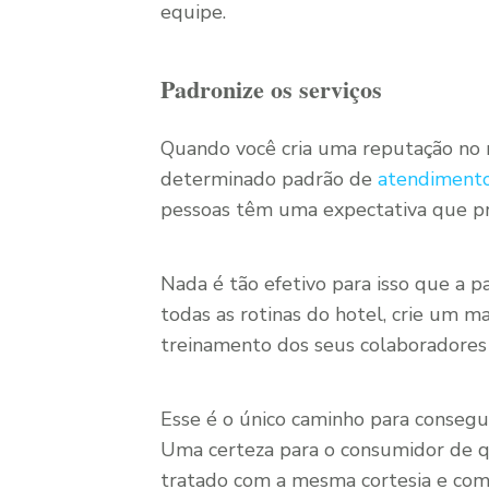
equipe.
Padronize os serviços
Quando você cria uma reputação no 
determinado padrão de
atendiment
pessoas têm uma expectativa que pre
Nada é tão efetivo para isso que a p
todas as rotinas do hotel, crie um m
treinamento dos seus colaboradores
Esse é o único caminho para conseguir
Uma certeza para o consumidor de qu
tratado com a mesma cortesia e com