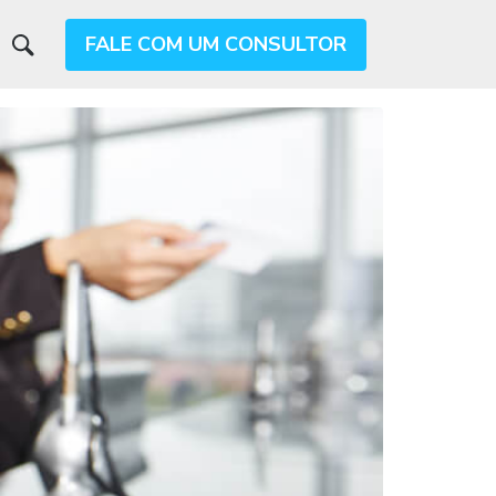
FALE COM UM CONSULTOR