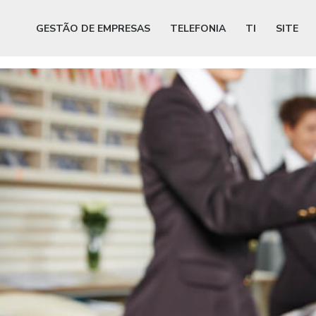
GESTÃO DE EMPRESAS
TELEFONIA
TI
SITE