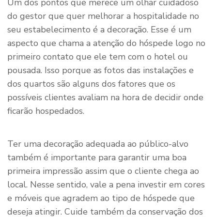
Um dos pontos que merece um olhar cuidadoso
do gestor que quer melhorar a hospitalidade no
seu estabelecimento é a decoração. Esse é um
aspecto que chama a atenção do hóspede logo no
primeiro contato que ele tem com o hotel ou
pousada. Isso porque as fotos das instalações e
dos quartos são alguns dos fatores que os
possíveis clientes avaliam na hora de decidir onde
ficarão hospedados.
Ter uma decoração adequada ao público-alvo
também é importante para garantir uma boa
primeira impressão assim que o cliente chega ao
local. Nesse sentido, vale a pena investir em cores
e móveis que agradem ao tipo de hóspede que
deseja atingir. Cuide também da conservação dos