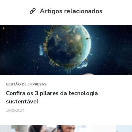
Artigos relacionados
GESTÃO DE EMPRESAS
Confira os 3 pilares da tecnologia
sustentável
10/05/2024