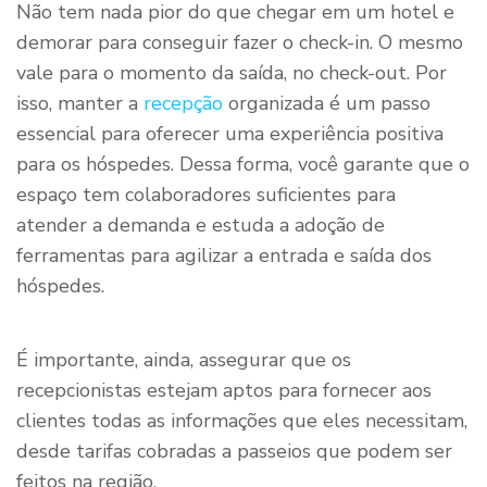
Não tem nada pior do que chegar em um hotel e
demorar para conseguir fazer o check-in. O mesmo
vale para o momento da saída, no check-out. Por
isso, manter a
recepção
organizada é um passo
essencial para oferecer uma experiência positiva
para os hóspedes. Dessa forma, você garante que o
espaço tem colaboradores suficientes para
atender a demanda e estuda a adoção de
ferramentas para agilizar a entrada e saída dos
hóspedes.
É importante, ainda, assegurar que os
recepcionistas estejam aptos para fornecer aos
clientes todas as informações que eles necessitam,
desde tarifas cobradas a passeios que podem ser
feitos na região.