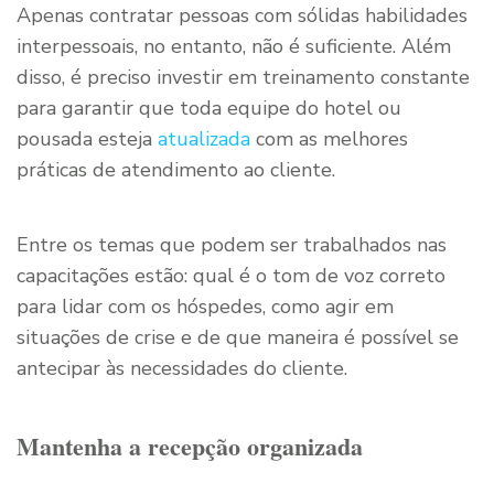
Apenas contratar pessoas com sólidas habilidades
interpessoais, no entanto, não é suficiente. Além
disso, é preciso investir em treinamento constante
para garantir que toda equipe do hotel ou
pousada esteja
atualizada
com as melhores
práticas de atendimento ao cliente.
Entre os temas que podem ser trabalhados nas
capacitações estão: qual é o tom de voz correto
para lidar com os hóspedes, como agir em
situações de crise e de que maneira é possível se
antecipar às necessidades do cliente.
Mantenha a recepção organizada