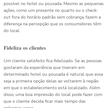
possível no hotel ou pousada. Mesmo as pequenas
ações, como um presente no quarto ou o check-
out fora do horário padrão sem cobrança, fazem a
diferença na percepção que os consumidores têm
do local.
Fideliza os clientes
Um cliente satisfeito fica fidelizado. Se as pessoas
gostaram da experiência que tiveram em
determinado hotel ou pousada é natural que essa
seja a primeira opção delas ao voltarem à região
em que o estabelecimento está localizado. Além
disso, uma boa impressão do local pode fazer com
que o cliente decida ficar mais tempo das