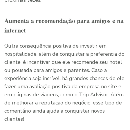
próximas vezes.
Aumenta a recomendação para amigos e na
internet
Outra consequência positiva de investir em
hospitalidade, além de conquistar a preferência do
cliente, é incentivar que ele recomende seu hotel
ou pousada para amigos e parentes. Caso a
experiência seja incrível, há grandes chances de ele
fazer uma avaliação positiva da empresa no site e
em páginas de viagens, como o Trip Advisor. Além
de melhorar a reputação do negócio, esse tipo de
comentário ainda ajuda a conquistar novos
clientes!