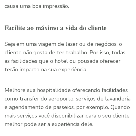
causa uma boa impressão.
Facilite ao máximo a vida do cliente
Seja em uma viagem de lazer ou de negócios, o
cliente não gosta de ter trabalho. Por isso, todas
as facilidades que o hotel ou pousada oferecer
terão impacto na sua experiência.
Melhore sua hospitalidade oferecendo facilidades
como transfer do aeroporto, serviços de lavanderia
e agendamento de passeios, por exemplo. Quando
mais serviços você disponibilizar para o seu cliente,
melhor pode ser a experiência dele.