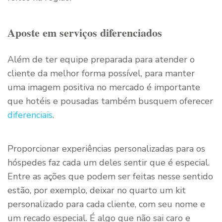
Aposte em serviços diferenciados
Além de ter equipe preparada para atender o
cliente da melhor forma possível, para manter
uma imagem positiva no mercado é importante
que hotéis e pousadas também busquem oferecer
diferenciais
.
Proporcionar experiências personalizadas para os
hóspedes faz cada um deles sentir que é especial.
Entre as ações que podem ser feitas nesse sentido
estão, por exemplo, deixar no quarto um kit
personalizado para cada cliente, com seu nome e
um recado especial. É algo que não sai caro e