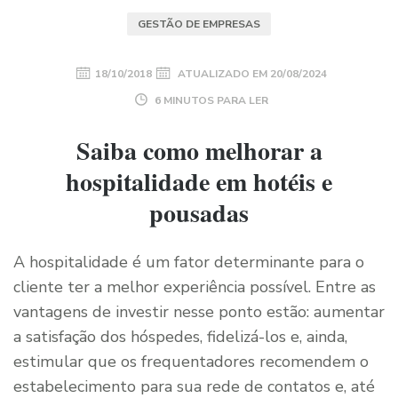
GESTÃO DE EMPRESAS
18/10/2018
ATUALIZADO EM
20/08/2024
6 MINUTOS PARA LER
Saiba como melhorar a
hospitalidade em hotéis e
pousadas
A hospitalidade é um fator determinante para o
cliente ter a melhor experiência possível. Entre as
vantagens de investir nesse ponto estão: aumentar
a satisfação dos hóspedes, fidelizá-los e, ainda,
estimular que os frequentadores recomendem o
estabelecimento para sua rede de contatos e, até