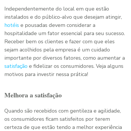
Independentemente do local em que estão
instalados e do público-alvo que desejam atingir,
hotéis
e pousadas devem considerar a
hospitalidade um fator essencial para seu sucesso.
Receber bem os clientes e fazer com que eles
sejam acolhidos pela empresa é um cuidado
importante por diversos fatores, como aumentar a
satisfação
e fidelizar os consumidores. Veja alguns
motivos para investir nessa prática!
Melhora a satisfação
Quando são recebidos com gentileza e agilidade,
os consumidores ficam satisfeitos por terem
certeza de que estão tendo a melhor experiência