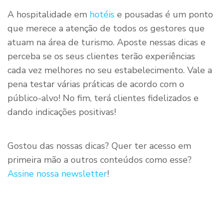
A hospitalidade em
hotéis
e pousadas é um ponto
que merece a atenção de todos os gestores que
atuam na área de turismo. Aposte nessas dicas e
perceba se os seus clientes terão experiências
cada vez melhores no seu estabelecimento. Vale a
pena testar várias práticas de acordo com o
público-alvo! No fim, terá clientes fidelizados e
dando indicações positivas!
Gostou das nossas dicas? Quer ter acesso em
primeira mão a outros conteúdos como esse?
Assine nossa newsletter
!