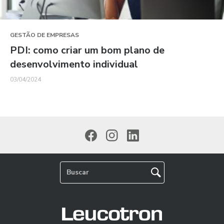
GESTÃO DE EMPRESAS
PDI: como criar um bom plano de
desenvolvimento individual
03/04/2024