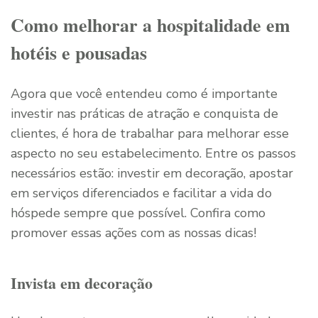
Como melhorar a hospitalidade em
hotéis e pousadas
Agora que você entendeu como é importante
investir nas práticas de atração e conquista de
clientes, é hora de trabalhar para melhorar esse
aspecto no seu estabelecimento. Entre os passos
necessários estão: investir em decoração, apostar
em serviços diferenciados e facilitar a vida do
hóspede sempre que possível. Confira como
promover essas ações com as nossas dicas!
Invista em decoração