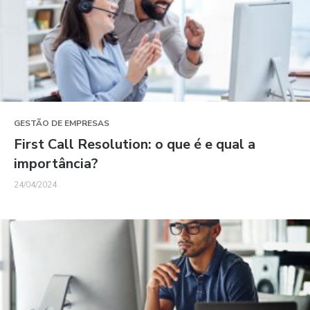
GESTÃO DE EMPRESAS
First Call Resolution: o que é e qual a
importância?
24/04/2024