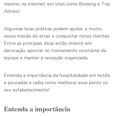
mesmo, na internet, em sites como Booking e Trip
Advisor.
Algumas boas práticas podem ajudar, e muito,
nessa missão de atrair e conquistar novos clientes.
Entre as principais dicas estão investir em
decoração, apostar no treinamento constante da
equipe e manter a recepção organizada.
Entenda a importância da hospitalidade em hotéis
e pousadas e saiba como melhorar esse ponto no
seu estabelecimento!
Entenda a importância