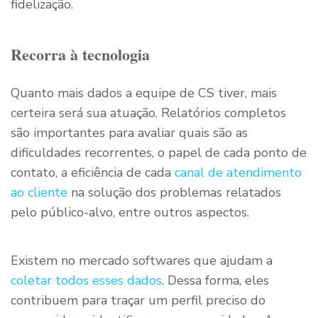
fidelização.
Recorra à tecnologia
Quanto mais dados a equipe de CS tiver, mais
certeira será sua atuação. Relatórios completos
são importantes para avaliar quais são as
dificuldades recorrentes, o papel de cada ponto de
contato, a eficiência de cada
canal de atendimento
ao cliente
na solução dos problemas relatados
pelo público-alvo, entre outros aspectos.
Existem no mercado softwares que ajudam a
coletar todos esses dados
. Dessa forma, eles
contribuem para traçar um perfil preciso do