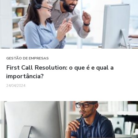
GESTÃO DE EMPRESAS
First Call Resolution: o que é e qual a
importância?
24/04/2024