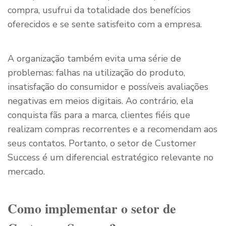
compra, usufrui da totalidade dos benefícios
oferecidos e se sente satisfeito com a empresa.
A organização também evita uma série de
problemas: falhas na utilização do produto,
insatisfação do consumidor e possíveis avaliações
negativas em meios digitais. Ao contrário, ela
conquista fãs para a marca, clientes fiéis que
realizam compras recorrentes e a recomendam aos
seus contatos. Portanto, o setor de Customer
Success é um diferencial estratégico relevante no
mercado.
Como implementar o setor de