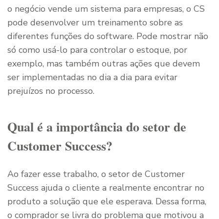
o negócio vende um sistema para empresas, o CS
pode desenvolver um treinamento sobre as
diferentes funções do software. Pode mostrar não
só como usá-lo para controlar o estoque, por
exemplo, mas também outras ações que devem
ser implementadas no dia a dia para evitar
prejuízos no processo.
Qual é a importância do setor de
Customer Success?
Ao fazer esse trabalho, o setor de Customer
Success ajuda o cliente a realmente encontrar no
produto a solução que ele esperava. Dessa forma,
o comprador se livra do problema que motivou a