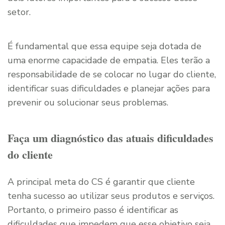
setor.
É fundamental que essa equipe seja dotada de
uma enorme capacidade de empatia. Eles terão a
responsabilidade de se colocar no lugar do cliente,
identificar suas dificuldades e planejar ações para
prevenir ou solucionar seus problemas.
Faça um diagnóstico das atuais dificuldades
do cliente
A principal meta do CS é garantir que cliente
tenha sucesso ao utilizar seus produtos e serviços.
Portanto, o primeiro passo é identificar as
dificuldades que impedem que esse objetivo seja