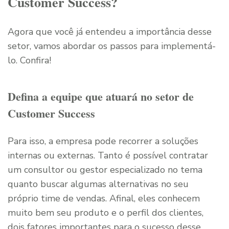
Customer Success?
Agora que você já entendeu a importância desse
setor, vamos abordar os passos para implementá-
lo. Confira!
Defina a equipe que atuará no setor de
Customer Success
Para isso, a empresa pode recorrer a soluções
internas ou externas. Tanto é possível contratar
um consultor ou gestor especializado no tema
quanto buscar algumas alternativas no seu
próprio time de vendas. Afinal, eles conhecem
muito bem seu produto e o perfil dos clientes,
dois fatores importantes para o sucesso desse