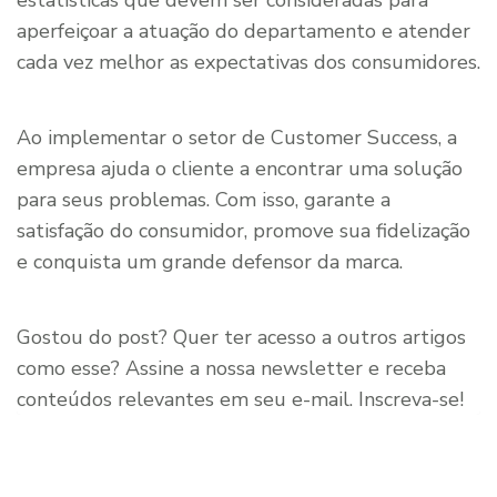
aperfeiçoar a atuação do departamento e atender
cada vez melhor as expectativas dos consumidores.
Ao implementar o setor de Customer Success, a
empresa ajuda o cliente a encontrar uma solução
para seus problemas. Com isso, garante a
satisfação do consumidor, promove sua fidelização
e conquista um grande defensor da marca.
Gostou do post? Quer ter acesso a outros artigos
como esse? Assine a nossa newsletter e receba
conteúdos relevantes em seu e-mail. Inscreva-se!