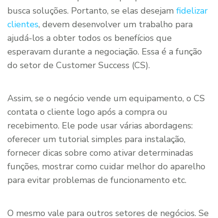
busca soluções. Portanto, se elas desejam
fidelizar
clientes
, devem desenvolver um trabalho para
ajudá-los a obter todos os benefícios que
esperavam durante a negociação. Essa é a função
do setor de Customer Success (CS).
Assim, se o negócio vende um equipamento, o CS
contata o cliente logo após a compra ou
recebimento. Ele pode usar várias abordagens:
oferecer um tutorial simples para instalação,
fornecer dicas sobre como ativar determinadas
funções, mostrar como cuidar melhor do aparelho
para evitar problemas de funcionamento etc.
O mesmo vale para outros setores de negócios. Se