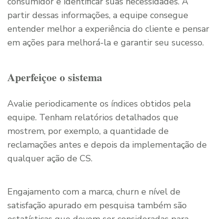
consumidor e identificar suas necessidades. A
partir dessas informações, a equipe consegue
entender melhor a experiência do cliente e pensar
em ações para melhorá-la e garantir seu sucesso.
Aperfeiçoe o sistema
Avalie periodicamente os índices obtidos pela
equipe. Tenham relatórios detalhados que
mostrem, por exemplo, a quantidade de
reclamações antes e depois da implementação de
qualquer ação de CS.
Engajamento com a marca, churn e nível de
satisfação apurado em pesquisa também são
estatísticas que devem ser consideradas para