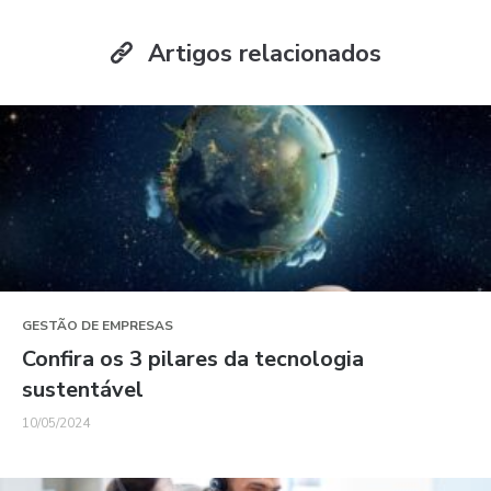
Artigos relacionados
GESTÃO DE EMPRESAS
Confira os 3 pilares da tecnologia
sustentável
10/05/2024