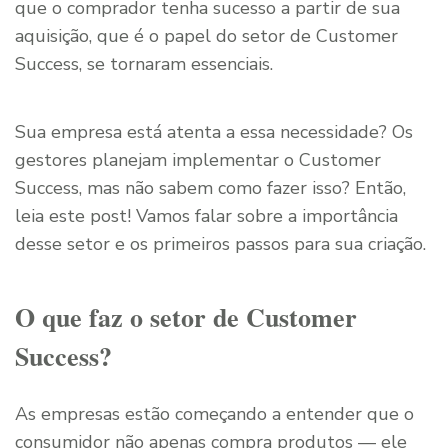
que o comprador tenha sucesso a partir de sua
aquisição, que é o papel do setor de Customer
Success, se tornaram essenciais.
Sua empresa está atenta a essa necessidade? Os
gestores planejam implementar o Customer
Success, mas não sabem como fazer isso? Então,
leia este post! Vamos falar sobre a importância
desse setor e os primeiros passos para sua criação.
O que faz o setor de Customer
Success?
As empresas estão começando a entender que o
consumidor não apenas compra produtos — ele