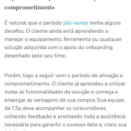
comprometimento
É natural que o período
pós-venda
tenha alguns
desafios. O cliente ainda está aprendendo a
manejar o equipamento, ferramenta ou qualquer
solução adquirida com o apoio do onboarding
desenhado pelo seu time.
Porém, logo a seguir vem o período de ativação e
comprometimento. O cliente já aprendeu a utilizar
todas as funcionalidades da solução e começa a
enxergar as vantagens de sua compra. Sua equipe
de CSs deve acompanhar os consumidores,
colhendo feedbacks e prestando toda a assistência
necessária para garantir o sucesso dele e, claro, sua