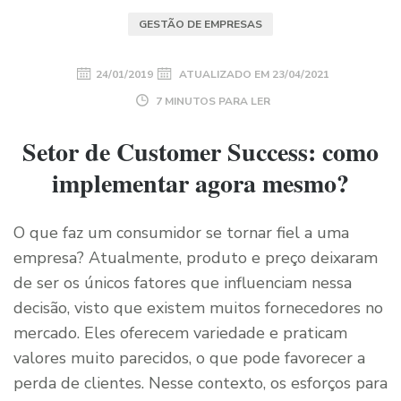
GESTÃO DE EMPRESAS
24/01/2019
ATUALIZADO EM
23/04/2021
7 MINUTOS PARA LER
Setor de Customer Success: como
implementar agora mesmo?
O que faz um consumidor se tornar fiel a uma
empresa? Atualmente, produto e preço deixaram
de ser os únicos fatores que influenciam nessa
decisão, visto que existem muitos fornecedores no
mercado. Eles oferecem variedade e praticam
valores muito parecidos, o que pode favorecer a
perda de clientes. Nesse contexto, os esforços para