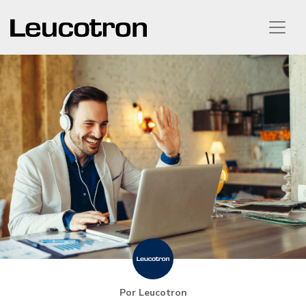
Por Leucotron