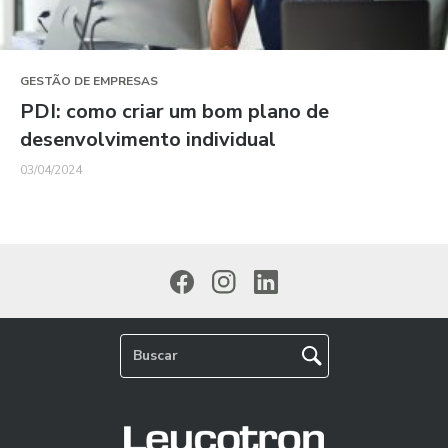
GESTÃO DE EMPRESAS
PDI: como criar um bom plano de
desenvolvimento individual
03/04/2024