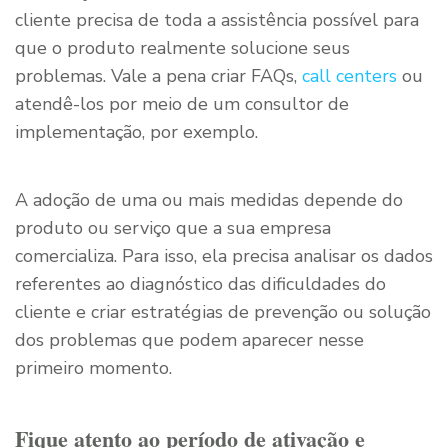
cliente precisa de toda a assistência possível para
que o produto realmente solucione seus
problemas. Vale a pena criar FAQs,
call centers
ou
atendê-los por meio de um consultor de
implementação, por exemplo.
A adoção de uma ou mais medidas depende do
produto ou serviço que a sua empresa
comercializa. Para isso, ela precisa analisar os dados
referentes ao diagnóstico das dificuldades do
cliente e criar estratégias de prevenção ou solução
dos problemas que podem aparecer nesse
primeiro momento.
Fique atento ao período de ativação e