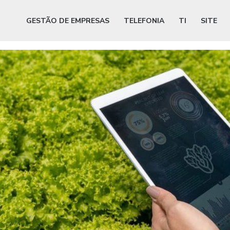
GESTÃO DE EMPRESAS
TELEFONIA
TI
SITE