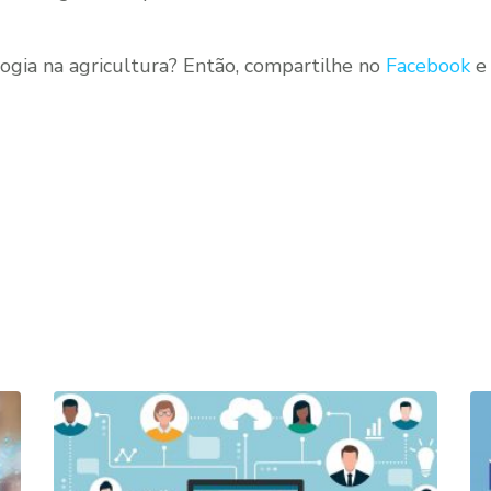
ogia na agricultura? Então, compartilhe no
Facebook
e