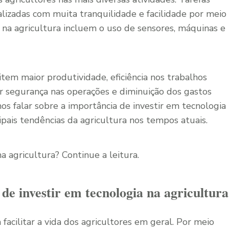
izadas com muita tranquilidade e facilidade por meio
 na agricultura incluem o uso de sensores, máquinas e
tem maior produtividade, eficiência nos trabalhos
or segurança nas operações e diminuição dos gastos
s falar sobre a importância de investir em tecnologia
ipais tendências da agricultura nos tempos atuais.
a agricultura? Continue a leitura.
 de investir em tecnologia na agricultura
 facilitar a vida dos agricultores em geral. Por meio