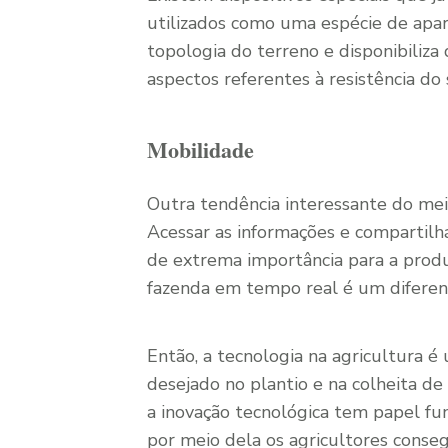
utilizados como uma espécie de apar
topologia do terreno e disponibiliz
aspectos referentes à resistência do 
Mobilidade
Outra tendência interessante do meio
Acessar as informações e compartilhá
de extrema importância para a produ
fazenda em tempo real é um diferenc
Então, a tecnologia na agricultura 
desejado no plantio e na colheita de
a inovação tecnológica tem papel fun
por meio dela os agricultores conseg