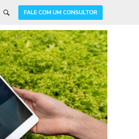
FALE COM UM CONSULTOR