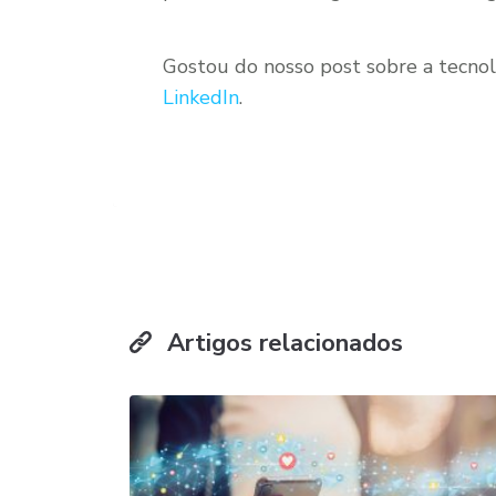
Gostou do nosso post sobre a tecnol
LinkedIn
.
Artigos relacionados