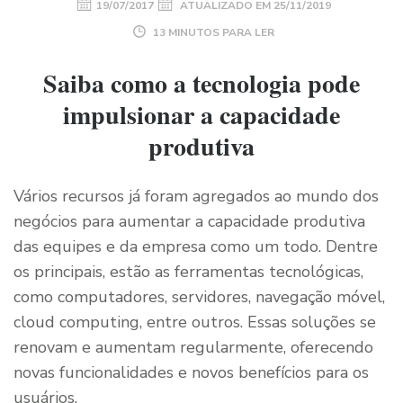
19/07/2017
ATUALIZADO EM
25/11/2019
13 MINUTOS PARA LER
Saiba como a tecnologia pode
impulsionar a capacidade
produtiva
Vários recursos já foram agregados ao mundo dos
negócios para aumentar a capacidade produtiva
das equipes e da empresa como um todo. Dentre
os principais, estão as ferramentas tecnológicas,
como computadores, servidores, navegação móvel,
cloud computing, entre outros. Essas soluções se
renovam e aumentam regularmente, oferecendo
novas funcionalidades e novos benefícios para os
usuários.