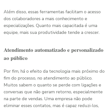
Além disso, essas ferramentas facilitam o acesso
dos colaboradores a mais conhecimento e
especializações. Quanto mais capacitada é uma
equipe, mais sua produtividade tende a crescer.
Atendimento automatizado e personalizado
ao público
Por fim, há o efeito da tecnologia mais próximo do
fim do processo, no atendimento ao público.
Muitos sabem o quanto se perde com ligações e
conversas que não geram retorno, especialmente
na parte de vendas. Uma empresa não pode
eliminar esses contatos, mas é capaz reduzi-los,