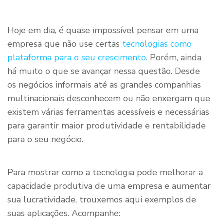
Hoje em dia, é quase impossível pensar em uma
empresa que não use certas
tecnologias como
plataforma para o seu crescimento
. Porém, ainda
há muito o que se avançar nessa questão. Desde
os negócios informais até as grandes companhias
multinacionais desconhecem ou não enxergam que
existem várias ferramentas acessíveis e necessárias
para garantir maior produtividade e rentabilidade
para o seu negócio.
Para mostrar como a tecnologia pode melhorar a
capacidade produtiva de uma empresa e aumentar
sua lucratividade, trouxemos aqui exemplos de
suas aplicações. Acompanhe: