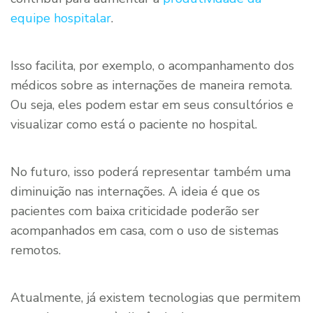
equipe hospitalar
.
Isso facilita, por exemplo, o acompanhamento dos
médicos sobre as internações de maneira remota.
Ou seja, eles podem estar em seus consultórios e
visualizar como está o paciente no hospital.
No futuro, isso poderá representar também uma
diminuição nas internações. A ideia é que os
pacientes com baixa criticidade poderão ser
acompanhados em casa, com o uso de sistemas
remotos.
Atualmente, já existem tecnologias que permitem