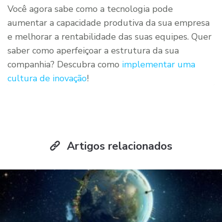
Você agora sabe como a tecnologia pode
aumentar a capacidade produtiva da sua empresa
e melhorar a rentabilidade das suas equipes. Quer
saber como aperfeiçoar a estrutura da sua
companhia? Descubra como
implementar uma
cultura de inovação
!
Artigos relacionados