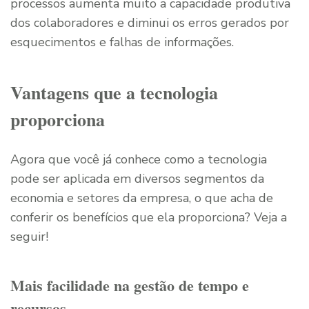
processos aumenta muito a capacidade produtiva
dos colaboradores e diminui os erros gerados por
esquecimentos e falhas de informações.
Vantagens que a tecnologia
proporciona
Agora que você já conhece como a tecnologia
pode ser aplicada em diversos segmentos da
economia e setores da empresa, o que acha de
conferir os benefícios que ela proporciona? Veja a
seguir!
Mais facilidade na gestão de tempo e
recursos