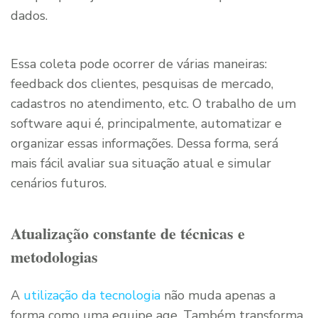
dados.
Essa coleta pode ocorrer de várias maneiras:
feedback dos clientes, pesquisas de mercado,
cadastros no atendimento, etc. O trabalho de um
software aqui é, principalmente, automatizar e
organizar essas informações. Dessa forma, será
mais fácil avaliar sua situação atual e simular
cenários futuros.
Atualização constante de técnicas e
metodologias
A
utilização da tecnologia
não muda apenas a
forma como uma equipe age. Também transforma