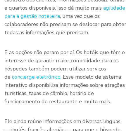
e quartos disponíveis. Isso dá muito mais
agilidade
para a gestão hoteleira
, uma vez que os
colaboradores não precisam se deslocar para obter
todas as informações que precisam.
E as opções não param por aí. Os hotéis que têm o
interesse de garantir maior comodidade para os
hóspedes também podem utilizar serviços
de
concierge eletrônico
. Esse modelo de sistema
interativo disponibiliza informações sobre atrações
turísticas, taxas de câmbio, horário de
funcionamento do restaurante e muito mais.
Ele ainda reúne informações em diversas línguas
— inglês, francês, alemão — para que o hóspede