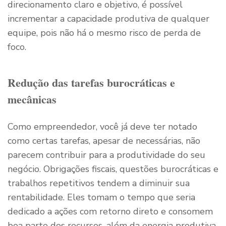
direcionamento claro e objetivo, é possível
incrementar a capacidade produtiva de qualquer
equipe, pois não há o mesmo risco de perda de
foco.
Redução das tarefas burocráticas e
mecânicas
Como empreendedor, você já deve ter notado
como certas tarefas, apesar de necessárias, não
parecem contribuir para a produtividade do seu
negócio. Obrigações fiscais, questões burocráticas e
trabalhos repetitivos tendem a diminuir sua
rentabilidade. Eles tomam o tempo que seria
dedicado a ações com retorno direto e consomem
boa parte dos recursos, além da energia produtiva