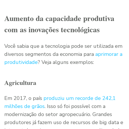
Aumento da capacidade produtiva
com as inovações tecnológicas
Você sabia que a tecnologia pode ser utilizada em
diversos segmentos da economia para
aprimorar a
produtividade
? Veja alguns exemplos:
Agricultura
Em 2017, o país
produziu um recorde de 242,1
milhões de grãos
. Isso só foi possível com a
modernização do setor agropecuário. Grandes
produtores já fazem uso de recursos de big data e