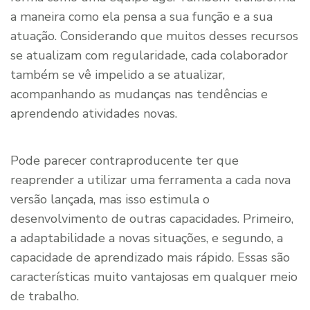
a maneira como ela pensa a sua função e a sua
atuação. Considerando que muitos desses recursos
se atualizam com regularidade, cada colaborador
também se vê impelido a se atualizar,
acompanhando as mudanças nas tendências e
aprendendo atividades novas.
Pode parecer contraproducente ter que
reaprender a utilizar uma ferramenta a cada nova
versão lançada, mas isso estimula o
desenvolvimento de outras capacidades. Primeiro,
a adaptabilidade a novas situações, e segundo, a
capacidade de aprendizado mais rápido. Essas são
características muito vantajosas em qualquer meio
de trabalho.