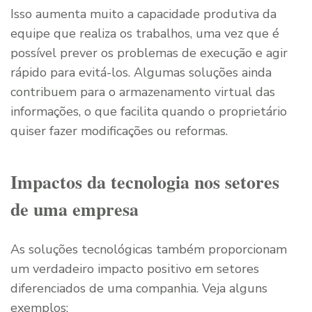
Isso aumenta muito a capacidade produtiva da
equipe que realiza os trabalhos, uma vez que é
possível prever os problemas de execução e agir
rápido para evitá-los. Algumas soluções ainda
contribuem para o armazenamento virtual das
informações, o que facilita quando o proprietário
quiser fazer modificações ou reformas.
Impactos da tecnologia nos setores
de uma empresa
As soluções tecnológicas também proporcionam
um verdadeiro impacto positivo em setores
diferenciados de uma companhia. Veja alguns
exemplos: