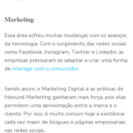
Marketing
Essa área sofreu muitas mudanças com os avanços
da tecnologia. Com o surgimento das redes sociais
como Facebook, Instagram, Twitter e Linkedin, as
empresas precisaram se adaptar e criar uma forma
de
interagir com o consumidor
.
Sendo assim, o Marketing Digital e as práticas de
Inbound Marketing ganharam mais força, pois elas
permitem uma aproximação entre a marca e o
cliente. Por isso, é muito comum hoje a existência
cada vez maior de blogues e páginas empresariais
nas redes sociais.