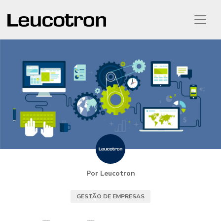
Por Leucotron
GESTÃO DE EMPRESAS