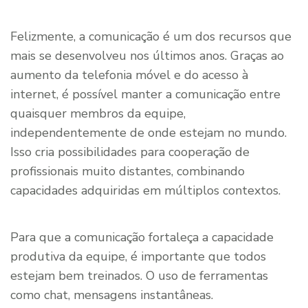
Felizmente, a comunicação é um dos recursos que
mais se desenvolveu nos últimos anos. Graças ao
aumento da telefonia móvel e do acesso à
internet, é possível manter a comunicação entre
quaisquer membros da equipe,
independentemente de onde estejam no mundo.
Isso cria possibilidades para cooperação de
profissionais muito distantes, combinando
capacidades adquiridas em múltiplos contextos.
Para que a comunicação fortaleça a capacidade
produtiva da equipe, é importante que todos
estejam bem treinados. O uso de ferramentas
como chat, mensagens instantâneas.