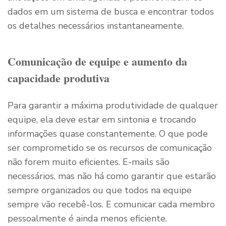
dados em um sistema de busca e encontrar todos
os detalhes necessários instantaneamente.
Comunicação de equipe e aumento da
capacidade produtiva
Para garantir a máxima produtividade de qualquer
equipe, ela deve estar em sintonia e trocando
informações quase constantemente. O que pode
ser comprometido se os recursos de comunicação
não forem muito eficientes. E-mails são
necessários, mas não há como garantir que estarão
sempre organizados ou que todos na equipe
sempre vão recebê-los. E comunicar cada membro
pessoalmente é ainda menos eficiente.