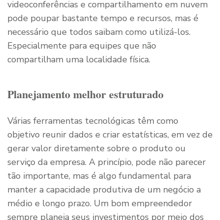
videoconferências e compartilhamento em nuvem
pode poupar bastante tempo e recursos, mas é
necessário que todos saibam como utilizá-los.
Especialmente para equipes que não
compartilham uma localidade física.
Planejamento melhor estruturado
Várias ferramentas tecnológicas têm como
objetivo reunir dados e criar estatísticas, em vez de
gerar valor diretamente sobre o produto ou
serviço da empresa. A princípio, pode não parecer
tão importante, mas é algo fundamental para
manter a capacidade produtiva de um negócio a
médio e longo prazo. Um bom empreendedor
sempre planeja seus investimentos por meio dos