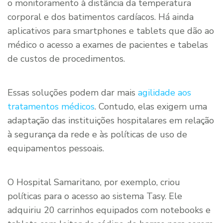
o monitoramento à distância da temperatura
corporal e dos batimentos cardíacos. Há ainda
aplicativos para smartphones e tablets que dão ao
médico o acesso a exames de pacientes e tabelas
de custos de procedimentos.
Essas soluções podem dar mais
agilidade aos
tratamentos médicos
. Contudo, elas exigem uma
adaptação das instituições hospitalares em relação
à segurança da rede e às políticas de uso de
equipamentos pessoais.
O Hospital Samaritano, por exemplo, criou
políticas para o acesso ao sistema Tasy. Ele
adquiriu 20 carrinhos equipados com notebooks e