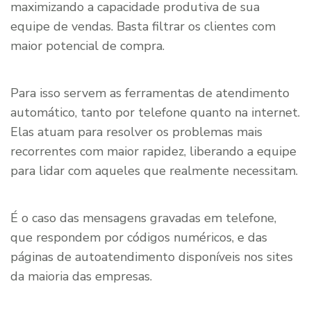
maximizando a capacidade produtiva de sua
equipe de vendas. Basta filtrar os clientes com
maior potencial de compra.
Para isso servem as ferramentas de atendimento
automático, tanto por telefone quanto na internet.
Elas atuam para resolver os problemas mais
recorrentes com maior rapidez, liberando a equipe
para lidar com aqueles que realmente necessitam.
É o caso das mensagens gravadas em telefone,
que respondem por códigos numéricos, e das
páginas de autoatendimento disponíveis nos sites
da maioria das empresas.