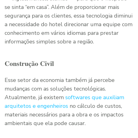
se sinta “em casa”. Além de proporcionar mais
segurança para os clientes, essa tecnologia diminui
a necessidade do hotel direcionar uma equipe com
conhecimento em vários idiomas para prestar
informações simples sobre a região.
Construção Civil
Esse setor da economia também já percebe
mudanças com as soluções tecnológicas.
Atualmente, já existem
softwares que auxiliam
arquitetos e engenheiros
no cálculo de custos,
materiais necessários para a obra e os impactos
ambientais que ela pode causar.