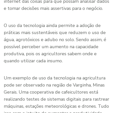
internet das coisas para que possam analisar dados
e tomar decisões mais assertivas para o negócio.
O uso da tecnologia ainda permite a adoção de
práticas mais sustentáveis que reduzem o uso de
água, agrotóxicos e adubo no solo. Sendo assim, é
possível perceber um aumento na capacidade
produtiva, pois os agricultores sabem onde e
quando utilizar cada insumo.
Um exemplo de uso da tecnologia na agricultura
pode ser observado na região de Varginha, Minas
Gerais. Uma cooperativa de cafeicultores está
realizando testes de sistemas digitais para rastrear
máquinas, estações meteorológicas e drones. Tudo