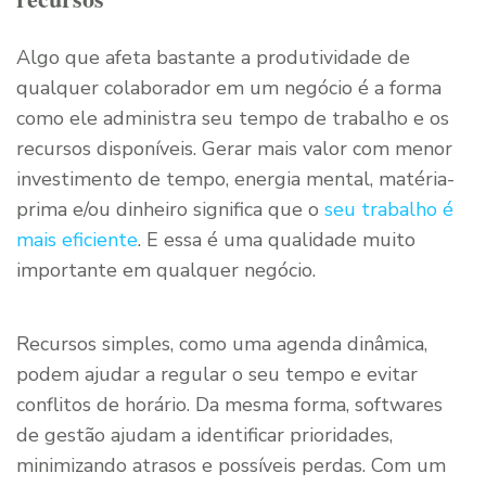
Algo que afeta bastante a produtividade de
qualquer colaborador em um negócio é a forma
como ele administra seu tempo de trabalho e os
recursos disponíveis. Gerar mais valor com menor
investimento de tempo, energia mental, matéria-
prima e/ou dinheiro significa que o
seu trabalho é
mais eficiente
. E essa é uma qualidade muito
importante em qualquer negócio.
Recursos simples, como uma agenda dinâmica,
podem ajudar a regular o seu tempo e evitar
conflitos de horário. Da mesma forma, softwares
de gestão ajudam a identificar prioridades,
minimizando atrasos e possíveis perdas. Com um