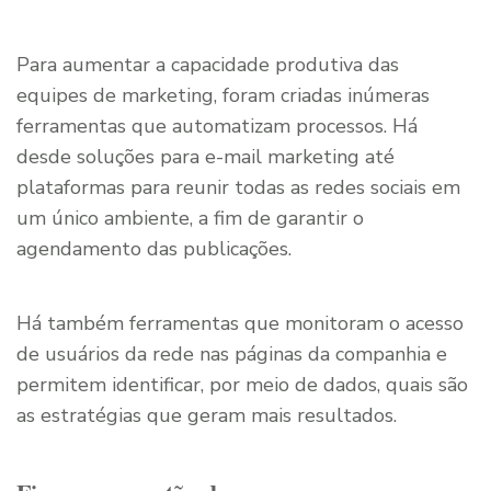
Para aumentar a capacidade produtiva das
equipes de marketing, foram criadas inúmeras
ferramentas que automatizam processos. Há
desde soluções para e-mail marketing até
plataformas para reunir todas as redes sociais em
um único ambiente, a fim de garantir o
agendamento das publicações.
Há também ferramentas que monitoram o acesso
de usuários da rede nas páginas da companhia e
permitem identificar, por meio de dados, quais são
as estratégias que geram mais resultados.