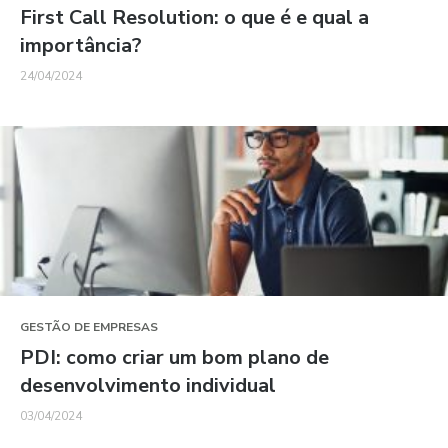
First Call Resolution: o que é e qual a
importância?
24/04/2024
GESTÃO DE EMPRESAS
PDI: como criar um bom plano de
desenvolvimento individual
03/04/2024