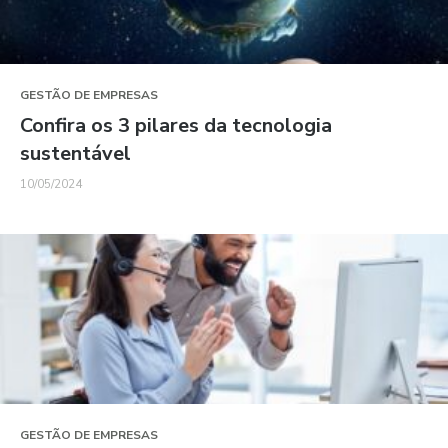
GESTÃO DE EMPRESAS
Confira os 3 pilares da tecnologia
sustentável
10/05/2024
GESTÃO DE EMPRESAS