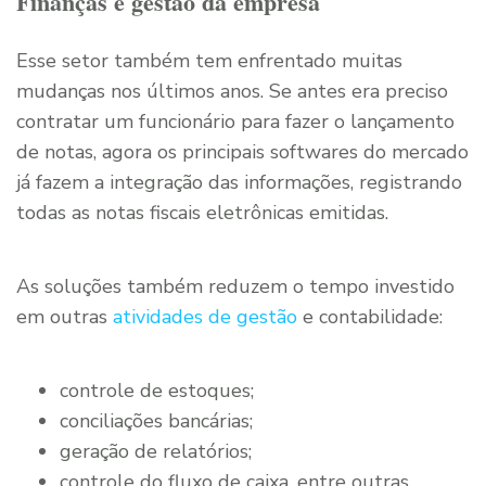
Finanças e gestão da empresa
Esse setor também tem enfrentado muitas
mudanças nos últimos anos. Se antes era preciso
contratar um funcionário para fazer o lançamento
de notas, agora os principais softwares do mercado
já fazem a integração das informações, registrando
todas as notas fiscais eletrônicas emitidas.
As soluções também reduzem o tempo investido
em outras
atividades de gestão
e contabilidade:
controle de estoques;
conciliações bancárias;
geração de relatórios;
controle do fluxo de caixa, entre outras.