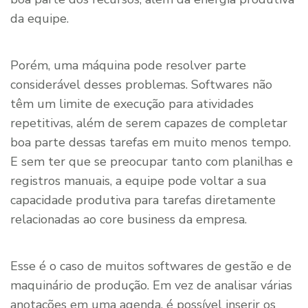
da equipe.
Porém, uma máquina pode resolver parte
considerável desses problemas. Softwares não
têm um limite de execução para atividades
repetitivas, além de serem capazes de completar
boa parte dessas tarefas em muito menos tempo.
E sem ter que se preocupar tanto com planilhas e
registros manuais, a equipe pode voltar a sua
capacidade produtiva para tarefas diretamente
relacionadas ao core business da empresa.
Esse é o caso de muitos softwares de gestão e de
maquinário de produção. Em vez de analisar várias
anotações em uma agenda, é possível inserir os