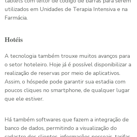
tablets com leitor de código de barras para serem
utilizados em Unidades de Terapia Intensiva e na
Farmácia.
Hotéis
A tecnologia também trouxe muitos avanços para
o setor hoteleiro. Hoje já é possível disponibilizar a
realização de reservas por meio de aplicativos.
Assim, o hóspede pode garantir sua estadia com
poucos cliques no smartphone, de qualquer lugar
que ele estiver.
Há também softwares que fazem a integração de
banco de dados, permitindo a visualização do
cadastro dos clientes, informações pessoais, tarifas