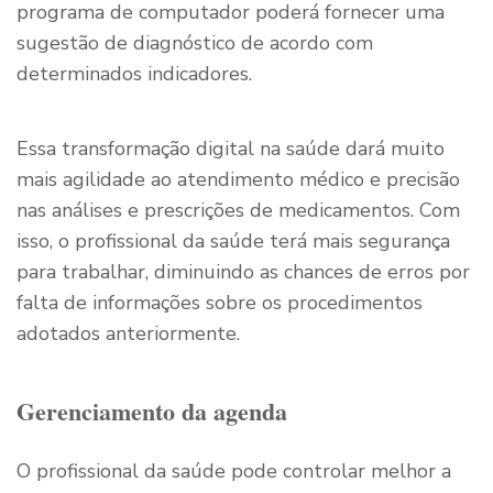
programa de computador poderá fornecer uma
sugestão de diagnóstico de acordo com
determinados indicadores.
Essa transformação digital na saúde dará muito
mais agilidade ao atendimento médico e precisão
nas análises e prescrições de medicamentos. Com
isso, o profissional da saúde terá mais segurança
para trabalhar, diminuindo as chances de erros por
falta de informações sobre os procedimentos
adotados anteriormente.
Gerenciamento da agenda
O profissional da saúde pode controlar melhor a