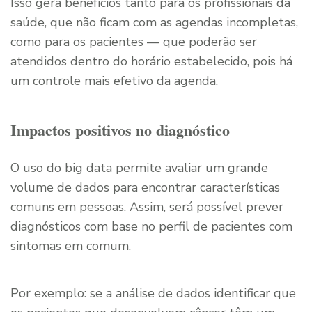
Isso gera benefícios tanto para os profissionais da
saúde, que não ficam com as agendas incompletas,
como para os pacientes — que poderão ser
atendidos dentro do horário estabelecido, pois há
um controle mais efetivo da agenda.
Impactos positivos no diagnóstico
O uso do big data permite avaliar um grande
volume de dados para encontrar características
comuns em pessoas. Assim, será possível prever
diagnósticos com base no perfil de pacientes com
sintomas em comum.
Por exemplo: se a análise de dados identificar que