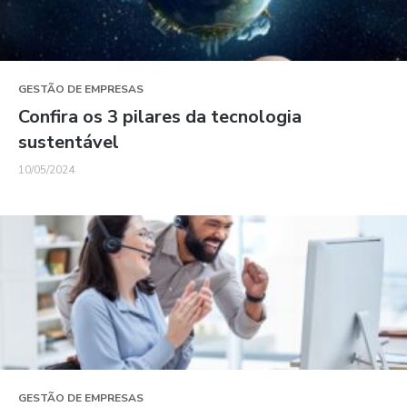
GESTÃO DE EMPRESAS
Confira os 3 pilares da tecnologia
sustentável
10/05/2024
GESTÃO DE EMPRESAS