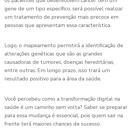
os pacientes que desenvolvem câncer têm um
gene de um tipo específico, será possível realizar
um tratamento de prevenção mais precoce em
pessoas que apresentam essa característica.
Logo, o mapeamento permitirá a identificação de
alterações genéticas que são as grandes
causadoras de tumores, doenças hereditárias,
entre outras. Em longo prazo, isso trará um
resultado positivo para a área da saúde.
Você percebeu como a transformação digital na
saúde é um caminho sem volta? Saber se preparar
para essa mudança é essencial, pois quem sair na
frente terá maiores chances de sucesso.