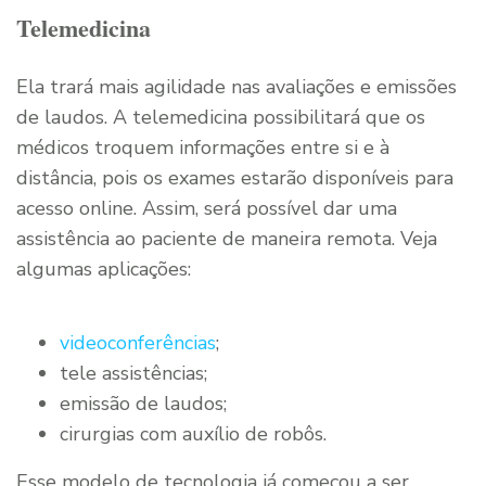
Telemedicina
Ela trará mais agilidade nas avaliações e emissões
de laudos. A telemedicina possibilitará que os
médicos troquem informações entre si e à
distância, pois os exames estarão disponíveis para
acesso online. Assim, será possível dar uma
assistência ao paciente de maneira remota. Veja
algumas aplicações:
videoconferências
;
tele assistências;
emissão de laudos;
cirurgias com auxílio de robôs.
Esse modelo de tecnologia já começou a ser