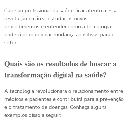
Cabe ao profissional da saúde ficar atento a essa
revolução na área, estudar os novos
procedimentos e entender como a tecnologia
poderá proporcionar mudanças positivas para o
setor.
Quais são os resultados de buscar a
transformação digital na saúde?
A tecnologia revolucionará o relacionamento entre
médicos e pacientes e contribuirá para a prevenção
e o tratamento de doenças. Conheça alguns
exemplos disso a seguir: