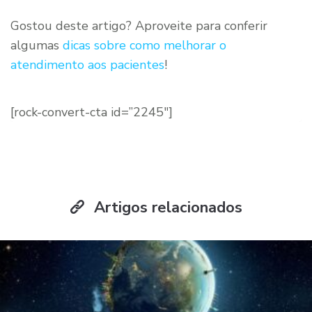
Gostou deste artigo? Aproveite para conferir
algumas
dicas sobre como melhorar o
atendimento aos pacientes
!
[rock-convert-cta id=”2245″]
Artigos relacionados