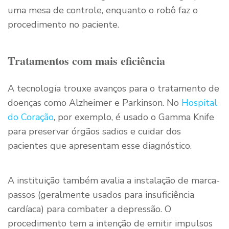
uma mesa de controle, enquanto o robô faz o
procedimento no paciente.
Tratamentos com mais eficiência
A tecnologia trouxe avanços para o tratamento de
doenças como Alzheimer e Parkinson. No
Hospital
do Coração
, por exemplo, é usado o Gamma Knife
para preservar órgãos sadios e cuidar dos
pacientes que apresentam esse diagnóstico.
A instituição também avalia a instalação de marca-
passos (geralmente usados para insuficiência
cardíaca) para combater a depressão. O
procedimento tem a intenção de emitir impulsos