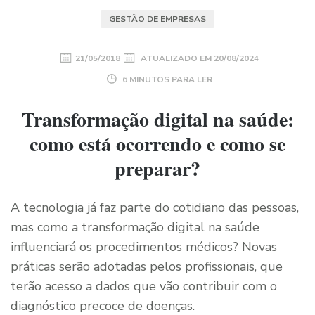
GESTÃO DE EMPRESAS
21/05/2018
ATUALIZADO EM
20/08/2024
6 MINUTOS PARA LER
Transformação digital na saúde:
como está ocorrendo e como se
preparar?
A tecnologia já faz parte do cotidiano das pessoas,
mas como a transformação digital na saúde
influenciará os procedimentos médicos? Novas
práticas serão adotadas pelos profissionais, que
terão acesso a dados que vão contribuir com o
diagnóstico precoce de doenças.