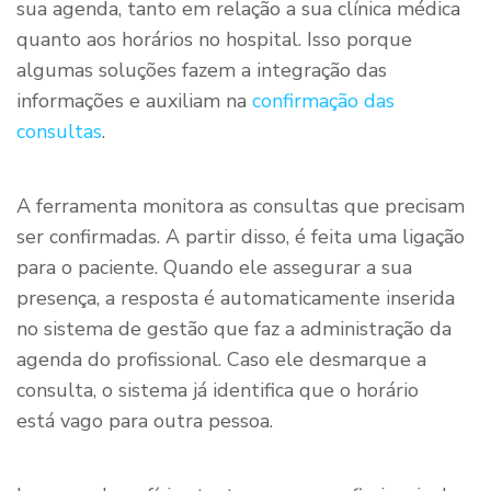
sua agenda, tanto em relação a sua clínica médica
quanto aos horários no hospital. Isso porque
algumas soluções fazem a integração das
informações e auxiliam na
confirmação das
consultas
.
A ferramenta monitora as consultas que precisam
ser confirmadas. A partir disso, é feita uma ligação
para o paciente. Quando ele assegurar a sua
presença, a resposta é automaticamente inserida
no sistema de gestão que faz a administração da
agenda do profissional. Caso ele desmarque a
consulta, o sistema já identifica que o horário
está vago para outra pessoa.