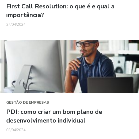
First Call Resolution: o que é e qual a
importância?
24/04/2024
GESTÃO DE EMPRESAS
PDI: como criar um bom plano de
desenvolvimento individual
03/04/2024