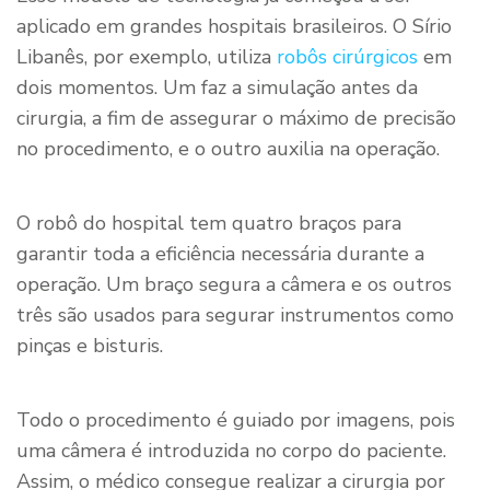
aplicado em grandes hospitais brasileiros. O Sírio
Libanês, por exemplo, utiliza
robôs cirúrgicos
em
dois momentos. Um faz a simulação antes da
cirurgia, a fim de assegurar o máximo de precisão
no procedimento, e o outro auxilia na operação.
O robô do hospital tem quatro braços para
garantir toda a eficiência necessária durante a
operação. Um braço segura a câmera e os outros
três são usados para segurar instrumentos como
pinças e bisturis.
Todo o procedimento é guiado por imagens, pois
uma câmera é introduzida no corpo do paciente.
Assim, o médico consegue realizar a cirurgia por