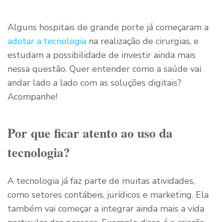
Alguns hospitais de grande porte já começaram a
adotar a tecnologia
na realização de cirurgias, e
estudam a possibilidade de investir ainda mais
nessa questão. Quer entender como a saúde vai
andar lado a lado com as soluções digitais?
Acompanhe!
Por que ficar atento ao uso da
tecnologia?
A tecnologia já faz parte de muitas atividades,
como setores contábeis, jurídicos e marketing. Ela
também vai começar a integrar ainda mais a vida