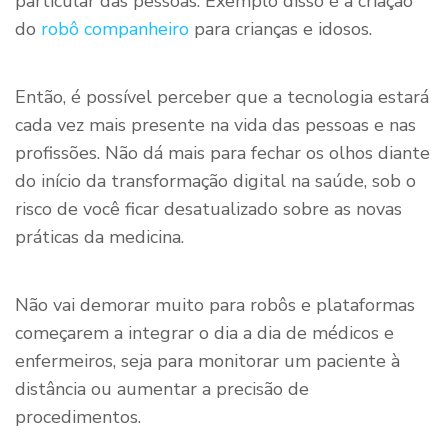
particular das pessoas. Exemplo disso é a criação
do
robô companheiro
para crianças e idosos.
Então, é possível perceber que a tecnologia estará
cada vez mais presente na vida das pessoas e nas
profissões. Não dá mais para fechar os olhos diante
do início da transformação digital na saúde, sob o
risco de você ficar desatualizado sobre as novas
práticas da medicina.
Não vai demorar muito para robôs e plataformas
começarem a integrar o dia a dia de médicos e
enfermeiros, seja para monitorar um paciente à
distância ou aumentar a precisão de
procedimentos.