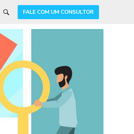
FALE COM UM CONSULTOR