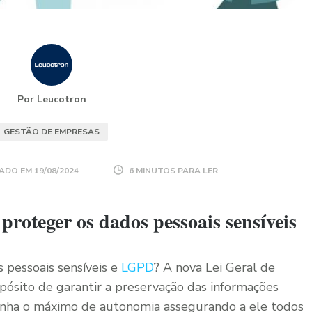
Por Leucotron
GESTÃO DE EMPRESAS
ADO EM
19/08/2024
6 MINUTOS PARA LER
oteger os dados pessoais sensíveis
 pessoais sensíveis e
LGPD
? A nova Lei Geral de
ósito de garantir a preservação das informações
tenha o máximo de autonomia assegurando a ele todos