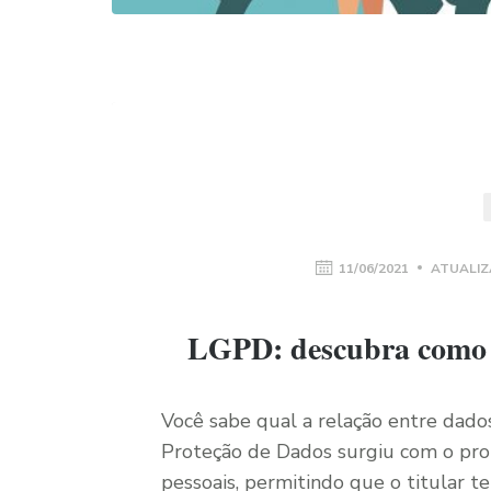
11/06/2021
ATUALIZ
LGPD: descubra como pr
Você sabe qual a relação entre dados
Proteção de Dados surgiu com o prop
pessoais, permitindo que o titular 