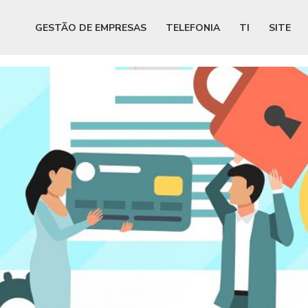
GESTÃO DE EMPRESAS
TELEFONIA
TI
SITE