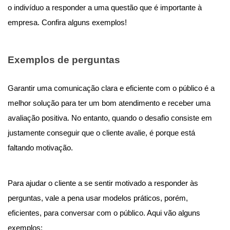
o indivíduo a responder a uma questão que é importante à
empresa. Confira alguns exemplos!
Exemplos de perguntas
Garantir uma comunicação clara e eficiente com o público é a
melhor solução para ter um bom atendimento e receber uma
avaliação positiva. No entanto, quando o desafio consiste em
justamente conseguir que o cliente avalie, é porque está
faltando motivação.
Para ajudar o cliente a se sentir motivado a responder às
perguntas, vale a pena usar modelos práticos, porém,
eficientes, para conversar com o público. Aqui vão alguns
exemplos: