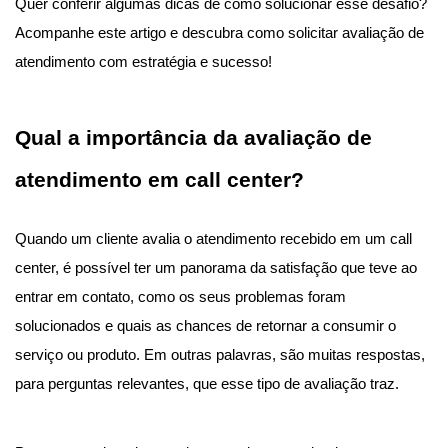
Quer conferir algumas dicas de como solucionar esse desafio?
Acompanhe este artigo e descubra como solicitar avaliação de
atendimento com estratégia e sucesso!
Qual a importância da avaliação de
atendimento em call center?
Quando um cliente avalia o atendimento recebido em um call
center, é possível ter um panorama da satisfação que teve ao
entrar em contato, como os seus problemas foram
solucionados e quais as chances de retornar a consumir o
serviço ou produto. Em outras palavras, são muitas respostas,
para perguntas relevantes, que esse tipo de avaliação traz.