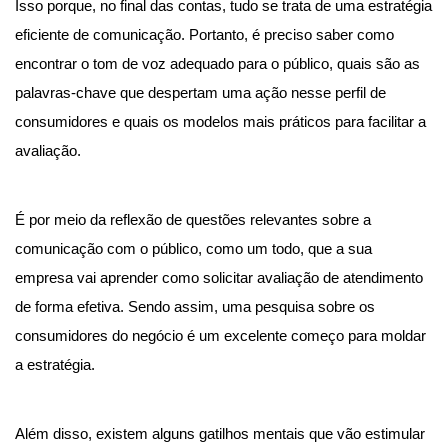
Isso porque, no final das contas, tudo se trata de uma estratégia
eficiente de comunicação. Portanto, é preciso saber como
encontrar o tom de voz adequado para o público, quais são as
palavras-chave que despertam uma ação nesse perfil de
consumidores e quais os modelos mais práticos para facilitar a
avaliação.
É por meio da reflexão de questões relevantes sobre a
comunicação com o público, como um todo, que a sua
empresa vai aprender como solicitar avaliação de atendimento
de forma efetiva. Sendo assim, uma pesquisa sobre os
consumidores do negócio é um excelente começo para moldar
a estratégia.
Além disso, existem alguns gatilhos mentais que vão estimular