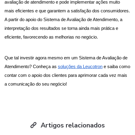
avaliação de atendimento e pode implementar ações muito
mais eficientes e que garantem a satisfação dos consumidores.
A partir do apoio do Sistema de Avaliação de Atendimento, a
interpretação dos resultados se torna ainda mais prática e
eficiente, favorecendo as melhorias no negócio.
Que tal investir agora mesmo em um Sistema de Avaliação de
Atendimento? Conheça as
soluções da Leucotron
e saiba como
contar com o apoio dos clientes para aprimorar cada vez mais
a comunicação do seu negócio!
Artigos relacionados