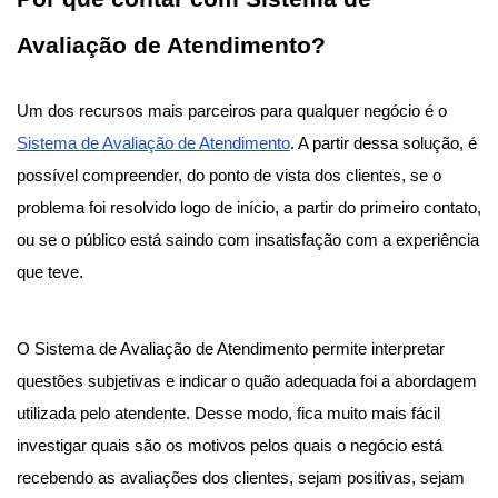
Avaliação de Atendimento?
Um dos recursos mais parceiros para qualquer negócio é o
Sistema de Avaliação de Atendimento
. A partir dessa solução, é
possível compreender, do ponto de vista dos clientes, se o
problema foi resolvido logo de início, a partir do primeiro contato,
ou se o público está saindo com insatisfação com a experiência
que teve.
O Sistema de Avaliação de Atendimento permite interpretar
questões subjetivas e indicar o quão adequada foi a abordagem
utilizada pelo atendente. Desse modo, fica muito mais fácil
investigar quais são os motivos pelos quais o negócio está
recebendo as avaliações dos clientes, sejam positivas, sejam