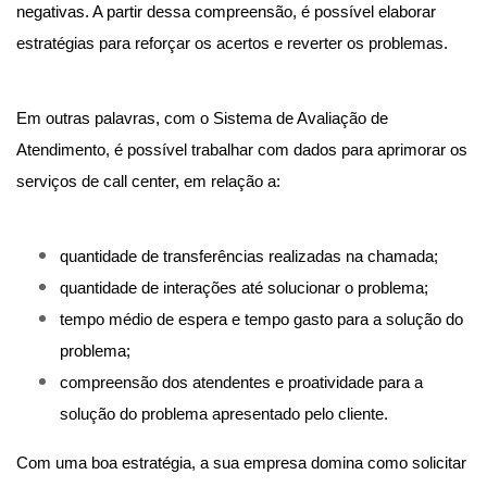
negativas. A partir dessa compreensão, é possível elaborar
estratégias para reforçar os acertos e reverter os problemas.
Em outras palavras, com o Sistema de Avaliação de
Atendimento, é possível trabalhar com dados para aprimorar os
serviços de call center, em relação a:
quantidade de transferências realizadas na chamada;
quantidade de interações até solucionar o problema;
tempo médio de espera e tempo gasto para a solução do
problema;
compreensão dos atendentes e proatividade para a
solução do problema apresentado pelo cliente.
Com uma boa estratégia, a sua empresa domina como solicitar