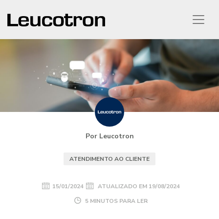
Por Leucotron
ATENDIMENTO AO CLIENTE
15/01/2024
ATUALIZADO EM
19/08/2024
5 MINUTOS PARA LER