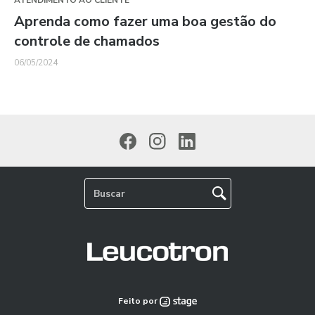
ATENDIMENTO AO CLIENTE
Aprenda como fazer uma boa gestão do
controle de chamados
06/05/2024
Feito por