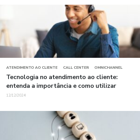
ATENDIMENTO AO CLIENTE
CALL CENTER
OMNICHANNEL
Tecnologia no atendimento ao cliente:
entenda a importância e como utilizar
12/12/2024