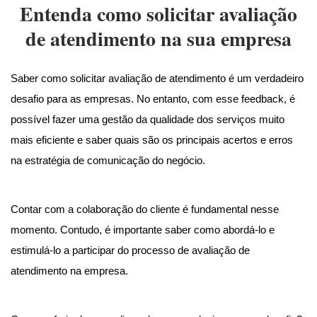
Entenda como solicitar avaliação
de atendimento na sua empresa
Saber como solicitar avaliação de atendimento é um verdadeiro
desafio para as empresas. No entanto, com esse feedback, é
possível fazer uma gestão da qualidade dos serviços muito
mais eficiente e saber quais são os principais acertos e erros
na estratégia de comunicação do negócio.
Contar com a colaboração do cliente é fundamental nesse
momento. Contudo, é importante saber como abordá-lo e
estimulá-lo a participar do processo de avaliação de
atendimento na empresa.