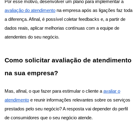
Por esse motivo, desenvolver um plano para implementar a
avaliação do atendimento
na empresa após as ligações faz toda
a diferença. Afinal, é possível coletar feedbacks e, a partir de
dados reais, aplicar melhorias contínuas com a equipe de
atendentes do seu negócio.
Como solicitar avaliação de atendimento
na sua empresa?
Mas, afinal, o que fazer para estimular o cliente a
avaliar o
atendimento
e reunir informações relevantes sobre os serviços
prestados pelo seu negócio? A resposta vai depender do perfil
de consumidores que o seu negócio atende.