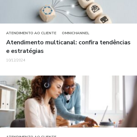
ATENDIMENTO AO CLIENTE
OMNICHANNEL
Atendimento multicanal: confira tendências
e estratégias
10/12/2024