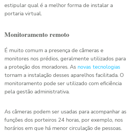
estipular qual é a melhor forma de instalar a
portaria virtual.
Monitoramento remoto
É muito comum a presença de câmeras e
monitores nos prédios, geralmente utilizados para
a proteção dos moradores. As
novas tecnologias
tornam a instalação desses aparelhos facilitada. O
monitoramento pode ser utilizado com eficiência
pela gestão administrativa.
As câmeras podem ser usadas para acompanhar as
funções dos porteiros 24 horas, por exemplo, nos
horários em que há menor circulação de pessoas.