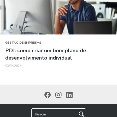
GESTÃO DE EMPRESAS
PDI: como criar um bom plano de
desenvolvimento individual
03/04/2024