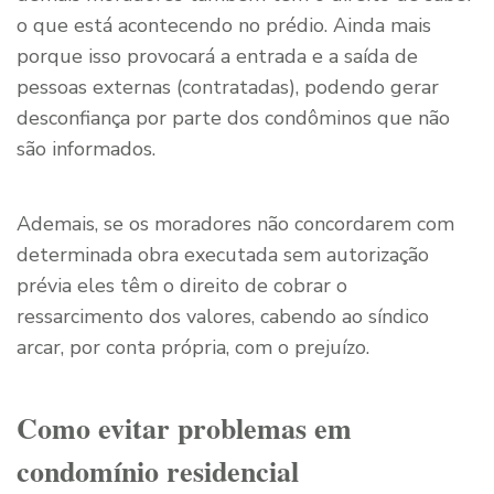
o que está acontecendo no prédio. Ainda mais
porque isso provocará a entrada e a saída de
pessoas externas (contratadas), podendo gerar
desconfiança por parte dos condôminos que não
são informados.
Ademais, se os moradores não concordarem com
determinada obra executada sem autorização
prévia eles têm o direito de cobrar o
ressarcimento dos valores, cabendo ao síndico
arcar, por conta própria, com o prejuízo.
Como evitar problemas em
condomínio residencial