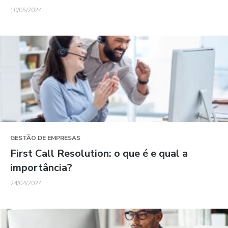
10/05/2024
GESTÃO DE EMPRESAS
First Call Resolution: o que é e qual a
importância?
24/04/2024