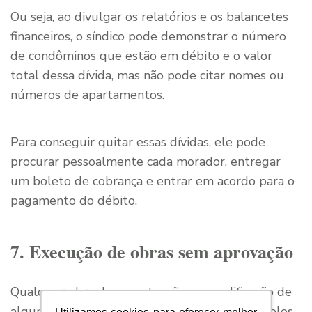
Ou seja, ao divulgar os relatórios e os balancetes
financeiros, o síndico pode demonstrar o número
de condôminos que estão em débito e o valor
total dessa dívida, mas não pode citar nomes ou
números de apartamentos.
Para conseguir quitar essas dívidas, ele pode
procurar pessoalmente cada morador, entregar
um boleto de cobrança e entrar em acordo para o
pagamento do débito.
7. Execução de obras sem aprovação
Qualquer obra de manutenção ou modificação de
alguma área do edifício deve ser autorizada pelos