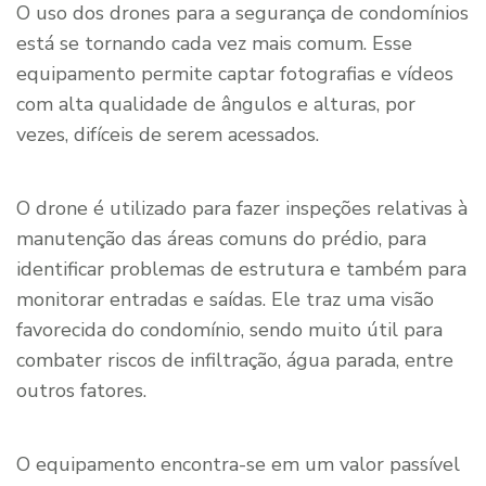
O uso dos drones para a segurança de condomínios
está se tornando cada vez mais comum. Esse
equipamento permite captar fotografias e vídeos
com alta qualidade de ângulos e alturas, por
vezes, difíceis de serem acessados.
O drone é utilizado para fazer inspeções relativas à
manutenção das áreas comuns do prédio, para
identificar problemas de estrutura e também para
monitorar entradas e saídas. Ele traz uma visão
favorecida do condomínio, sendo muito útil para
combater riscos de infiltração, água parada, entre
outros fatores.
O equipamento encontra-se em um valor passível