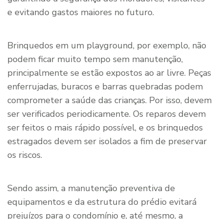
e evitando gastos maiores no futuro.
Brinquedos em um playground, por exemplo, não
podem ficar muito tempo sem manutenção,
principalmente se estão expostos ao ar livre. Peças
enferrujadas, buracos e barras quebradas podem
comprometer a saúde das crianças. Por isso, devem
ser verificados periodicamente. Os reparos devem
ser feitos o mais rápido possível, e os brinquedos
estragados devem ser isolados a fim de preservar
os riscos.
Sendo assim, a manutenção preventiva de
equipamentos e da estrutura do prédio evitará
prejuízos para o condomínio e, até mesmo, a