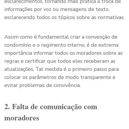
esclarecimentos, tornando mais prática a troca de
informações por voz ou mensagens de texto,
esclarecendo todos os tópicos sobre as normativas.
Assim como é fundamental criar a convenção de
condomínio e o regimento interno, é de extrema
importância informar todos os moradores sobre as
regras e certificar que todos eles receberam as
atualizações. Tal medida é o primeiro passo para
colocar os parâmetros de modo transparente e
evitar problemas de convivência.
2. Falta de comunicação com
moradores