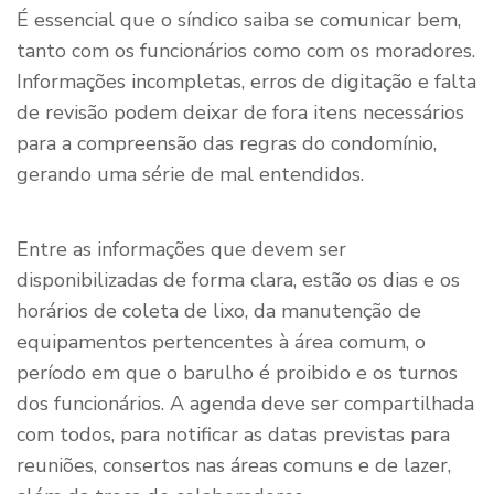
É essencial que o síndico saiba se comunicar bem,
tanto com os funcionários como com os moradores.
Informações incompletas, erros de digitação e falta
de revisão podem deixar de fora itens necessários
para a compreensão das regras do condomínio,
gerando uma série de mal entendidos.
Entre as informações que devem ser
disponibilizadas de forma clara, estão os dias e os
horários de coleta de lixo, da manutenção de
equipamentos pertencentes à área comum, o
período em que o barulho é proibido e os turnos
dos funcionários. A agenda deve ser compartilhada
com todos, para notificar as datas previstas para
reuniões, consertos nas áreas comuns e de lazer,