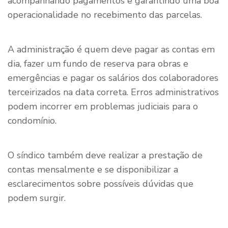
acompanhando pagamentos e garantindo uma boa
operacionalidade no recebimento das parcelas.
A administração é quem deve pagar as contas em
dia, fazer um fundo de reserva para obras e
emergências e pagar os salários dos colaboradores
terceirizados na data correta. Erros administrativos
podem incorrer em problemas judiciais para o
condomínio.
O síndico também deve realizar a prestação de
contas mensalmente e se disponibilizar a
esclarecimentos sobre possíveis dúvidas que
podem surgir.