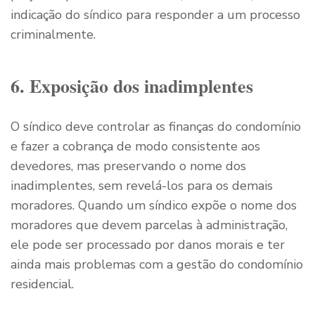
indicação do síndico para responder a um processo
criminalmente.
6. Exposição dos inadimplentes
O síndico deve controlar as finanças do condomínio
e fazer a cobrança de modo consistente aos
devedores, mas preservando o nome dos
inadimplentes, sem revelá-los para os demais
moradores. Quando um síndico expõe o nome dos
moradores que devem parcelas à administração,
ele pode ser processado por danos morais e ter
ainda mais problemas com a gestão do condomínio
residencial.