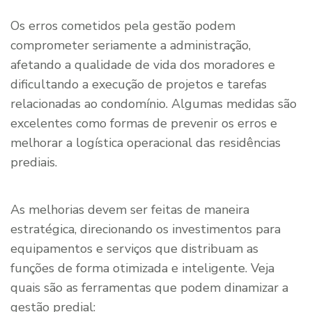
Os erros cometidos pela gestão podem
comprometer seriamente a administração,
afetando a qualidade de vida dos moradores e
dificultando a execução de projetos e tarefas
relacionadas ao condomínio. Algumas medidas são
excelentes como formas de prevenir os erros e
melhorar a logística operacional das residências
prediais.
As melhorias devem ser feitas de maneira
estratégica, direcionando os investimentos para
equipamentos e serviços que distribuam as
funções de forma otimizada e inteligente. Veja
quais são as ferramentas que podem dinamizar a
gestão predial: