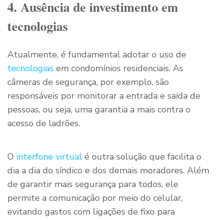
4. Ausência de investimento em
tecnologias
Atualmente, é fundamental adotar o uso de
tecnologias
em condomínios residenciais. As
câmeras de segurança, por exemplo, são
responsáveis por monitorar a entrada e saída de
pessoas, ou seja, uma garantia a mais contra o
acesso de ladrões.
O
interfone virtual
é outra solução que facilita o
dia a dia do síndico e dos demais moradores. Além
de garantir mais segurança para todos, ele
permite a comunicação por meio do celular,
evitando gastos com ligações de fixo para