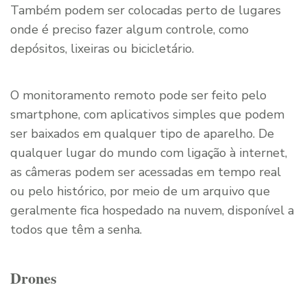
Também podem ser colocadas perto de lugares
onde é preciso fazer algum controle, como
depósitos, lixeiras ou bicicletário.
O monitoramento remoto pode ser feito pelo
smartphone, com aplicativos simples que podem
ser baixados em qualquer tipo de aparelho. De
qualquer lugar do mundo com ligação à internet,
as câmeras podem ser acessadas em tempo real
ou pelo histórico, por meio de um arquivo que
geralmente fica hospedado na nuvem, disponível a
todos que têm a senha.
Drones