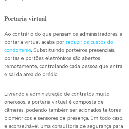
Portaria virtual
Ao contrário do que pensam os administradores, a
portaria virtual acaba por
reduzir os custos do
condomínio
. Substituindo porteiros presenciais,
portas e portões eletrônicos são abertos
remotamente, controlando cada pessoa que entra
e sai da área do prédio.
Livrando a administração de contratos muito
onerosos, a portaria virtual é composta de
câmeras, podendo também ser acionados leitores
biométricos e sensores de presença. Em todo caso,
é aconselhável uma consultoria de segurança para