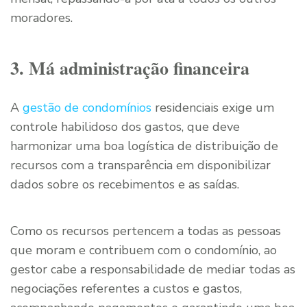
moradores.
3. Má administração financeira
A
gestão de condomínios
residenciais exige um
controle habilidoso dos gastos, que deve
harmonizar uma boa logística de distribuição de
recursos com a transparência em disponibilizar
dados sobre os recebimentos e as saídas.
Como os recursos pertencem a todas as pessoas
que moram e contribuem com o condomínio, ao
gestor cabe a responsabilidade de mediar todas as
negociações referentes a custos e gastos,