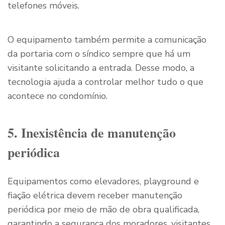
telefones móveis.
O equipamento também permite a comunicação
da portaria com o síndico sempre que há um
visitante solicitando a entrada. Desse modo, a
tecnologia ajuda a controlar melhor tudo o que
acontece no condomínio.
5. Inexistência de manutenção
periódica
Equipamentos como elevadores, playground e
fiação elétrica devem receber manutenção
periódica por meio de mão de obra qualificada,
garantindo a segurança dos moradores, visitantes