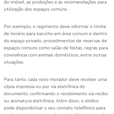
do imóvel, as proibições e as recomendações para
utilização dos espaços comuns.
Por exemplo, o regimento deve informar o limite
de horário para barulho em área comum e dentro
do espaço privado, procedimentos de reservas de
espaços comuns como salão de festas, regras para
convivência com animais domésticos, entre outras
situações.
Para tanto, cada novo morador deve receber uma
cópia impressa ou por via eletrônica do
documento, confirmando o recebimento via recibo
ou assinatura eletrônica. Além disso, o síndico
pode disponibilizar o seu contato telefônico para