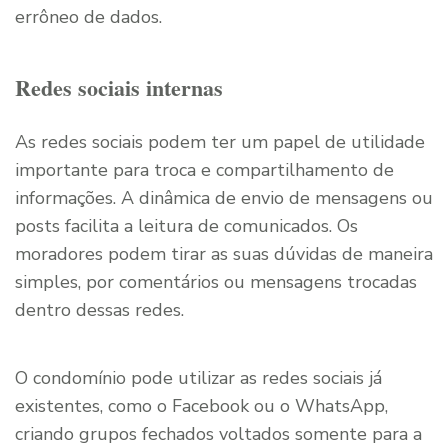
errôneo de dados.
Redes sociais internas
As redes sociais podem ter um papel de utilidade
importante para troca e compartilhamento de
informações. A dinâmica de envio de mensagens ou
posts facilita a leitura de comunicados. Os
moradores podem tirar as suas dúvidas de maneira
simples, por comentários ou mensagens trocadas
dentro dessas redes.
O condomínio pode utilizar as redes sociais já
existentes, como o Facebook ou o WhatsApp,
criando grupos fechados voltados somente para a