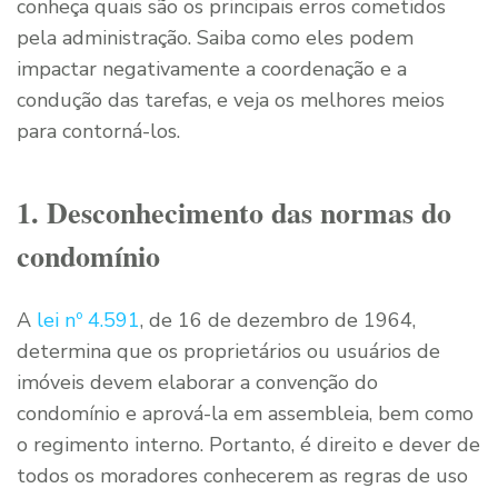
conheça quais são os principais erros cometidos
pela administração. Saiba como eles podem
impactar negativamente a coordenação e a
condução das tarefas, e veja os melhores meios
para contorná-los.
1. Desconhecimento das normas do
condomínio
A
lei nº 4.591
, de 16 de dezembro de 1964,
determina que os proprietários ou usuários de
imóveis devem elaborar a convenção do
condomínio e aprová-la em assembleia, bem como
o regimento interno. Portanto, é direito e dever de
todos os moradores conhecerem as regras de uso