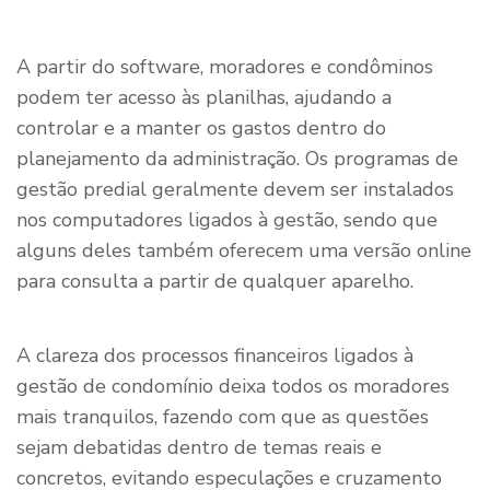
A partir do software, moradores e condôminos
podem ter acesso às planilhas, ajudando a
controlar e a manter os gastos dentro do
planejamento da administração. Os programas de
gestão predial geralmente devem ser instalados
nos computadores ligados à gestão, sendo que
alguns deles também oferecem uma versão online
para consulta a partir de qualquer aparelho.
A clareza dos processos financeiros ligados à
gestão de condomínio deixa todos os moradores
mais tranquilos, fazendo com que as questões
sejam debatidas dentro de temas reais e
concretos, evitando especulações e cruzamento