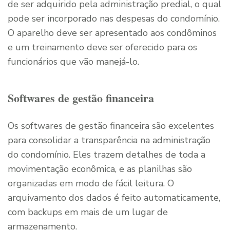
de ser adquirido pela administração predial, o qual
pode ser incorporado nas despesas do condomínio.
O aparelho deve ser apresentado aos condôminos
e um treinamento deve ser oferecido para os
funcionários que vão manejá-lo.
Softwares de gestão financeira
Os softwares de gestão financeira são excelentes
para consolidar a transparência na administração
do condomínio. Eles trazem detalhes de toda a
movimentação econômica, e as planilhas são
organizadas em modo de fácil leitura. O
arquivamento dos dados é feito automaticamente,
com backups em mais de um lugar de
armazenamento.