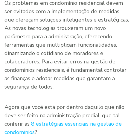
Os problemas em condomínio residencial devem
ser evitados com a implementação de medidas
que ofereçam soluções inteligentes e estratégicas.
As novas tecnologias trouxeram um novo
parâmetro para a administração, oferecendo
ferramentas que multiplicam funcionalidades,
dinamizando o cotidiano de moradores e
colaboradores. Para evitar erros na gestão de
condomínios residenciais, é fundamental controlar
as finanças e adotar medidas que garantam a
segurança de todos.
Agora que você está por dentro daquilo que não
deve ser feito na administração predial, que tal
conferir as
8 estratégias essenciais na gestão de
condomínios
?