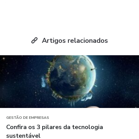
Artigos relacionados
GESTÃO DE EMPRESAS
Confira os 3 pilares da tecnologia
sustentável