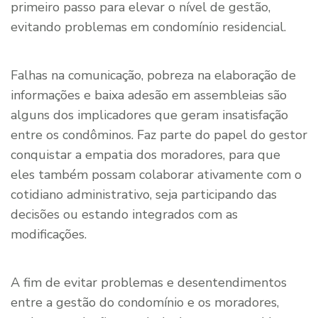
primeiro passo para elevar o nível de gestão,
evitando problemas em condomínio residencial.
Falhas na comunicação, pobreza na elaboração de
informações e baixa adesão em assembleias são
alguns dos implicadores que geram insatisfação
entre os condôminos. Faz parte do papel do gestor
conquistar a empatia dos moradores, para que
eles também possam colaborar ativamente com o
cotidiano administrativo, seja participando das
decisões ou estando integrados com as
modificações.
A fim de evitar problemas e desentendimentos
entre a gestão do condomínio e os moradores,