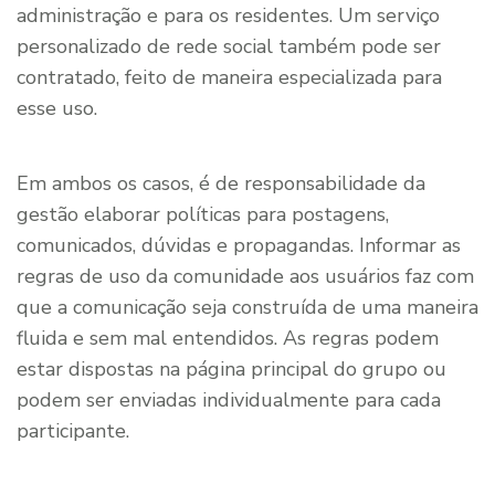
administração e para os residentes. Um serviço
personalizado de rede social também pode ser
contratado, feito de maneira especializada para
esse uso.
Em ambos os casos, é de responsabilidade da
gestão elaborar políticas para postagens,
comunicados, dúvidas e propagandas. Informar as
regras de uso da comunidade aos usuários faz com
que a comunicação seja construída de uma maneira
fluida e sem mal entendidos. As regras podem
estar dispostas na página principal do grupo ou
podem ser enviadas individualmente para cada
participante.