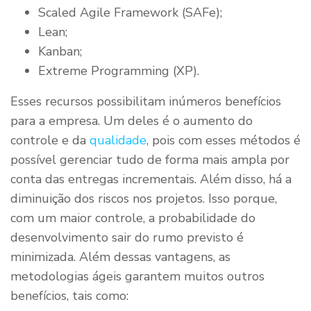
Scaled Agile Framework (SAFe);
Lean;
Kanban;
Extreme Programming (XP).
Esses recursos possibilitam inúmeros benefícios
para a empresa. Um deles é o aumento do
controle e da
qualidade
, pois com esses métodos é
possível gerenciar tudo de forma mais ampla por
conta das entregas incrementais. Além disso, há a
diminuição dos riscos nos projetos. Isso porque,
com um maior controle, a probabilidade do
desenvolvimento sair do rumo previsto é
minimizada. Além dessas vantagens, as
metodologias ágeis garantem muitos outros
benefícios, tais como: