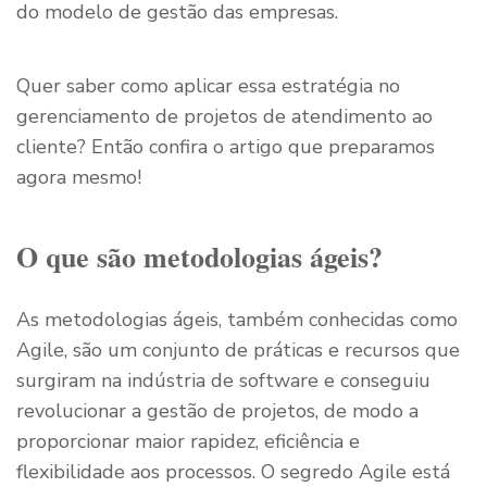
do modelo de gestão das empresas.
Quer saber como aplicar essa estratégia no
gerenciamento de projetos de atendimento ao
cliente? Então confira o artigo que preparamos
agora mesmo!
O que são metodologias ágeis?
As metodologias ágeis, também conhecidas como
Agile, são um conjunto de práticas e recursos que
surgiram na indústria de software e conseguiu
revolucionar a gestão de projetos, de modo a
proporcionar maior rapidez, eficiência e
flexibilidade aos processos. O segredo Agile está