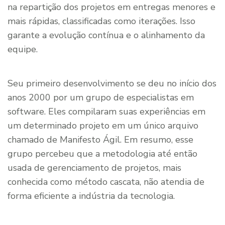
na repartição dos projetos em entregas menores e
mais rápidas, classificadas como iterações. Isso
garante a evolução contínua e o alinhamento da
equipe.
Seu primeiro desenvolvimento se deu no início dos
anos 2000 por um grupo de especialistas em
software. Eles compilaram suas experiências em
um determinado projeto em um único arquivo
chamado de Manifesto Ágil. Em resumo, esse
grupo percebeu que a metodologia até então
usada de gerenciamento de projetos, mais
conhecida como método cascata, não atendia de
forma eficiente a indústria da tecnologia.