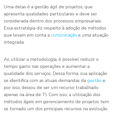
Uma delas é a gestão ágil de projetos, que
apresenta qualidades particulares e deve ser
considerada dentro dos processos empresariais.
Essa estratégia diz respeito à adoção de métodos
que levam em conta a
comunicação
e uma atuação
integrada.
Ao utilizar a metodologia, é possível reduzir o
tempo gasto nas operações e aumentar a
qualidade dos serviços. Dessa forma, sua aplicação
se identifica com as atuais demandas da
gestão
e,
por isso, deixou de ser um recurso trabalhado
apenas na área de TI. Com isso, a utilização dos
métodos ágeis em gerenciamento de projetos tem
se tornado um dos principais recursos na evolução