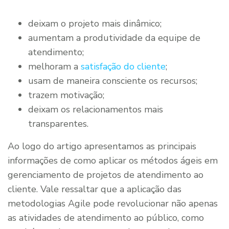
deixam o projeto mais dinâmico;
aumentam a produtividade da equipe de
atendimento;
melhoram a
satisfação do cliente
;
usam de maneira consciente os recursos;
trazem motivação;
deixam os relacionamentos mais
transparentes.
Ao logo do artigo apresentamos as principais
informações de como aplicar os métodos ágeis em
gerenciamento de projetos de atendimento ao
cliente. Vale ressaltar que a aplicação das
metodologias Agile pode revolucionar não apenas
as atividades de atendimento ao público, como