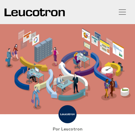
Por Leucotron