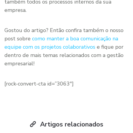
também todos os processos internos da sua
empresa.
Gostou do artigo? Então confira também o nosso
post sobre
como manter a boa comunicação na
equipe com os projetos colaborativos
e fique por
dentro de mais temas relacionados com a gestão
empresarial!
[rock-convert-cta id=”3063″]
Artigos relacionados