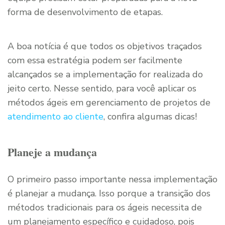
forma de desenvolvimento de etapas.
A boa notícia é que todos os objetivos traçados
com essa estratégia podem ser facilmente
alcançados se a implementação for realizada do
jeito certo. Nesse sentido, para você aplicar os
métodos ágeis em gerenciamento de projetos de
atendimento ao cliente
, confira algumas dicas!
Planeje a mudança
O primeiro passo importante nessa implementação
é planejar a mudança. Isso porque a transição dos
métodos tradicionais para os ágeis necessita de
um planejamento específico e cuidadoso, pois