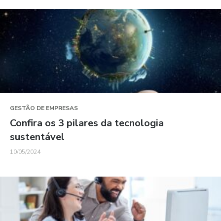
GESTÃO DE EMPRESAS
Confira os 3 pilares da tecnologia
sustentável
10/05/2024