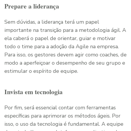
Prepare a liderança
Sem dúvidas, a liderança terá um papel
importante na transição para a metodologia ágil. A
ela caberá o papel de orientar, guiar e motivar
todo o time para a adoção da Agile na empresa.
Para isso, os gestores devem agir como coaches, de
modo a aperfeiçoar o desempenho de seu grupo e
estimular o espírito de equipe.
Invista em tecnologia
Por fim, será essencial contar com ferramentas
específicas para aprimorar os métodos ágeis. Por
isso, o uso da tecnologia é fundamental. A equipe