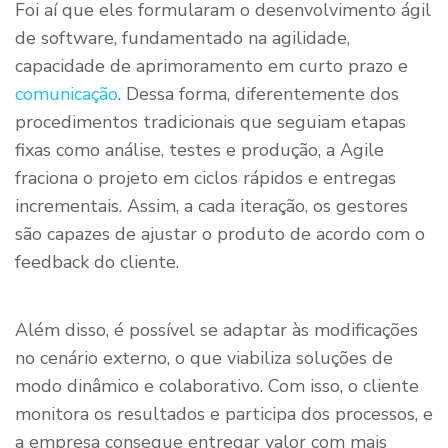
Foi aí que eles formularam o desenvolvimento ágil
de software, fundamentado na agilidade,
capacidade de aprimoramento em curto prazo e
comunicação
. Dessa forma, diferentemente dos
procedimentos tradicionais que seguiam etapas
fixas como análise, testes e produção, a Agile
fraciona o projeto em ciclos rápidos e entregas
incrementais. Assim, a cada iteração, os gestores
são capazes de ajustar o produto de acordo com o
feedback do cliente.
Além disso, é possível se adaptar às modificações
no cenário externo, o que viabiliza soluções de
modo dinâmico e colaborativo. Com isso, o cliente
monitora os resultados e participa dos processos, e
a empresa consegue entregar valor com mais