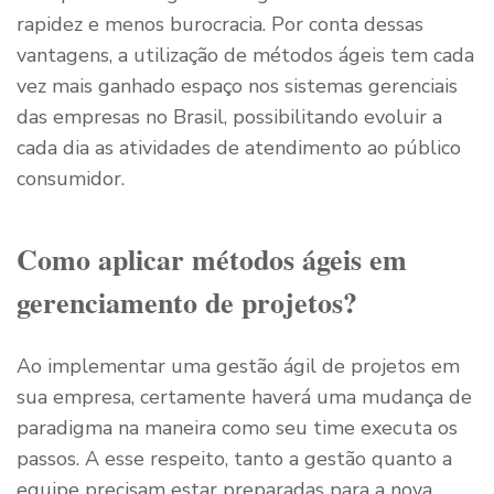
rapidez e menos burocracia. Por conta dessas
vantagens, a utilização de métodos ágeis tem cada
vez mais ganhado espaço nos sistemas gerenciais
das empresas no Brasil, possibilitando evoluir a
cada dia as atividades de atendimento ao público
consumidor.
Como aplicar métodos ágeis em
gerenciamento de projetos?
Ao implementar uma gestão ágil de projetos em
sua empresa, certamente haverá uma mudança de
paradigma na maneira como seu time executa os
passos. A esse respeito, tanto a gestão quanto a
equipe precisam estar preparadas para a nova