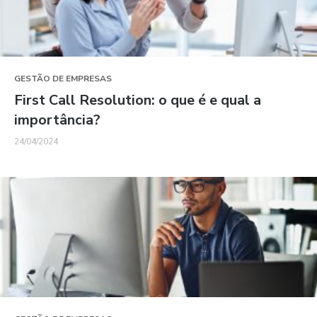
GESTÃO DE EMPRESAS
First Call Resolution: o que é e qual a
importância?
24/04/2024