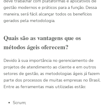
deve trabalhar com plataformas e aplicativos de
gestão modernos e práticos para a função. Dessa
maneira, será fácil alcançar todos os benefícios
gerados pela metodologia.
Quais são as vantagens que os
métodos ágeis oferecem?
Devido à sua importância no gerenciamento de
projetos de atendimento ao cliente e em outros
setores de gestão, as metodologias ágeis já fazem
parte dos processos de muitas empresas no Brasil.
Entre as ferramentas mais utilizadas estão:
Scrum;