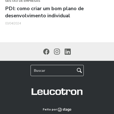
GESTÃO DE EMPRESAS
PDI: como criar um bom plano de
desenvolvimento individual
03/04/2024
Feito por