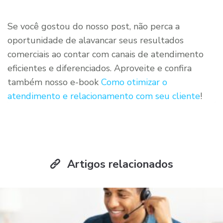
Se você gostou do nosso post, não perca a
oportunidade de alavancar seus resultados
comerciais ao contar com canais de atendimento
eficientes e diferenciados. Aproveite e confira
também nosso e-book
Como otimizar o
atendimento e relacionamento com seu cliente
!
Artigos relacionados