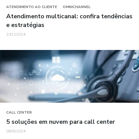
ATENDIMENTO AO CLIENTE
OMNICHANNEL
Atendimento multicanal: confira tendências
e estratégias
10/12/2024
CALL CENTER
5 soluções em nuvem para call center
08/05/2024