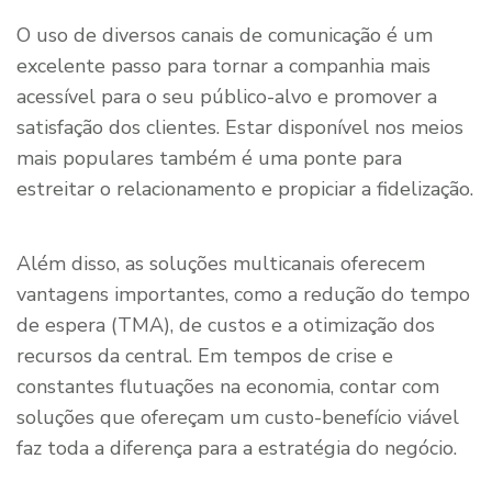
O uso de diversos canais de comunicação é um
excelente passo para tornar a companhia mais
acessível para o seu público-alvo e promover a
satisfação dos clientes. Estar disponível nos meios
mais populares também é uma ponte para
estreitar o relacionamento e propiciar a fidelização.
Além disso, as soluções multicanais oferecem
vantagens importantes, como a redução do tempo
de espera (TMA), de custos e a otimização dos
recursos da central. Em tempos de crise e
constantes flutuações na economia, contar com
soluções que ofereçam um custo-benefício viável
faz toda a diferença para a estratégia do negócio.