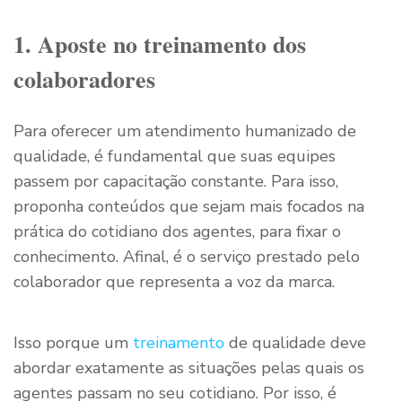
1. Aposte no treinamento dos
colaboradores
Para oferecer um atendimento humanizado de
qualidade, é fundamental que suas equipes
passem por capacitação constante. Para isso,
proponha conteúdos que sejam mais focados na
prática do cotidiano dos agentes, para fixar o
conhecimento. Afinal, é o serviço prestado pelo
colaborador que representa a voz da marca.
Isso porque um
treinamento
de qualidade deve
abordar exatamente as situações pelas quais os
agentes passam no seu cotidiano. Por isso, é