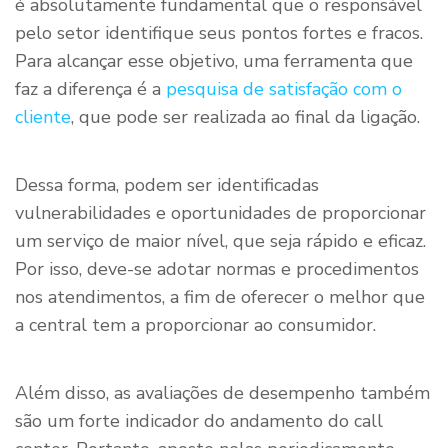
é absolutamente fundamental que o responsável
pelo setor identifique seus pontos fortes e fracos.
Para alcançar esse objetivo, uma ferramenta que
faz a diferença é a
pesquisa de satisfação com o
cliente
, que pode ser realizada ao final da ligação.
Dessa forma, podem ser identificadas
vulnerabilidades e oportunidades de proporcionar
um serviço de maior nível, que seja rápido e eficaz.
Por isso, deve-se adotar normas e procedimentos
nos atendimentos, a fim de oferecer o melhor que
a central tem a proporcionar ao consumidor.
Além disso, as avaliações de desempenho também
são um forte indicador do andamento do call