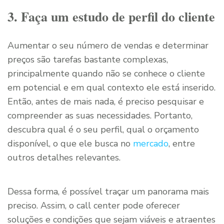
3. Faça um estudo de perfil do cliente
Aumentar o seu número de vendas e determinar
preços são tarefas bastante complexas,
principalmente quando não se conhece o cliente
em potencial e em qual contexto ele está inserido.
Então, antes de mais nada, é preciso pesquisar e
compreender as suas necessidades. Portanto,
descubra qual é o seu perfil, qual o orçamento
disponível, o que ele busca no
mercado
, entre
outros detalhes relevantes.
Dessa forma, é possível traçar um panorama mais
preciso. Assim, o call center pode oferecer
soluções e condições que sejam viáveis e atraentes