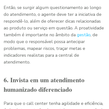
Então, se surgir algum questionamento ao longo
do atendimento, o agente deve ter a iniciativa de
respondê-lo, além de oferecer dicas relacionadas
ao produto ou serviço em questão. A proatividade
também é importante no âmbito da
gestão
, de
modo que o responsável possa antecipar
problemas, mapear riscos, traçar metas e
indicadores realistas para a central de
atendimento.
6. Invista em um atendimento
humanizado diferenciado
Para que o call center tenha agilidade e eficiência,