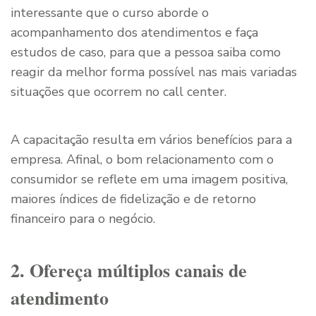
interessante que o curso aborde o
acompanhamento dos atendimentos e faça
estudos de caso, para que a pessoa saiba como
reagir da melhor forma possível nas mais variadas
situações que ocorrem no call center.
A capacitação resulta em vários benefícios para a
empresa. Afinal, o bom relacionamento com o
consumidor se reflete em uma imagem positiva,
maiores índices de fidelização e de retorno
financeiro para o negócio.
2. Ofereça múltiplos canais de
atendimento