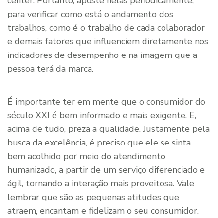
center. Portanto, aposte nelas periodicamente,
para verificar como está o andamento dos
trabalhos, como é o trabalho de cada colaborador
e demais fatores que influenciem diretamente nos
indicadores de desempenho e na imagem que a
pessoa terá da marca.
É importante ter em mente que o consumidor do
século XXI é bem informado e mais exigente. E,
acima de tudo, preza a qualidade. Justamente pela
busca da excelência, é preciso que ele se sinta
bem acolhido por meio do atendimento
humanizado, a partir de um serviço diferenciado e
ágil, tornando a interação mais proveitosa. Vale
lembrar que são as pequenas atitudes que
atraem, encantam e fidelizam o seu consumidor.