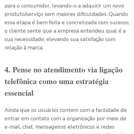
para o consumidor, levando-o a adquirir um novo
produto/serviço sem maiores dificuldades. Quando
essa etapa é bem feita e concretizada com sucesso,
o cliente sente que a empresa entendeu qual é a
sua necessidade, elevando sua satisfação com
relação à marca.
4. Pense no atendimento via ligação
telefônica como uma estratégia
essencial
Ainda que os usuários contem com a facilidade de
entrar em contato com a organização por meio de
e-mail, chat, mensageiros eletrônicos e redes