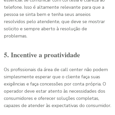
essencial se comunicar com cortesia e clareza ao
telefone. Isso é altamente relevante para que a
pessoa se sinta bem e tenha seus anseios
resolvidos pelo atendente, que deve se mostrar
solicito e sempre aberto à resolução de
problemas.
5. Incentive a proatividade
Os profissionais da área de call center não podem
simplesmente esperar que o cliente faça suas
exigências e faça concessões por conta própria. O
operador deve estar atento às necessidades dos
consumidores e oferecer soluções completas,
capazes de atender às expectativas do consumidor.