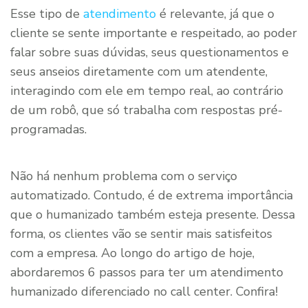
Esse tipo de
atendimento
é relevante, já que o
cliente se sente importante e respeitado, ao poder
falar sobre suas dúvidas, seus questionamentos e
seus anseios diretamente com um atendente,
interagindo com ele em tempo real, ao contrário
de um robô, que só trabalha com respostas pré-
programadas.
Não há nenhum problema com o serviço
automatizado. Contudo, é de extrema importância
que o humanizado também esteja presente. Dessa
forma, os clientes vão se sentir mais satisfeitos
com a empresa. Ao longo do artigo de hoje,
abordaremos 6 passos para ter um atendimento
humanizado diferenciado no call center. Confira!