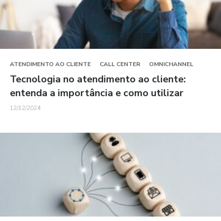
ATENDIMENTO AO CLIENTE
CALL CENTER
OMNICHANNEL
Tecnologia no atendimento ao cliente:
entenda a importância e como utilizar
12/12/2024