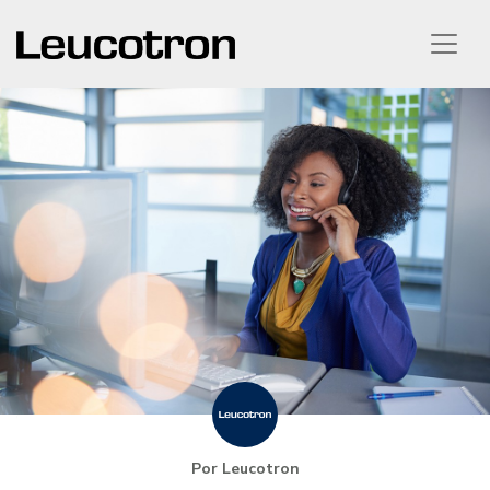
Por Leucotron