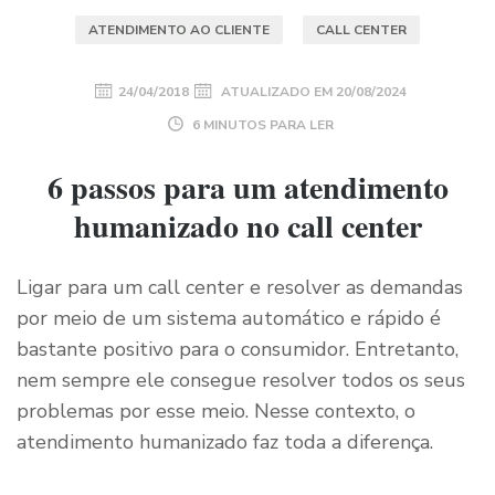
ATENDIMENTO AO CLIENTE
CALL CENTER
24/04/2018
ATUALIZADO EM
20/08/2024
6 MINUTOS PARA LER
6 passos para um atendimento
humanizado no call center
Ligar para um call center e resolver as demandas
por meio de um sistema automático e rápido é
bastante positivo para o consumidor. Entretanto,
nem sempre ele consegue resolver todos os seus
problemas por esse meio. Nesse contexto, o
atendimento humanizado faz toda a diferença.