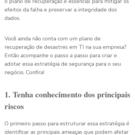
o plano de recuperação é essencial para mitigar os
efeitos da falha e preservar a integridade dos
dados.
Você ainda não conta com um plano de
recuperação de desastres em TI na sua empresa?
Então acompanhe o passo a passo para criar e
adotar essa estratégia de segurança para o seu
negócio. Confira!
1. Tenha conhecimento dos principais
riscos
O primeiro passo para estruturar essa estratégia é
identificar as principais ameaças que podem afetar