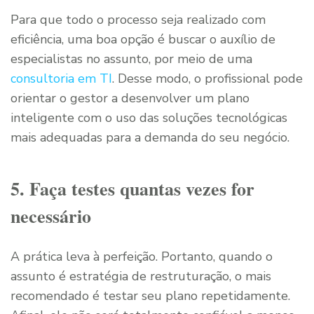
Para que todo o processo seja realizado com
eficiência, uma boa opção é buscar o auxílio de
especialistas no assunto, por meio de uma
consultoria em TI
. Desse modo, o profissional pode
orientar o gestor a desenvolver um plano
inteligente com o uso das soluções tecnológicas
mais adequadas para a demanda do seu negócio.
5. Faça testes quantas vezes for
necessário
A prática leva à perfeição. Portanto, quando o
assunto é estratégia de restruturação, o mais
recomendado é testar seu plano repetidamente.