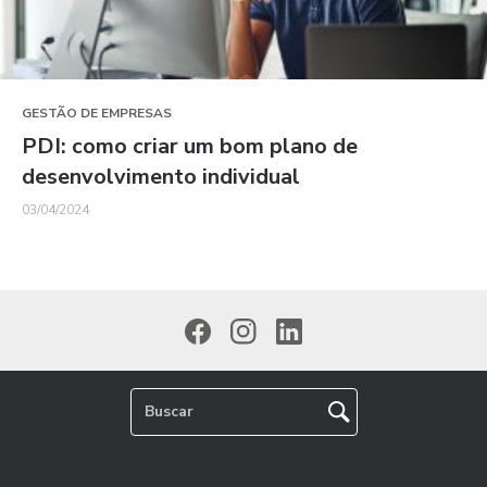
GESTÃO DE EMPRESAS
PDI: como criar um bom plano de
desenvolvimento individual
03/04/2024