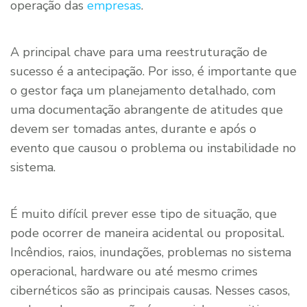
operação das
empresas
.
A principal chave para uma reestruturação de
sucesso é a antecipação. Por isso, é importante que
o gestor faça um planejamento detalhado, com
uma documentação abrangente de atitudes que
devem ser tomadas antes, durante e após o
evento que causou o problema ou instabilidade no
sistema.
É muito difícil prever esse tipo de situação, que
pode ocorrer de maneira acidental ou proposital.
Incêndios, raios, inundações, problemas no sistema
operacional, hardware ou até mesmo crimes
cibernéticos são as principais causas. Nesses casos,