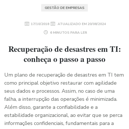
GESTÃO DE EMPRESAS
17/10/2018
ATUALIZADO EM
20/08/2024
6 MINUTOS PARA LER
Recuperação de desastres em TI:
conheça o passo a passo
Um plano de recuperação de desastres em TI tem
como principal objetivo restaurar com agilidade
seus dados e processos. Assim, no caso de uma
falha, a interrupção das operações é minimizada.
Além disso, garante a confiabilidade e a
estabilidade organizacional, ao evitar que se perca
informações confidenciais, fundamentais para a