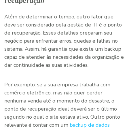
recuperação
Além de determinar o tempo, outro fator que
deve ser considerado pela gestão de TI é o ponto
de recuperação. Esses detalhes preparam seu
negócio para enfrentar erros, quedas e falhas no
sistema. Assim, há garantia que existe um backup
capaz de atender às necessidades da organização e
dar continuidade as suas atividades.
Por exemplo: se a sua empresa trabalha com
comércio eletrônico, mas não quer perder
nenhuma venda até o momento do desastre, o
ponto de recuperação ideal deverá ser o último
segundo no qual o site estava ativo. Outro ponto
relevante é contar com um
backup de dados