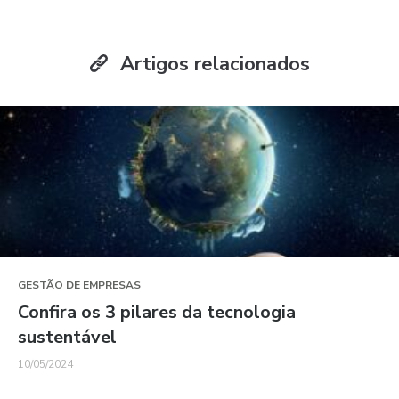
Artigos relacionados
GESTÃO DE EMPRESAS
Confira os 3 pilares da tecnologia
sustentável
10/05/2024