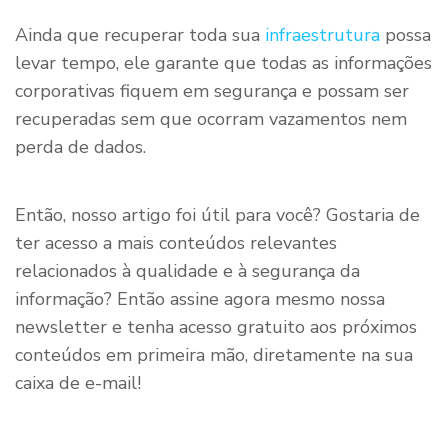
Ainda que recuperar toda sua
infraestrutura
possa
levar tempo, ele garante que todas as informações
corporativas fiquem em segurança e possam ser
recuperadas sem que ocorram vazamentos nem
perda de dados.
Então, nosso artigo foi útil para você? Gostaria de
ter acesso a mais conteúdos relevantes
relacionados à qualidade e à segurança da
informação? Então assine agora mesmo nossa
newsletter e tenha acesso gratuito aos próximos
conteúdos em primeira mão, diretamente na sua
caixa de e-mail!