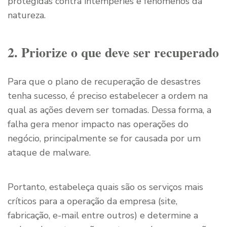
protegidas contra intempéries e fenômenos da
natureza.
2. Priorize o que deve ser recuperado
Para que o plano de recuperação de desastres
tenha sucesso, é preciso estabelecer a ordem na
qual as ações devem ser tomadas. Dessa forma, a
falha gera menor impacto nas operações do
negócio, principalmente se for causada por um
ataque de malware.
Portanto, estabeleça quais são os serviços mais
críticos para a operação da empresa (site,
fabricação, e-mail entre outros) e determine a