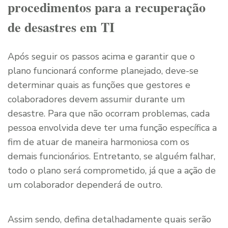
procedimentos para a recuperação
de desastres em TI
Após seguir os passos acima e garantir que o
plano funcionará conforme planejado, deve-se
determinar quais as funções que gestores e
colaboradores devem assumir durante um
desastre. Para que não ocorram problemas, cada
pessoa envolvida deve ter uma função específica a
fim de atuar de maneira harmoniosa com os
demais funcionários. Entretanto, se alguém falhar,
todo o plano será comprometido, já que a ação de
um colaborador dependerá de outro.
Assim sendo, defina detalhadamente quais serão