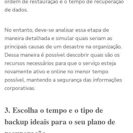
ordem de restauração e o tempo de recuperação
de dados.
No entanto, deve-se analisar essa etapa de
maneira detalhada e simular quais seriam as
principais causas de um desastre na organização.
Dessa maneira é possível descobrir quais são os
recursos necessários para que o serviço esteja
novamente ativo e online no menor tempo
possível, mantendo a segurança das informações
corporativas.
3. Escolha o tempo e o tipo de
backup ideais para o seu plano de