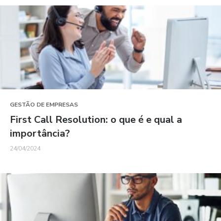
GESTÃO DE EMPRESAS
First Call Resolution: o que é e qual a
importância?
24/04/2024