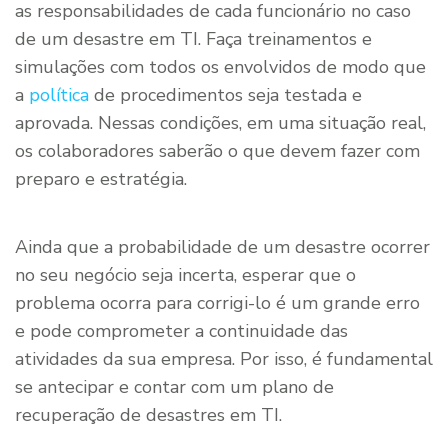
as responsabilidades de cada funcionário no caso
de um desastre em TI. Faça treinamentos e
simulações com todos os envolvidos de modo que
a
política
de procedimentos seja testada e
aprovada. Nessas condições, em uma situação real,
os colaboradores saberão o que devem fazer com
preparo e estratégia.
Ainda que a probabilidade de um desastre ocorrer
no seu negócio seja incerta, esperar que o
problema ocorra para corrigi-lo é um grande erro
e pode comprometer a continuidade das
atividades da sua empresa. Por isso, é fundamental
se antecipar e contar com um plano de
recuperação de desastres em TI.