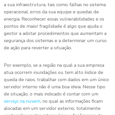
a sua infraestrutura, tais como: falhas no sistema
operacional, erros da sua equipe e quedas de
energia. Reconhecer essas vulnerabilidades e os
pontos de maior fragilidade é algo que ajuda o
gestor a adotar procedimentos que aumentam a
segurança dos sistemas e a determinar um curso
de ação para reverter a situação.
Por exemplo, se a região na qual a sua empresa
atua ocorrem inundações ou tem alto índice de
queda de raios, trabalhar com dados em um único
servidor interno não é uma boa ideia. Nesse tipo
de situação, o mais indicado é contar com um
serviço na nuvem
, no qual as informações ficam
alocadas em um servidor externo, totalmente