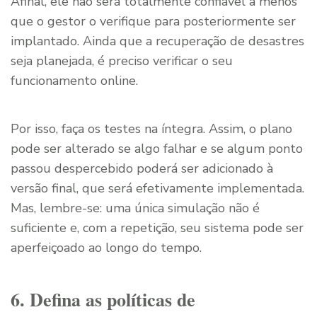
Afinal, ele não será totalmente confiável a menos
que o gestor o verifique para posteriormente ser
implantado. Ainda que a recuperação de desastres
seja planejada, é preciso verificar o seu
funcionamento online.
Por isso, faça os testes na íntegra. Assim, o plano
pode ser alterado se algo falhar e se algum ponto
passou despercebido poderá ser adicionado à
versão final, que será efetivamente implementada.
Mas, lembre-se: uma única simulação não é
suficiente e, com a repetição, seu sistema pode ser
aperfeiçoado ao longo do tempo.
6. Defina as políticas de