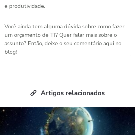
e produtividade.
Você ainda tem alguma dúvida sobre como fazer
um orçamento de TI? Quer falar mais sobre o
assunto? Então, deixe o seu comentário aqui no
blog!
Artigos relacionados