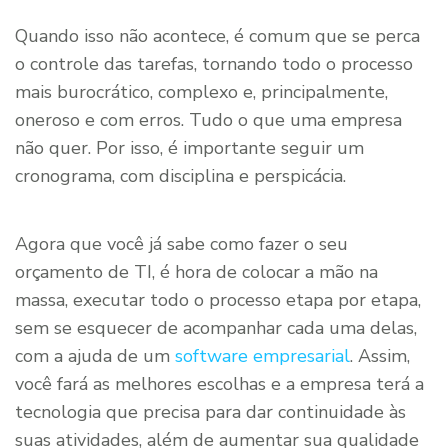
Quando isso não acontece, é comum que se perca
o controle das tarefas, tornando todo o processo
mais burocrático, complexo e, principalmente,
oneroso e com erros. Tudo o que uma empresa
não quer. Por isso, é importante seguir um
cronograma, com disciplina e perspicácia.
Agora que você já sabe como fazer o seu
orçamento de TI, é hora de colocar a mão na
massa, executar todo o processo etapa por etapa,
sem se esquecer de acompanhar cada uma delas,
com a ajuda de um
software empresarial
. Assim,
você fará as melhores escolhas e a empresa terá a
tecnologia que precisa para dar continuidade às
suas atividades, além de aumentar sua qualidade