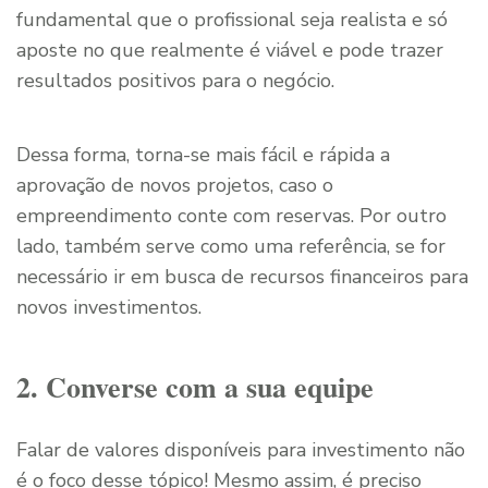
fundamental que o profissional seja realista e só
aposte no que realmente é viável e pode trazer
resultados positivos para o negócio.
Dessa forma, torna-se mais fácil e rápida a
aprovação de novos projetos, caso o
empreendimento conte com reservas. Por outro
lado, também serve como uma referência, se for
necessário ir em busca de recursos financeiros para
novos investimentos.
2. Converse com a sua equipe
Falar de valores disponíveis para investimento não
é o foco desse tópico! Mesmo assim, é preciso