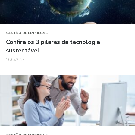
GESTÃO DE EMPRESAS
Confira os 3 pilares da tecnologia
sustentável
10/05/2024