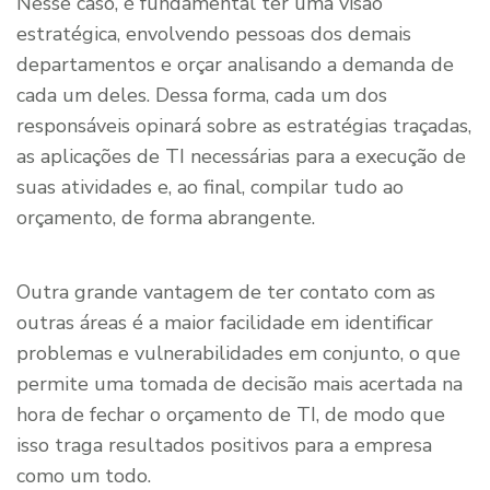
Nesse caso, é fundamental ter uma visão
estratégica, envolvendo pessoas dos demais
departamentos e orçar analisando a demanda de
cada um deles. Dessa forma, cada um dos
responsáveis opinará sobre as estratégias traçadas,
as aplicações de TI necessárias para a execução de
suas atividades e, ao final, compilar tudo ao
orçamento, de forma abrangente.
Outra grande vantagem de ter contato com as
outras áreas é a maior facilidade em identificar
problemas e vulnerabilidades em conjunto, o que
permite uma tomada de decisão mais acertada na
hora de fechar o orçamento de TI, de modo que
isso traga resultados positivos para a empresa
como um todo.