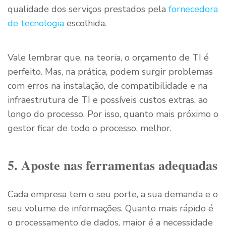
qualidade dos serviços prestados pela
fornecedora
de tecnologia
escolhida.
Vale lembrar que, na teoria, o orçamento de TI é
perfeito. Mas, na prática, podem surgir problemas
com erros na instalação, de compatibilidade e na
infraestrutura de TI e possíveis custos extras, ao
longo do processo. Por isso, quanto mais próximo o
gestor ficar de todo o processo, melhor.
5. Aposte nas ferramentas adequadas
Cada empresa tem o seu porte, a sua demanda e o
seu volume de informações. Quanto mais rápido é
o processamento de dados, maior é a necessidade