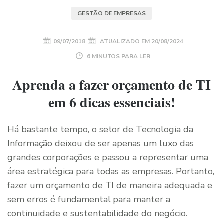
GESTÃO DE EMPRESAS
09/07/2018
ATUALIZADO EM
20/08/2024
6 MINUTOS PARA LER
Aprenda a fazer orçamento de TI
em 6 dicas essenciais!
Há bastante tempo, o setor de Tecnologia da
Informação deixou de ser apenas um luxo das
grandes corporações e passou a representar uma
área estratégica para todas as empresas. Portanto,
fazer um orçamento de TI de maneira adequada e
sem erros é fundamental para manter a
continuidade e sustentabilidade do negócio.