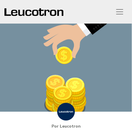
Por Leucotron