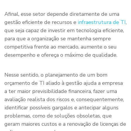
Afinal, esse setor depende diretamente de uma
gestão eficiente de recursos e
infraestrutura de TI
,
que seja capaz de investir em tecnologia eficiente,
para que a organização se mantenha sempre
competitiva frente ao mercado, aumente o seu
desempenho e ofereça o máximo de qualidade.
Nesse sentido, o planejamento de um bom
orçamento de TI aliado à gestão ajuda a empresa
a ter maior previsibilidade financeira, fazer uma
avaliação realista dos riscos e, consequentemente,
identificar possíveis gargalos e antecipar alguns
problemas, como de soluções obsoletas, que
geram maiores custos e a renovação de licenças de