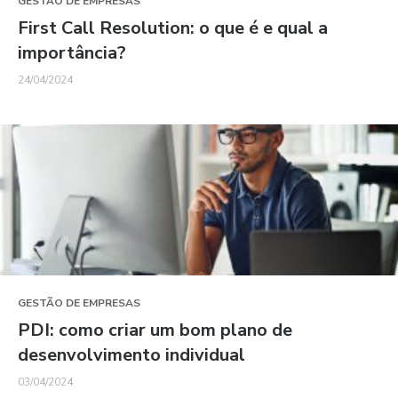
GESTÃO DE EMPRESAS
First Call Resolution: o que é e qual a
importância?
24/04/2024
GESTÃO DE EMPRESAS
PDI: como criar um bom plano de
desenvolvimento individual
03/04/2024