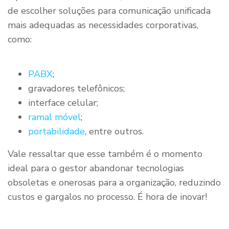
de escolher soluções para comunicação unificada
mais adequadas as necessidades corporativas,
como:
PABX
;
gravadores telefônicos;
interface celular;
ramal móvel
;
portabilidade
, entre outros.
Vale ressaltar que esse também é o momento
ideal para o gestor abandonar tecnologias
obsoletas e onerosas para a organização, reduzindo
custos e gargalos no processo. É hora de inovar!