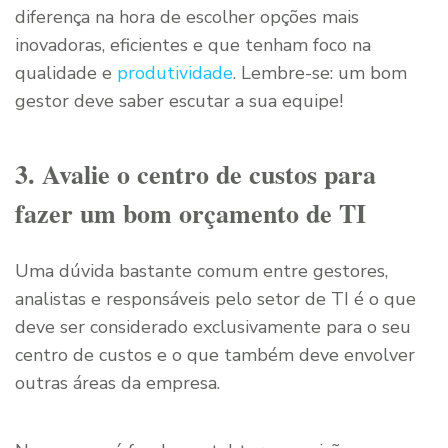
diferença na hora de escolher opções mais
inovadoras, eficientes e que tenham foco na
qualidade e
produtividade
. Lembre-se: um bom
gestor deve saber escutar a sua equipe!
3. Avalie o centro de custos para
fazer um bom orçamento de TI
Uma dúvida bastante comum entre gestores,
analistas e responsáveis pelo setor de TI é o que
deve ser considerado exclusivamente para o seu
centro de custos e o que também deve envolver
outras áreas da empresa.