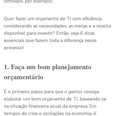
software, por exemplo.
Quer fazer um orçamento de TI com eficiência,
considerando as necessidades, as metas e a receita
disponível para investir? Então, veja 6 dicas
essenciais que fazem toda a diferença nesse
processo!
1. Faça um bom planejamento
orçamentário
É o primeiro passo para que o gestor consiga
elaborar um bom orçamento de TI, baseando-se
na situação financeira atual da empresa. Em
tempos de crise e oscilações na economia, é