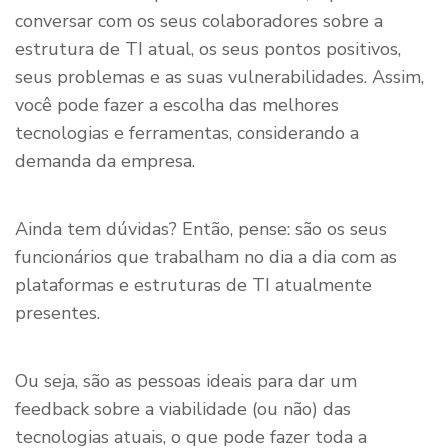
conversar com os seus colaboradores sobre a
estrutura de TI atual, os seus pontos positivos,
seus problemas e as suas vulnerabilidades. Assim,
você pode fazer a escolha das melhores
tecnologias e ferramentas, considerando a
demanda da empresa.
Ainda tem dúvidas? Então, pense: são os seus
funcionários que trabalham no dia a dia com as
plataformas e estruturas de TI atualmente
presentes.
Ou seja, são as pessoas ideais para dar um
feedback sobre a viabilidade (ou não) das
tecnologias atuais, o que pode fazer toda a