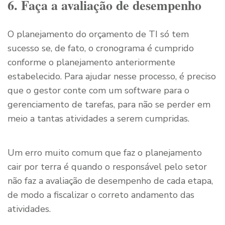
6. Faça a avaliação de desempenho
O planejamento do orçamento de TI só tem
sucesso se, de fato, o cronograma é cumprido
conforme o planejamento anteriormente
estabelecido. Para ajudar nesse processo, é preciso
que o gestor conte com um software para o
gerenciamento de tarefas, para não se perder em
meio a tantas atividades a serem cumpridas.
Um erro muito comum que faz o planejamento
cair por terra é quando o responsável pelo setor
não faz a avaliação de desempenho de cada etapa,
de modo a fiscalizar o correto andamento das
atividades.