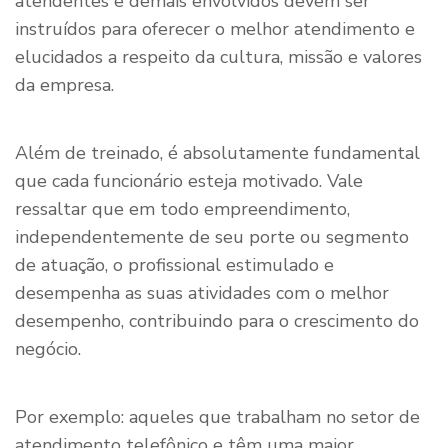
atendentes e demais envolvidos devem ser
instruídos para oferecer o melhor atendimento e
elucidados a respeito da cultura, missão e valores
da empresa.
Além de treinado, é absolutamente fundamental
que cada funcionário esteja motivado. Vale
ressaltar que em todo empreendimento,
independentemente de seu porte ou segmento
de atuação, o profissional estimulado e
desempenha as suas atividades com o melhor
desempenho, contribuindo para o crescimento do
negócio.
Por exemplo: aqueles que trabalham no setor de
atendimento telefônico e têm uma maior