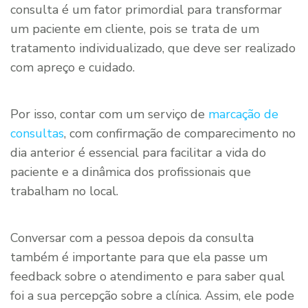
consulta é um fator primordial para transformar
um paciente em cliente, pois se trata de um
tratamento individualizado, que deve ser realizado
com apreço e cuidado.
Por isso, contar com um serviço de
marcação de
consultas
, com confirmação de comparecimento no
dia anterior é essencial para facilitar a vida do
paciente e a dinâmica dos profissionais que
trabalham no local.
Conversar com a pessoa depois da consulta
também é importante para que ela passe um
feedback sobre o atendimento e para saber qual
foi a sua percepção sobre a clínica. Assim, ele pode