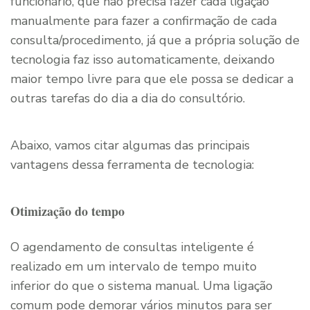
funcionário, que não precisa fazer cada ligação
manualmente para fazer a confirmação de cada
consulta/procedimento, já que a própria solução de
tecnologia faz isso automaticamente, deixando
maior tempo livre para que ele possa se dedicar a
outras tarefas do dia a dia do consultório.
Abaixo, vamos citar algumas das principais
vantagens dessa ferramenta de tecnologia:
Otimização do tempo
O agendamento de consultas inteligente é
realizado em um intervalo de tempo muito
inferior do que o sistema manual. Uma ligação
comum pode demorar vários minutos para ser