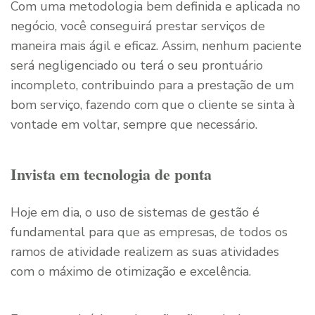
Com uma metodologia bem definida e aplicada no
negócio, você conseguirá prestar serviços de
maneira mais ágil e eficaz. Assim, nenhum paciente
será negligenciado ou terá o seu prontuário
incompleto, contribuindo para a prestação de um
bom serviço, fazendo com que o cliente se sinta à
vontade em voltar, sempre que necessário.
Invista em tecnologia de ponta
Hoje em dia, o uso de sistemas de gestão é
fundamental para que as empresas, de todos os
ramos de atividade realizem as suas atividades
com o máximo de otimização e excelência.