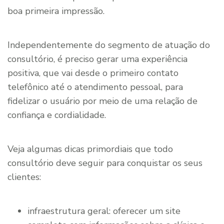
boa primeira impressão.
Independentemente do segmento de atuação do
consultório, é preciso gerar uma experiência
positiva, que vai desde o primeiro contato
telefônico até o atendimento pessoal, para
fidelizar o usuário por meio de uma relação de
confiança e cordialidade.
Veja algumas dicas primordiais que todo
consultório deve seguir para conquistar os seus
clientes:
infraestrutura geral: oferecer um site