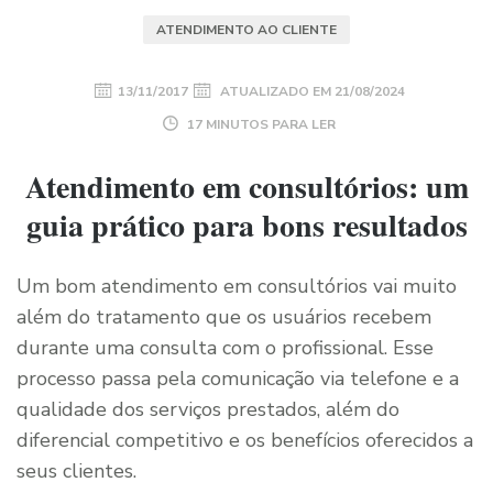
ATENDIMENTO AO CLIENTE
13/11/2017
ATUALIZADO EM
21/08/2024
17 MINUTOS PARA LER
Atendimento em consultórios: um
guia prático para bons resultados
Um bom atendimento em consultórios vai muito
além do tratamento que os usuários recebem
durante uma consulta com o profissional. Esse
processo passa pela comunicação via telefone e a
qualidade dos serviços prestados, além do
diferencial competitivo e os benefícios oferecidos a
seus clientes.