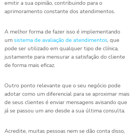
emitir a sua opinião, contribuindo para o
aprimoramento constante dos atendimentos.
A melhor forma de fazer isso é implementando
um
sistema de avaliação de atendimentos
, que
pode ser utilizado em qualquer tipo de clínica,
justamente para mensurar a satisfação do cliente
de forma mais eficaz.
Outro ponto relevante que o seu negócio pode
adotar como um diferencial para se aproximar mais
de seus clientes é enviar mensagens avisando que
já se passou um ano desde a sua última consulta.
Acredite, muitas pessoas nem se dão conta disso,