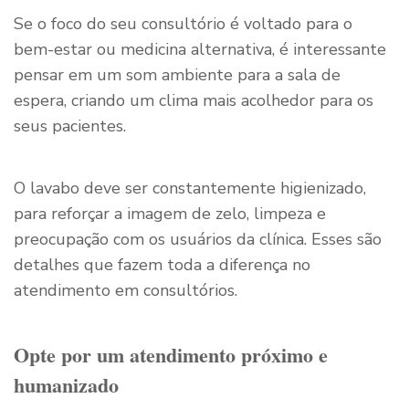
Se o foco do seu consultório é voltado para o
bem-estar ou medicina alternativa, é interessante
pensar em um som ambiente para a sala de
espera, criando um clima mais acolhedor para os
seus pacientes.
O lavabo deve ser constantemente higienizado,
para reforçar a imagem de zelo, limpeza e
preocupação com os usuários da clínica. Esses são
detalhes que fazem toda a diferença no
atendimento em consultórios.
Opte por um atendimento próximo e
humanizado