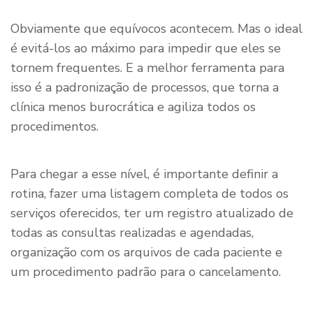
Obviamente que equívocos acontecem. Mas o ideal
é evitá-los ao máximo para impedir que eles se
tornem frequentes. E a melhor ferramenta para
isso é a padronização de processos, que torna a
clínica menos burocrática e agiliza todos os
procedimentos.
Para chegar a esse nível, é importante definir a
rotina, fazer uma listagem completa de todos os
serviços oferecidos, ter um registro atualizado de
todas as consultas realizadas e agendadas,
organização com os arquivos de cada paciente e
um procedimento padrão para o cancelamento.