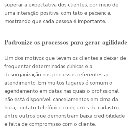
superar a expectativa dos clientes, por meio de
uma interação positiva, com tato e paciência,
mostrando que cada pessoa é importante.
Padronize os processos para gerar agilidade
Um dos motivos que levam os clientes a deixar de
frequentar determinadas clínicas é a
desorganização nos processos referentes ao
atendimento. Em muitos lugares é comum o
agendamento em datas nas quais o profissional
não está disponível, cancelamentos em cima da
hora, contato telefônico ruim, erros de cadastro,
entre outros que demonstram baixa credibilidade
e falta de compromisso com o cliente.