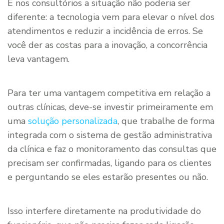
E nos consultórios a situação não poderia ser
diferente: a tecnologia vem para elevar o nível dos
atendimentos e reduzir a incidência de erros. Se
você der as costas para a inovação, a concorrência
leva vantagem.
Para ter uma vantagem competitiva em relação a
outras clínicas, deve-se investir primeiramente em
uma
solução personalizada
, que trabalhe de forma
integrada com o sistema de gestão administrativa
da clínica e faz o monitoramento das consultas que
precisam ser confirmadas, ligando para os clientes
e perguntando se eles estarão presentes ou não.
Isso interfere diretamente na produtividade do