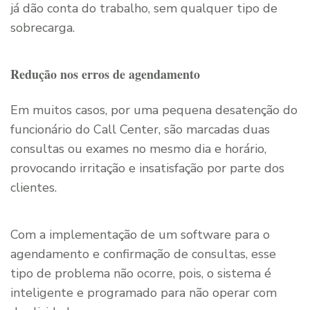
já dão conta do trabalho, sem qualquer tipo de
sobrecarga.
Redução nos erros de agendamento
Em muitos casos, por uma pequena desatenção do
funcionário do Call Center, são marcadas duas
consultas ou exames no mesmo dia e horário,
provocando irritação e insatisfação por parte dos
clientes.
Com a implementação de um software para o
agendamento e confirmação de consultas, esse
tipo de problema não ocorre, pois, o sistema é
inteligente e programado para não operar com