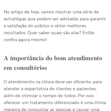
No artigo de hoje, vamos mostrar uma série de
estratégias que podem ser adotadas para garantir
a satisfação do público e obter melhores
resultados. Quer saber quais são elas? Então
confira agora mesmo!
A importância do bom atendimento
em consultórios
O atendimento na clínica deve ser eficiente, para
atender a expectativa de clientes e pacientes,
além de otimizar o tempo de todos. Por isso,
oferecer um tratamento diferenciado é uma ótima
maneira de conquistar as pessoas e causar uma