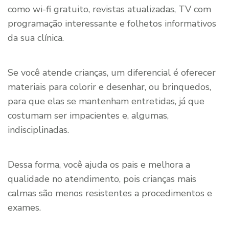
como wi-fi gratuito, revistas atualizadas, TV com
programação interessante e folhetos informativos
da sua clínica.
Se você atende crianças, um diferencial é oferecer
materiais para colorir e desenhar, ou brinquedos,
para que elas se mantenham entretidas, já que
costumam ser impacientes e, algumas,
indisciplinadas.
Dessa forma, você ajuda os pais e melhora a
qualidade no atendimento, pois crianças mais
calmas são menos resistentes a procedimentos e
exames.