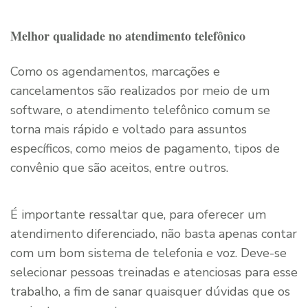
Melhor qualidade no atendimento telefônico
Como os agendamentos, marcações e
cancelamentos são realizados por meio de um
software, o atendimento telefônico comum se
torna mais rápido e voltado para assuntos
específicos, como meios de pagamento, tipos de
convênio que são aceitos, entre outros.
É importante ressaltar que, para oferecer um
atendimento diferenciado, não basta apenas contar
com um bom sistema de telefonia e voz. Deve-se
selecionar pessoas treinadas e atenciosas para esse
trabalho, a fim de sanar quaisquer dúvidas que os