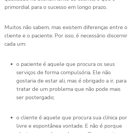
primordial para o sucesso em longo prazo.
Muitos não sabem, mas existem diferenças entre o
cliente e o paciente. Por isso, é necessário discernir
cada um:
o paciente é aquele que procura os seus
serviços de forma compulsória. Ele não
gostaria de estar ali, mas é obrigado a ir, para
tratar de um problema que não pode mais
ser postergado;
o cliente é aquele que procura sua clínica por
livre e espontânea vontade. E não é porque