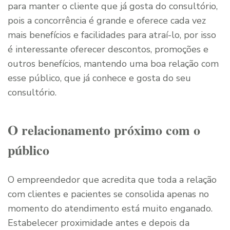
para manter o cliente que já gosta do consultório,
pois a concorrência é grande e oferece cada vez
mais benefícios e facilidades para atraí-lo, por isso
é interessante oferecer descontos, promoções e
outros benefícios, mantendo uma boa relação com
esse público, que já conhece e gosta do seu
consultório.
O relacionamento próximo com o
público
O empreendedor que acredita que toda a relação
com clientes e pacientes se consolida apenas no
momento do atendimento está muito enganado.
Estabelecer proximidade antes e depois da