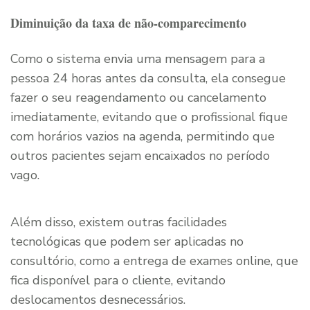
Diminuição da taxa de não-comparecimento
Como o sistema envia uma mensagem para a
pessoa 24 horas antes da consulta, ela consegue
fazer o seu reagendamento ou cancelamento
imediatamente, evitando que o profissional fique
com horários vazios na agenda, permitindo que
outros pacientes sejam encaixados no período
vago.
Além disso, existem outras facilidades
tecnológicas que podem ser aplicadas no
consultório, como a entrega de exames online, que
fica disponível para o cliente, evitando
deslocamentos desnecessários.