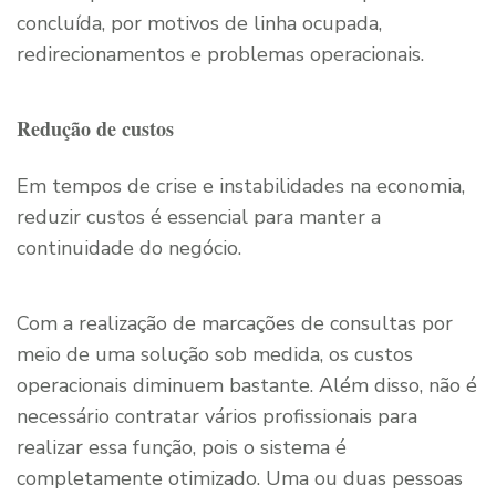
concluída, por motivos de linha ocupada,
redirecionamentos e problemas operacionais.
Redução de custos
Em tempos de crise e instabilidades na economia,
reduzir custos é essencial para manter a
continuidade do negócio.
Com a realização de marcações de consultas por
meio de uma solução sob medida, os custos
operacionais diminuem bastante. Além disso, não é
necessário contratar vários profissionais para
realizar essa função, pois o sistema é
completamente otimizado. Uma ou duas pessoas