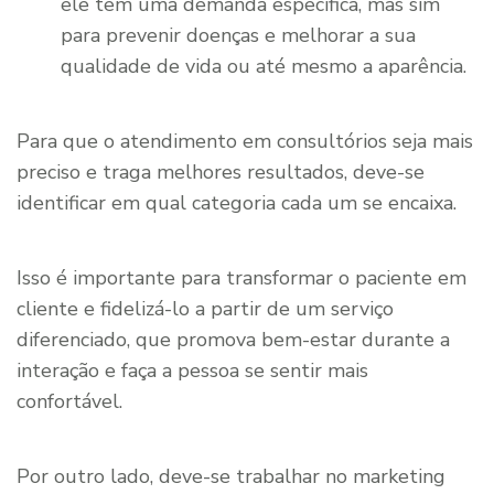
ele tem uma demanda específica, mas sim
para prevenir doenças e melhorar a sua
qualidade de vida ou até mesmo a aparência.
Para que o atendimento em consultórios seja mais
preciso e traga melhores resultados, deve-se
identificar em qual categoria cada um se encaixa.
Isso é importante para transformar o paciente em
cliente e fidelizá-lo a partir de um serviço
diferenciado, que promova bem-estar durante a
interação e faça a pessoa se sentir mais
confortável.
Por outro lado, deve-se trabalhar no marketing