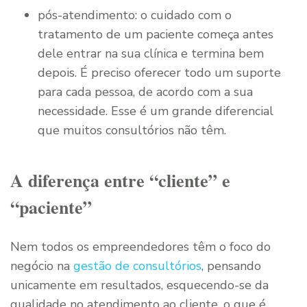
pós-atendimento: o cuidado com o
tratamento de um paciente começa antes
dele entrar na sua clínica e termina bem
depois. É preciso oferecer todo um suporte
para cada pessoa, de acordo com a sua
necessidade. Esse é um grande diferencial
que muitos consultórios não têm.
A diferença entre “cliente” e
“paciente”
Nem todos os empreendedores têm o foco do
negócio na
gestão de consultórios
, pensando
unicamente em resultados, esquecendo-se da
qualidade no atendimento ao cliente, o que é