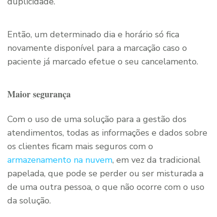
duplicidade.
Então, um determinado dia e horário só fica
novamente disponível para a marcação caso o
paciente já marcado efetue o seu cancelamento.
Maior segurança
Com o uso de uma solução para a gestão dos
atendimentos, todas as informações e dados sobre
os clientes ficam mais seguros com o
armazenamento na nuvem
, em vez da tradicional
papelada, que pode se perder ou ser misturada a
de uma outra pessoa, o que não ocorre com o uso
da solução.