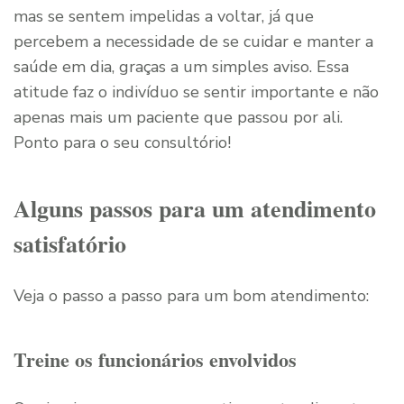
mas se sentem impelidas a voltar, já que
percebem a necessidade de se cuidar e manter a
saúde em dia, graças a um simples aviso. Essa
atitude faz o indivíduo se sentir importante e não
apenas mais um paciente que passou por ali.
Ponto para o seu consultório!
Alguns passos para um atendimento
satisfatório
Veja o passo a passo para um bom atendimento:
Treine os funcionários envolvidos