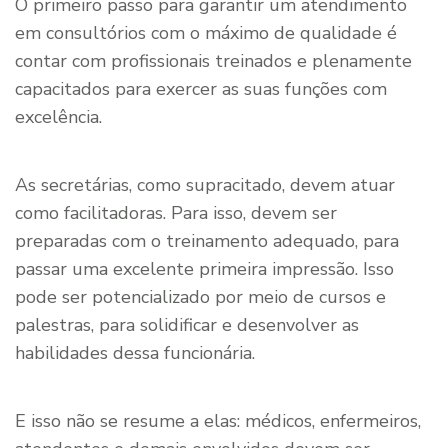
O primeiro passo para garantir um atendimento
em consultórios com o máximo de qualidade é
contar com profissionais treinados e plenamente
capacitados para exercer as suas funções com
excelência.
As secretárias, como supracitado, devem atuar
como facilitadoras. Para isso, devem ser
preparadas com o treinamento adequado, para
passar uma excelente primeira impressão. Isso
pode ser potencializado por meio de cursos e
palestras, para solidificar e desenvolver as
habilidades dessa funcionária.
E isso não se resume a elas: médicos, enfermeiros,