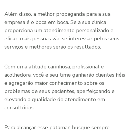
Além disso, a melhor propaganda para a sua
empresa é o boca em boca. Se a sua clínica
proporciona um atendimento personalizado e
eficaz, mais pessoas vão se interessar pelos seus
serviços e melhores serão os resultados.
Com uma atitude carinhosa, profissional e
acolhedora, você e seu time ganharão clientes fiéis
e agregarão maior conhecimento sobre os
problemas de seus pacientes, aperfeiçoando e
elevando a qualidade do atendimento em
consultórios.
Para alcançar esse patamar, busque sempre