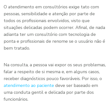
O atendimento em consultórios exige tato com
pessoas, sensibilidade e atenção por parte de
todos os profissionais envolvidos, visto que
situações delicadas podem ocorrer. Afinal, de nada
adianta ter um consultório com tecnologia de
ponta e profissionais de renome se o usuário não é
bem tratado.
Na consulta, a pessoa vai expor os seus problemas,
falar a respeito de si mesma e, em alguns casos,
receber diagnósticos pouco favoráveis. Por isso, o
atendimento ao paciente
deve ser baseado em
uma conduta gentil e delicada por parte dos
funcionários.