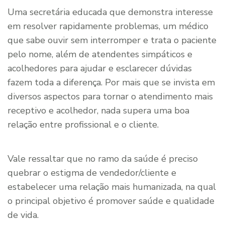
Uma secretária educada que demonstra interesse
em resolver rapidamente problemas, um médico
que sabe ouvir sem interromper e trata o paciente
pelo nome, além de atendentes simpáticos e
acolhedores para ajudar e esclarecer dúvidas
fazem toda a diferença. Por mais que se invista em
diversos aspectos para tornar o atendimento mais
receptivo e acolhedor, nada supera uma boa
relação entre profissional e o cliente.
Vale ressaltar que no ramo da saúde é preciso
quebrar o estigma de vendedor/cliente e
estabelecer uma relação mais humanizada, na qual
o principal objetivo é promover saúde e qualidade
de vida.