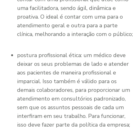
uma facilitadora, sendo ágil, dinâmica e
proativa. O ideal é contar com uma para o
atendimento geral e outra para a parte
clínica, melhorando a interação com o público;
postura profissional ética: um médico deve
deixar os seus problemas de lado e atender
aos pacientes de maneira profissional e
imparcial. Isso também é válido para os
demais colaboradores, para proporcionar um
atendimento em consultórios padronizado,
sem que os assuntos pessoais de cada um
interfiram em seu trabalho. Para funcionar,
isso deve fazer parte da política da empresa;