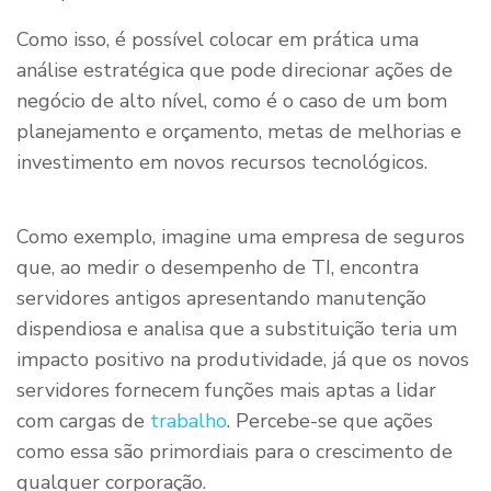
Como isso, é possível colocar em prática uma
análise estratégica que pode direcionar ações de
negócio de alto nível, como é o caso de um bom
planejamento e orçamento, metas de melhorias e
investimento em novos recursos tecnológicos.
Como exemplo, imagine uma empresa de seguros
que, ao medir o desempenho de TI, encontra
servidores antigos apresentando manutenção
dispendiosa e analisa que a substituição teria um
impacto positivo na produtividade, já que os novos
servidores fornecem funções mais aptas a lidar
com cargas de
trabalho
. Percebe-se que ações
como essa são primordiais para o crescimento de
qualquer corporação.