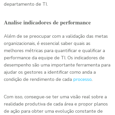
departamento de TI.
Analise indicadores de performance
Além de se preocupar com a validação das metas
organizacionais, é essencial saber quais as
melhores métricas para quantificar e qualificar a
performance da equipe de TI. Os indicadores de
desempenho são uma importante ferramenta para
ajudar os gestores a identificar como anda a
condição de rendimento de cada
processo
.
Com isso, consegue-se ter uma visão real sobre a
realidade produtiva de cada área e propor planos
de ação para obter uma evolução constante de