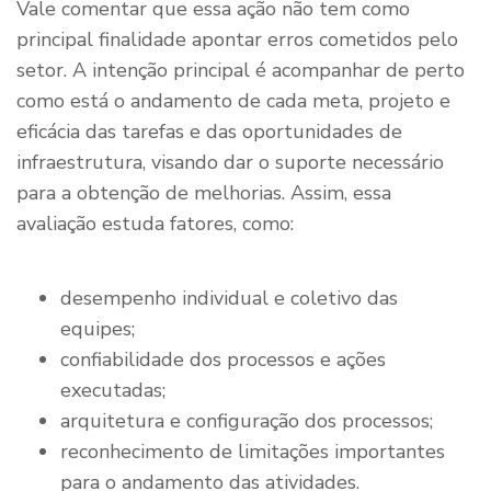
Vale comentar que essa ação não tem como
principal finalidade apontar erros cometidos pelo
setor. A intenção principal é acompanhar de perto
como está o andamento de cada meta, projeto e
eficácia das tarefas e das oportunidades de
infraestrutura, visando dar o suporte necessário
para a obtenção de melhorias. Assim, essa
avaliação estuda fatores, como:
desempenho individual e coletivo das
equipes;
confiabilidade dos processos e ações
executadas;
arquitetura e configuração dos processos;
reconhecimento de limitações importantes
para o andamento das atividades.