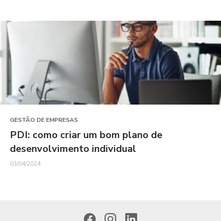
GESTÃO DE EMPRESAS
PDI: como criar um bom plano de
desenvolvimento individual
03/04/2024