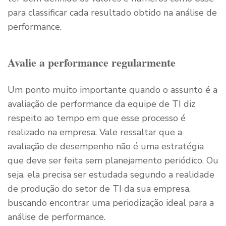
para classificar cada resultado obtido na análise de
performance.
Avalie a performance regularmente
Um ponto muito importante quando o assunto é a
avaliação de performance da equipe de TI diz
respeito ao tempo em que esse processo é
realizado na empresa. Vale ressaltar que a
avaliação de desempenho não é uma estratégia
que deve ser feita sem planejamento periódico. Ou
seja, ela precisa ser estudada segundo a realidade
de produção do setor de TI da sua empresa,
buscando encontrar uma periodização ideal para a
análise de performance.