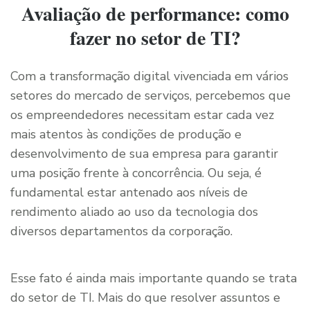
Avaliação de performance: como
fazer no setor de TI?
Com a transformação digital vivenciada em vários
setores do mercado de serviços, percebemos que
os empreendedores necessitam estar cada vez
mais atentos às condições de produção e
desenvolvimento de sua empresa para garantir
uma posição frente à concorrência. Ou seja, é
fundamental estar antenado aos níveis de
rendimento aliado ao uso da tecnologia dos
diversos departamentos da corporação.
Esse fato é ainda mais importante quando se trata
do setor de TI. Mais do que resolver assuntos e