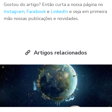
Gostou do artigo? Então curta a nossa página no
Instagram
,
Facebook
e
LinkedIn
e veja em primeira
mão nossas publicações e novidades.
Artigos relacionados