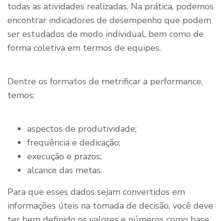
todas as atividades realizadas. Na prática, podemos
encontrar indicadores de desempenho que podem
ser estudados de modo individual, bem como de
forma coletiva em termos de equipes.
Dentre os formatos de metrificar a performance,
temos:
aspectos de produtividade;
frequência e dedicação;
execução e prazos;
alcance das metas.
Para que esses dados sejam convertidos em
informações úteis na tomada de decisão, você deve
ter bem definido os valores e números como base