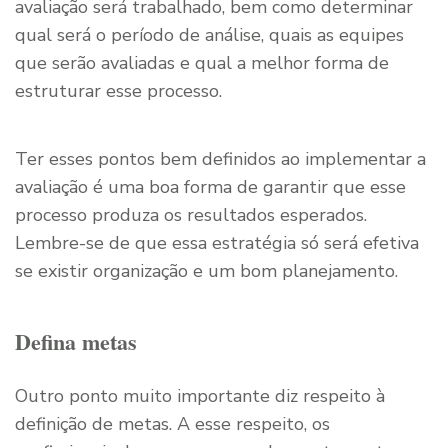
avaliação será trabalhado, bem como determinar
qual será o período de análise, quais as equipes
que serão avaliadas e qual a melhor forma de
estruturar esse processo.
Ter esses pontos bem definidos ao implementar a
avaliação é uma boa forma de garantir que esse
processo produza os resultados esperados.
Lembre-se de que essa estratégia só será efetiva
se existir organização e um bom planejamento.
Defina metas
Outro ponto muito importante diz respeito à
definição de metas. A esse respeito, os