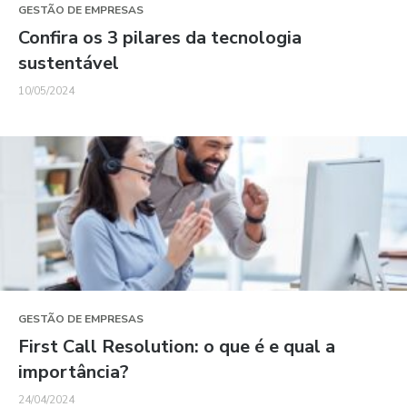
GESTÃO DE EMPRESAS
Confira os 3 pilares da tecnologia
sustentável
10/05/2024
GESTÃO DE EMPRESAS
First Call Resolution: o que é e qual a
importância?
24/04/2024