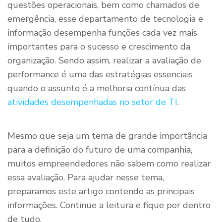
questões operacionais, bem como chamados de
emergência, esse departamento de tecnologia e
informação desempenha funções cada vez mais
importantes para o sucesso e crescimento da
organização. Sendo assim, realizar a avaliação de
performance é uma das estratégias essenciais
quando o assunto é a melhoria contínua das
atividades desempenhadas no setor de TI
.
Mesmo que seja um tema de grande importância
para a definição do futuro de uma companhia,
muitos empreendedores não sabem como realizar
essa avaliação. Para ajudar nesse tema,
preparamos este artigo contendo as principais
informações. Continue a leitura e fique por dentro
de tudo.