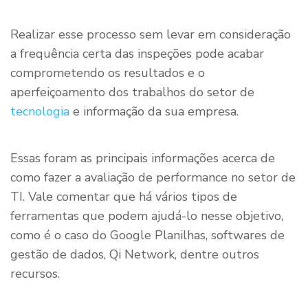
Realizar esse processo sem levar em consideração
a frequência certa das inspeções pode acabar
comprometendo os resultados e o
aperfeiçoamento dos trabalhos do setor de
tecnologia
e informação da sua empresa.
Essas foram as principais informações acerca de
como fazer a avaliação de performance no setor de
TI. Vale comentar que há vários tipos de
ferramentas que podem ajudá-lo nesse objetivo,
como é o caso do Google Planilhas, softwares de
gestão de dados, Qi Network, dentre outros
recursos.