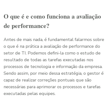
O que é e como funciona a avaliação
de performance?
Antes de mais nada, é fundamental falarmos sobre
o que é na prática a avaliação de performance do
setor de TI. Podemos defini-la como o estudo de
resultado de todas as tarefas executadas nos
processos de tecnologia e informação da empresa.
Sendo assim, por meio dessa estratégia, o gestor é
capaz de realizar correções pontuais que são
necessárias para aprimorar os processos e tarefas
executadas pelas equipes.