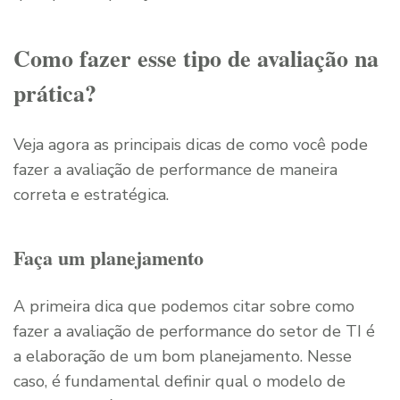
Como fazer esse tipo de avaliação na
prática?
Veja agora as principais dicas de como você pode
fazer a avaliação de performance de maneira
correta e estratégica.
Faça um planejamento
A primeira dica que podemos citar sobre como
fazer a avaliação de performance do setor de TI é
a elaboração de um bom planejamento. Nesse
caso, é fundamental definir qual o modelo de