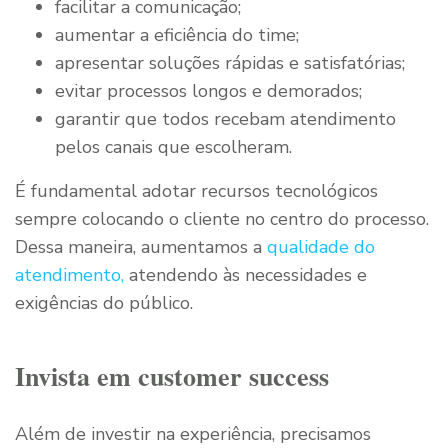
facilitar a comunicação;
aumentar a eficiência do time;
apresentar soluções rápidas e satisfatórias;
evitar processos longos e demorados;
garantir que todos recebam atendimento
pelos canais que escolheram.
É fundamental adotar recursos tecnológicos
sempre colocando o cliente no centro do processo.
Dessa maneira, aumentamos a
qualidade do
atendimento,
atendendo às necessidades e
exigências do público.
Invista em customer success
Além de investir na experiência, precisamos