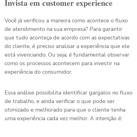
Invista em customer experience
Você já verificou a maneira como acontece o fluxo
de atendimento na sua empresa? Para garantir
que tudo aconteça de acordo com as expectativas
do cliente, é preciso analisar a experiência que ele
está vivenciando. Ou seja, é fundamental observar
como os processos acontecem para investir na
experiência do consumidor.
Essa análise possibilita identificar gargalos no fluxo
de trabalho, e ainda verificar o que pode ser
otimizado e melhorado para que o cliente tenha
uma experiência cada vez melhor. A intenção é: