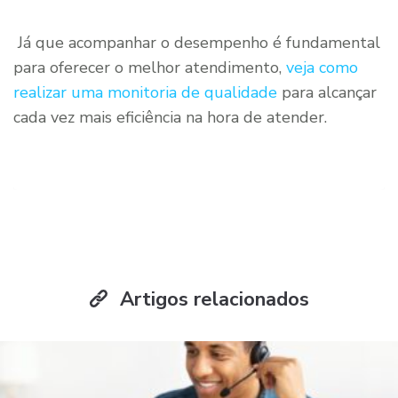
Já que acompanhar o desempenho é fundamental
para oferecer o melhor atendimento,
veja como
realizar uma monitoria de qualidade
para alcançar
cada vez mais eficiência na hora de atender.
Artigos relacionados