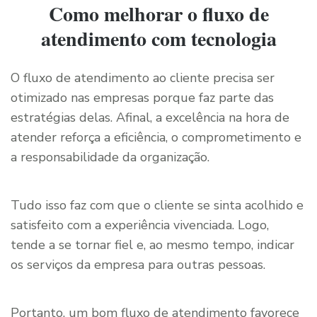
Como melhorar o fluxo de
atendimento com tecnologia
O fluxo de atendimento ao cliente precisa ser
otimizado nas empresas porque faz parte das
estratégias delas. Afinal, a excelência na hora de
atender reforça a eficiência, o comprometimento e
a responsabilidade da organização.
Tudo isso faz com que o cliente se sinta acolhido e
satisfeito com a experiência vivenciada. Logo,
tende a se tornar fiel e, ao mesmo tempo, indicar
os serviços da empresa para outras pessoas.
Portanto, um bom fluxo de atendimento favorece