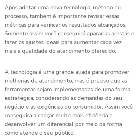
Após adotar uma nova tecnologia, método ou
processo, também é importante revisar essas
métricas para verificar os resultados alcançados.
Somente assim você conseguirá aparar as arestas e
fazer os ajustes ideais para aumentar cada vez
mais a qualidade do atendimento oferecido.
A tecnologia é uma grande aliada para promover
melhorias de atendimento, mas é preciso que as
ferramentas sejam implementadas de uma forma
estratégica, considerando as demandas do seu
negócio e as exigências do consumidor. Assim você
conseguirá alcançar muito mais eficiência e
desenvolver um diferencial por meio da forma
como atende o seu público.