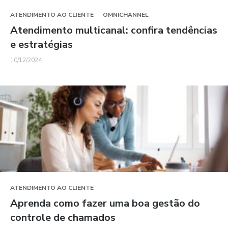
ATENDIMENTO AO CLIENTE
OMNICHANNEL
Atendimento multicanal: confira tendências
e estratégias
10/12/2024
ATENDIMENTO AO CLIENTE
Aprenda como fazer uma boa gestão do
controle de chamados