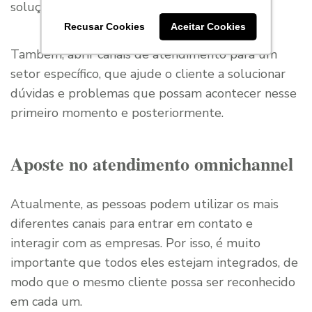
solução adquirida.
Recusar Cookies
Aceitar Cookies
Também, abrir canais de atendimento para um
setor específico, que ajude o cliente a solucionar
dúvidas e problemas que possam acontecer nesse
primeiro momento e posteriormente.
Aposte no atendimento omnichannel
Atualmente, as pessoas podem utilizar os mais
diferentes canais para entrar em contato e
interagir com as empresas. Por isso, é muito
importante que todos eles estejam integrados, de
modo que o mesmo cliente possa ser reconhecido
em cada um.