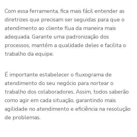
Com essa ferramenta, fica mais fácil entender as
diretrizes que precisam ser seguidas para que o
atendimento ao cliente flua da maneira mais
adequada. Garante uma padronização dos
processos, mantém a qualidade deles e facilita o
trabalho da equipe.
É importante estabelecer o fluxograma de
atendimento do seu negócio para nortear o
trabalho dos colaboradores. Assim, todos saberão
como agir em cada situação, garantindo mais
agilidade no atendimento e eficiência na resolução
de problemas.