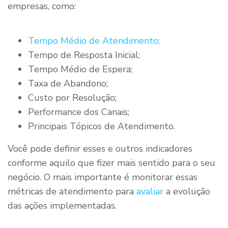
empresas, como:
Tempo Médio de Atendimento;
Tempo de Resposta Inicial;
Tempo Médio de Espera;
Taxa de Abandono;
Custo por Resolução;
Performance dos Canais;
Principais Tópicos de Atendimento.
Você pode definir esses e outros indicadores
conforme aquilo que fizer mais sentido para o seu
negócio. O mais importante é monitorar essas
métricas de atendimento para
avaliar
a evolução
das ações implementadas.