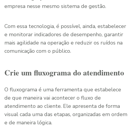
empresa nesse mesmo sistema de gestão.
Com essa tecnologia, é possível, ainda, estabelecer
e monitorar indicadores de desempenho, garantir
mais agilidade na operação e reduzir os ruídos na
comunicação com o público.
Crie um fluxograma do atendimento
O fluxograma é uma ferramenta que estabelece
de que maneira vai acontecer o fluxo de
atendimento ao cliente. Ele apresenta de forma
visual cada uma das etapas, organizadas em ordem
e de maneira lógica.