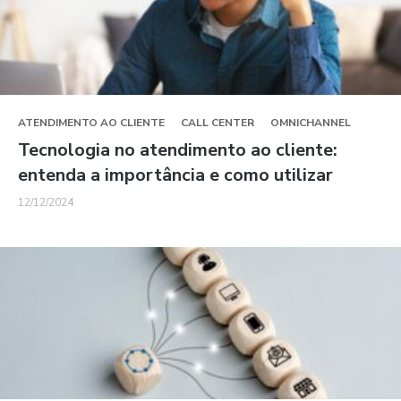
ATENDIMENTO AO CLIENTE
CALL CENTER
OMNICHANNEL
Tecnologia no atendimento ao cliente:
entenda a importância e como utilizar
12/12/2024