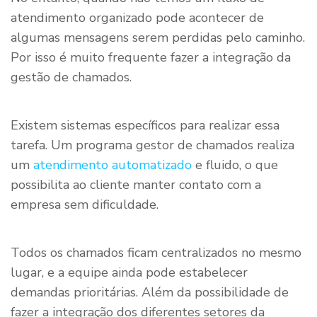
atendimento organizado pode acontecer de
algumas mensagens serem perdidas pelo caminho.
Por isso é muito frequente fazer a integração da
gestão de chamados.
Existem sistemas específicos para realizar essa
tarefa. Um programa gestor de chamados realiza
um
atendimento automatizado
e fluido, o que
possibilita ao cliente manter contato com a
empresa sem dificuldade.
Todos os chamados ficam centralizados no mesmo
lugar, e a equipe ainda pode estabelecer
demandas prioritárias. Além da possibilidade de
fazer a integração dos diferentes setores da