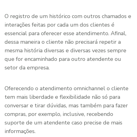
O registro de um histórico com outros chamados e
interações feitas por cada um dos clientes é
essencial para oferecer esse atendimento. Afinal,
dessa maneira o cliente não precisará repetir a
mesma história diversas e diversas vezes sempre
que for encaminhado para outro atendente ou
setor da empresa.
Oferecendo o atendimento omnichannel o cliente
tem mais liberdade e flexibilidade não só para
conversar e tirar dúvidas, mas também para fazer
compras, por exemplo, inclusive, recebendo
suporte de um atendente caso precise de mais
informações.