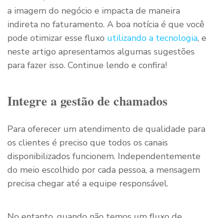
a imagem do negócio e impacta de maneira
indireta no faturamento. A boa notícia é que você
pode otimizar esse fluxo
utilizando a tecnologia
, e
neste artigo apresentamos algumas sugestões
para fazer isso. Continue lendo e confira!
Integre a gestão de chamados
Para oferecer um atendimento de qualidade para
os clientes é preciso que todos os canais
disponibilizados funcionem. Independentemente
do meio escolhido por cada pessoa, a mensagem
precisa chegar até a equipe responsável.
No entanto, quando não temos um fluxo de