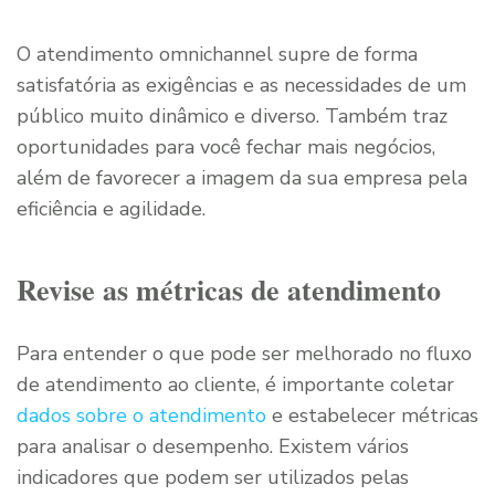
O atendimento omnichannel supre de forma
satisfatória as exigências e as necessidades de um
público muito dinâmico e diverso. Também traz
oportunidades para você fechar mais negócios,
além de favorecer a imagem da sua empresa pela
eficiência e agilidade.
Revise as métricas de atendimento
Para entender o que pode ser melhorado no fluxo
de atendimento ao cliente, é importante coletar
dados sobre o atendimento
e estabelecer métricas
para analisar o desempenho. Existem vários
indicadores que podem ser utilizados pelas