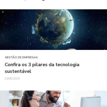
GESTÃO DE EMPRESAS
Confira os 3 pilares da tecnologia
sustentável
10/05/2024