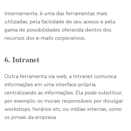
Internamente, é uma das ferramentas mais
utilizadas, pela facilidade de seu acesso e pela
gama de possibilidades oferecida dentro dos
recursos dos e-mails corporativos.
6. Intranet
Outra ferramenta via web, a Intranet comunica
informações em uma interface própria,
centralizando as informações. Ela pode substituir,
por exemplo, os murais responsáveis por divulgar
workshops, horários etc. ou mídias internas, como
os jornais da empresa.