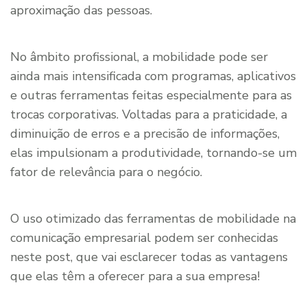
aproximação das pessoas.
No âmbito profissional, a mobilidade pode ser
ainda mais intensificada com programas, aplicativos
e outras ferramentas feitas especialmente para as
trocas corporativas. Voltadas para a praticidade, a
diminuição de erros e a precisão de informações,
elas impulsionam a produtividade, tornando-se um
fator de relevância para o negócio.
O uso otimizado das ferramentas de mobilidade na
comunicação empresarial podem ser conhecidas
neste post, que vai esclarecer todas as vantagens
que elas têm a oferecer para a sua empresa!