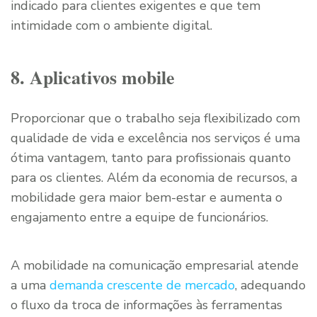
indicado para clientes exigentes e que tem
intimidade com o ambiente digital.
8. Aplicativos mobile
Proporcionar que o trabalho seja flexibilizado com
qualidade de vida e excelência nos serviços é uma
ótima vantagem, tanto para profissionais quanto
para os clientes. Além da economia de recursos, a
mobilidade gera maior bem-estar e aumenta o
engajamento entre a equipe de funcionários.
A mobilidade na comunicação empresarial atende
a uma
demanda crescente de mercado
, adequando
o fluxo da troca de informações às ferramentas