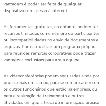
vantagem é poder ser feita de qualquer
dispositivo com acesso à internet.
As ferramentas gratuitas, no entanto, podem ter
recursos limitados como número de participantes
ou incompatibilidades no envio de documentos e
arquivos. Por isso, utilizar um programa próprio
para reuniões remotas corporativas pode trazer
vantagens exclusivas para a sua equipe.
As videoconferências podem ser usadas ainda por
profissionais em campo, para se comunicarem com
os outros funcionários que estão na empresa, ou
para a realização de treinamento e outras
atividades em que a troca de informações precise