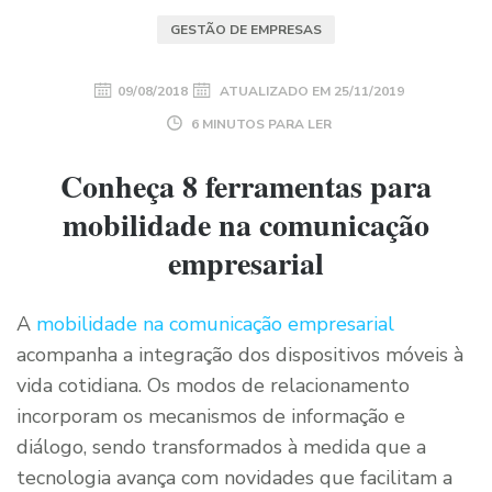
GESTÃO DE EMPRESAS
09/08/2018
ATUALIZADO EM
25/11/2019
6 MINUTOS PARA LER
Conheça 8 ferramentas para
mobilidade na comunicação
empresarial
A
mobilidade na comunicação empresarial
acompanha a integração dos dispositivos móveis à
vida cotidiana. Os modos de relacionamento
incorporam os mecanismos de informação e
diálogo, sendo transformados à medida que a
tecnologia avança com novidades que facilitam a