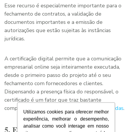
Esse recurso é especialmente importante para o
fechamento de contratos, a validação de
documentos importantes e a emissão de
autorizações que estão sujeitas às instâncias
jurídicas.
A certificação digital permite que a comunicação
empresarial online seja inteiramente executada,
desde o primeiro passo do projeto até o seu
fechamento com fornecedores e clientes.
Dispensando a presença física do responsável, o
certificado é um fator que traz bastante
competitividade e
auxilia a impulsionar as vendas
.
Utilizamos cookies para oferecer melhor
experiência, melhorar o desempenho,
analisar como você interage em nosso
5. E-mail corporativo