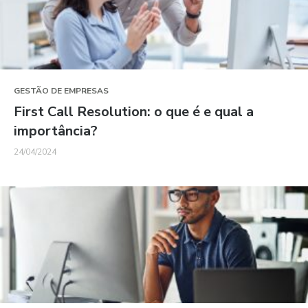
GESTÃO DE EMPRESAS
First Call Resolution: o que é e qual a
importância?
24/04/2024