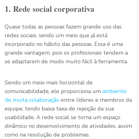
1. Rede social corporativa
Quase todas as pessoas fazem grande uso das
redes sociais, sendo um meio que já está
incorporado no hábito das pessoas. Essa é uma
grande vantagem, pois os profissionais tendem a
se adaptarem de modo muito fácil à ferramenta.
Sendo um meio mais horizontal de
comunicabilidade, ele proporciona um
ambiente
de muita colaboração
entre líderes e membros da
equipe, tendo baixa taxa de rejeição da sua
usabilidade. A rede social se torna um espaço
dinâmico no desenvolvimento de atividades, assim
como na resolução de problemas.