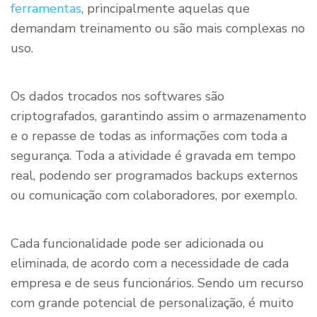
ferramentas
, principalmente aquelas que
demandam treinamento ou são mais complexas no
uso.
Os dados trocados nos softwares são
criptografados, garantindo assim o armazenamento
e o repasse de todas as informações com toda a
segurança. Toda a atividade é gravada em tempo
real, podendo ser programados backups externos
ou comunicação com colaboradores, por exemplo.
Cada funcionalidade pode ser adicionada ou
eliminada, de acordo com a necessidade de cada
empresa e de seus funcionários. Sendo um recurso
com grande potencial de personalização, é muito