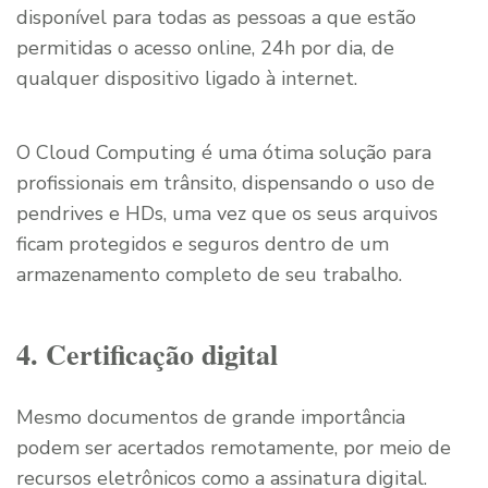
disponível para todas as pessoas a que estão
permitidas o acesso online, 24h por dia, de
qualquer dispositivo ligado à internet.
O Cloud Computing é uma ótima solução para
profissionais em trânsito, dispensando o uso de
pendrives e HDs, uma vez que os seus arquivos
ficam protegidos e seguros dentro de um
armazenamento completo de seu trabalho.
4. Certificação digital
Mesmo documentos de grande importância
podem ser acertados remotamente, por meio de
recursos eletrônicos como a assinatura digital.