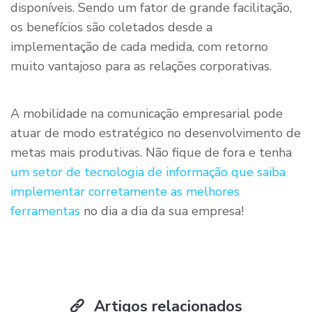
disponíveis. Sendo um fator de grande facilitação,
os benefícios são coletados desde a
implementação de cada medida, com retorno
muito vantajoso para as relações corporativas.
A mobilidade na comunicação empresarial pode
atuar de modo estratégico no desenvolvimento de
metas mais produtivas. Não fique de fora e tenha
um setor de tecnologia de informação que saiba
implementar corretamente as melhores
ferramentas
no dia a dia da sua empresa!
Artigos relacionados