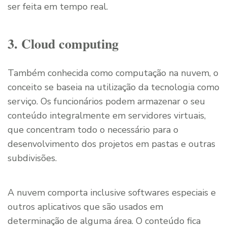
ser feita em tempo real.
3. Cloud computing
Também conhecida como computação na nuvem, o
conceito se baseia na utilização da tecnologia como
serviço. Os funcionários podem armazenar o seu
conteúdo integralmente em servidores virtuais,
que concentram todo o necessário para o
desenvolvimento dos projetos em pastas e outras
subdivisões.
A nuvem comporta inclusive softwares especiais e
outros aplicativos que são usados em
determinação de alguma área. O conteúdo fica