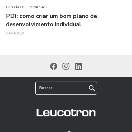
GESTÃO DE EMPRESAS
PDI: como criar um bom plano de
desenvolvimento individual
03/04/2024