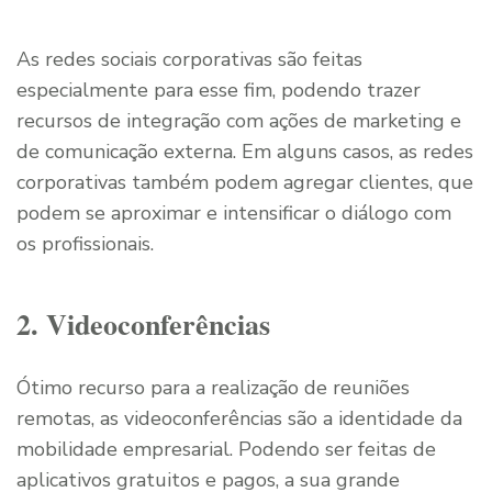
As redes sociais corporativas são feitas
especialmente para esse fim, podendo trazer
recursos de integração com ações de marketing e
de comunicação externa. Em alguns casos, as redes
corporativas também podem agregar clientes, que
podem se aproximar e intensificar o diálogo com
os profissionais.
2. Videoconferências
Ótimo recurso para a realização de reuniões
remotas, as videoconferências são a identidade da
mobilidade empresarial. Podendo ser feitas de
aplicativos gratuitos e pagos, a sua grande