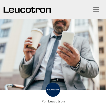
Por Leucotron