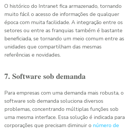
O histórico do Intranet fica armazenado, tornando
muito fácil o acesso de informações de qualquer
época com muita facilidade. A integração entre os
setores ou entre as franquias também é bastante
beneficiada, se tornando um meio comum entre as
unidades que compartilham das mesmas
referências e novidades.
7. Software sob demanda
Para empresas com uma demanda mais robusta, o
software sob demanda soluciona diversos
problemas, concentrando múltiplas funções sob
uma mesma interface. Essa solução é indicada para
corporações que precisam diminuir o
número de