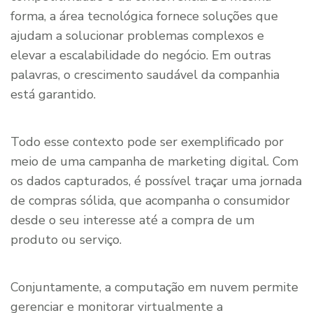
forma, a área tecnológica fornece soluções que
ajudam a solucionar problemas complexos e
elevar a escalabilidade do negócio. Em outras
palavras, o crescimento saudável da companhia
está garantido.
Todo esse contexto pode ser exemplificado por
meio de uma campanha de marketing digital. Com
os dados capturados, é possível traçar uma jornada
de compras sólida, que acompanha o consumidor
desde o seu interesse até a compra de um
produto ou serviço.
Conjuntamente, a computação em nuvem permite
gerenciar e monitorar virtualmente a