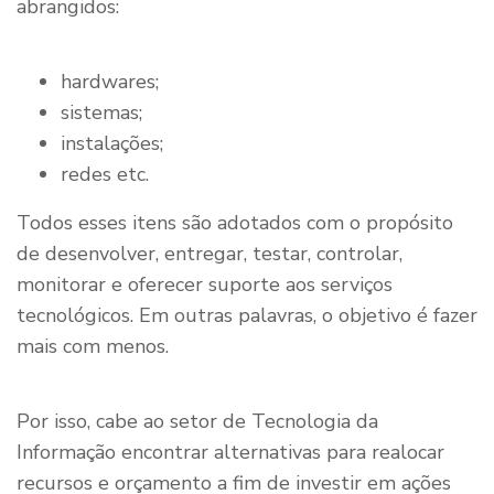
abrangidos:
hardwares;
sistemas;
instalações;
redes etc.
Todos esses itens são adotados com o propósito
de desenvolver, entregar, testar, controlar,
monitorar e oferecer suporte aos serviços
tecnológicos. Em outras palavras, o objetivo é fazer
mais com menos.
Por isso, cabe ao setor de Tecnologia da
Informação encontrar alternativas para realocar
recursos e orçamento a fim de investir em ações