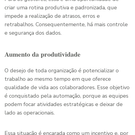
criar uma rotina produtiva e padronizada, que
impede a realização de atrasos, erros e
retrabalhos. Consequentemente, há mais controle
e segurança dos dados.
Aumento da produtividade
O desejo de toda organização é potencializar o
trabalho ao mesmo tempo em que oferece
qualidade de vida aos colaboradores. Esse objetivo
é conquistado pela automação, porque as equipes
podem focar atividades estratégicas e deixar de
lado as operacionais.
Essa situação é encarada como um incentivo e, por