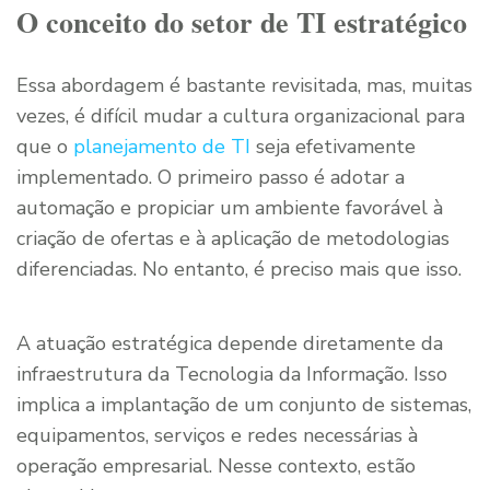
O conceito do setor de TI estratégico
Essa abordagem é bastante revisitada, mas, muitas
vezes, é difícil mudar a cultura organizacional para
que o
planejamento de TI
seja efetivamente
implementado. O primeiro passo é adotar a
automação e propiciar um ambiente favorável à
criação de ofertas e à aplicação de metodologias
diferenciadas. No entanto, é preciso mais que isso.
A atuação estratégica depende diretamente da
infraestrutura da Tecnologia da Informação. Isso
implica a implantação de um conjunto de sistemas,
equipamentos, serviços e redes necessárias à
operação empresarial. Nesse contexto, estão