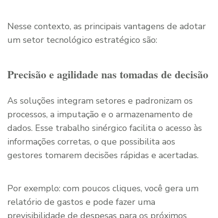
Nesse contexto, as principais vantagens de adotar
um setor tecnológico estratégico são:
Precisão e agilidade nas tomadas de decisão
As soluções integram setores e padronizam os
processos, a imputação e o armazenamento de
dados. Esse trabalho sinérgico facilita o acesso às
informações corretas, o que possibilita aos
gestores tomarem decisões rápidas e acertadas.
Por exemplo: com poucos cliques, você gera um
relatório de gastos e pode fazer uma
previsibilidade de despesas para os próximos