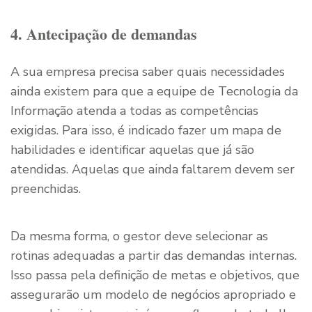
4. Antecipação de demandas
A sua empresa precisa saber quais necessidades
ainda existem para que a equipe de Tecnologia da
Informação atenda a todas as competências
exigidas. Para isso, é indicado fazer um mapa de
habilidades e identificar aquelas que já são
atendidas. Aquelas que ainda faltarem devem ser
preenchidas.
Da mesma forma, o gestor deve selecionar as
rotinas adequadas a partir das demandas internas.
Isso passa pela definição de metas e objetivos, que
assegurarão um modelo de negócios apropriado e