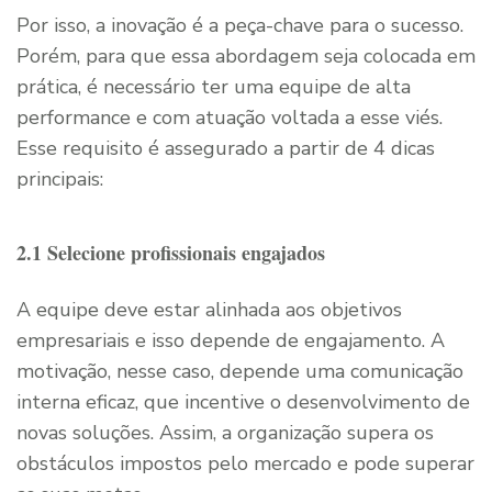
Por isso, a inovação é a peça-chave para o sucesso.
Porém, para que essa abordagem seja colocada em
prática, é necessário ter uma equipe de alta
performance e com atuação voltada a esse viés.
Esse requisito é assegurado a partir de 4 dicas
principais:
2.1 Selecione profissionais engajados
A equipe deve estar alinhada aos objetivos
empresariais e isso depende de engajamento. A
motivação, nesse caso, depende uma comunicação
interna eficaz, que incentive o desenvolvimento de
novas soluções. Assim, a organização supera os
obstáculos impostos pelo mercado e pode superar