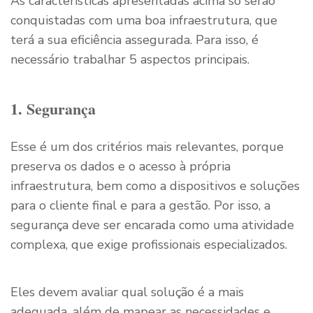
As características apresentadas acima só serão
conquistadas com uma boa infraestrutura, que
terá a sua eficiência assegurada. Para isso, é
necessário trabalhar 5 aspectos principais.
1. Segurança
Esse é um dos critérios mais relevantes, porque
preserva os dados e o acesso à própria
infraestrutura, bem como a dispositivos e soluções
para o cliente final e para a gestão. Por isso, a
segurança deve ser encarada como uma atividade
complexa, que exige profissionais especializados.
Eles devem avaliar qual solução é a mais
adequada, além de mapear as necessidades e