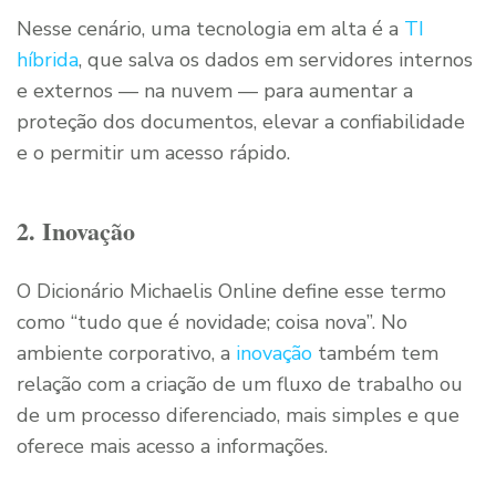
Nesse cenário, uma tecnologia em alta é a
TI
híbrida
, que salva os dados em servidores internos
e externos — na nuvem — para aumentar a
proteção dos documentos, elevar a confiabilidade
e o permitir um acesso rápido.
2. Inovação
O Dicionário Michaelis Online define esse termo
como “tudo que é novidade; coisa nova”. No
ambiente corporativo, a
inovação
também tem
relação com a criação de um fluxo de trabalho ou
de um processo diferenciado, mais simples e que
oferece mais acesso a informações.