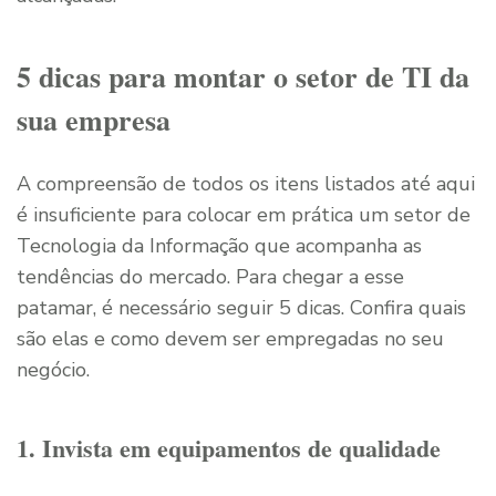
5 dicas para montar o setor de TI da
sua empresa
A compreensão de todos os itens listados até aqui
é insuficiente para colocar em prática um setor de
Tecnologia da Informação que acompanha as
tendências do mercado. Para chegar a esse
patamar, é necessário seguir 5 dicas. Confira quais
são elas e como devem ser empregadas no seu
negócio.
1. Invista em equipamentos de qualidade