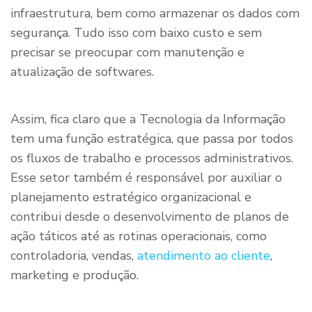
infraestrutura, bem como armazenar os dados com
segurança. Tudo isso com baixo custo e sem
precisar se preocupar com manutenção e
atualização de softwares.
Assim, fica claro que a Tecnologia da Informação
tem uma função estratégica, que passa por todos
os fluxos de trabalho e processos administrativos.
Esse setor também é responsável por auxiliar o
planejamento estratégico organizacional e
contribui desde o desenvolvimento de planos de
ação táticos até as rotinas operacionais, como
controladoria, vendas,
atendimento ao cliente
,
marketing e produção.