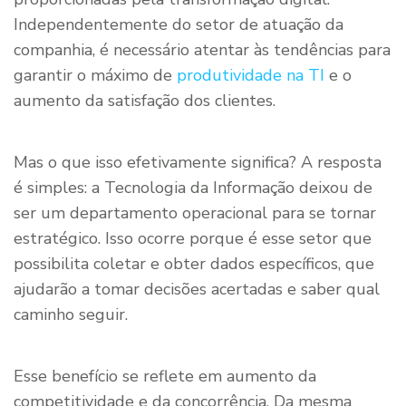
Independentemente do setor de atuação da
companhia, é necessário atentar às tendências para
garantir o máximo de
produtividade na TI
e o
aumento da satisfação dos clientes.
Mas o que isso efetivamente significa? A resposta
é simples: a Tecnologia da Informação deixou de
ser um departamento operacional para se tornar
estratégico. Isso ocorre porque é esse setor que
possibilita coletar e obter dados específicos, que
ajudarão a tomar decisões acertadas e saber qual
caminho seguir.
Esse benefício se reflete em aumento da
competitividade e da concorrência. Da mesma