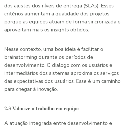
dos ajustes dos níveis de entrega (SLAs). Esses
critérios aumentam a qualidade dos projetos,
porque as equipes atuam de forma sincronizada e
aproveitam mais os insights obtidos.
Nesse contexto, uma boa ideia é facilitar o
brainstorming durante os períodos de
desenvolvimento. O diálogo com os usuários e
intermediários dos sistemas aproxima os serviços
das expectativas dos usuários. Esse é um caminho
para chegar à inovação.
2.3 Valorize o trabalho em equipe
A atuação integrada entre desenvolvimento e