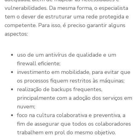
vulnerabilidades. Da mesma forma, o especialista
tem o dever de estruturar uma rede protegida e
competente. Para isso, é preciso garantir alguns
aspectos:
uso de um antivírus de qualidade e um
firewall eficiente;
investimento em mobilidade, para evitar que
os processos fiquem restritos às máquinas;
realização de backups frequentes,
principalmente com a adoção dos serviços em
nuvem;
foco na cultura colaborativa e preventiva, a
fim de assegurar que todos os colaboradores
trabalhem em prol do mesmo objetivo.