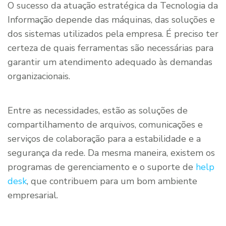
O sucesso da atuação estratégica da Tecnologia da
Informação depende das máquinas, das soluções e
dos sistemas utilizados pela empresa. É preciso ter
certeza de quais ferramentas são necessárias para
garantir um atendimento adequado às demandas
organizacionais.
Entre as necessidades, estão as soluções de
compartilhamento de arquivos, comunicações e
serviços de colaboração para a estabilidade e a
segurança da rede. Da mesma maneira, existem os
programas de gerenciamento e o suporte de
help
desk
, que contribuem para um bom ambiente
empresarial.