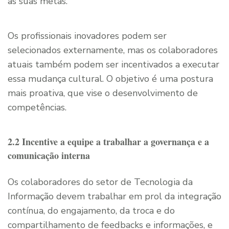
as suas metas.
Os profissionais inovadores podem ser
selecionados externamente, mas os colaboradores
atuais também podem ser incentivados a executar
essa mudança cultural. O objetivo é uma postura
mais proativa, que vise o desenvolvimento de
competências.
2.2 Incentive a equipe a trabalhar a governança e a
comunicação interna
Os colaboradores do setor de Tecnologia da
Informação devem trabalhar em prol da integração
contínua, do engajamento, da troca e do
compartilhamento de feedbacks e informações, e