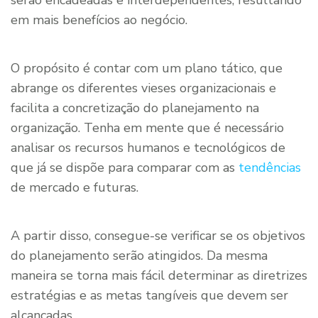
em mais benefícios ao negócio.
O propósito é contar com um plano tático, que
abrange os diferentes vieses organizacionais e
facilita a concretização do planejamento na
organização. Tenha em mente que é necessário
analisar os recursos humanos e tecnológicos de
que já se dispõe para comparar com as
tendências
de mercado e futuras.
A partir disso, consegue-se verificar se os objetivos
do planejamento serão atingidos. Da mesma
maneira se torna mais fácil determinar as diretrizes
estratégias e as metas tangíveis que devem ser
alcançadas.