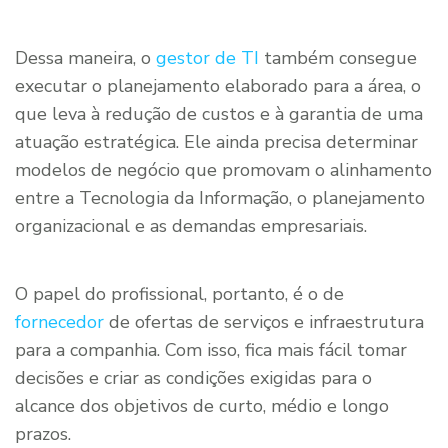
Dessa maneira, o
gestor de TI
também consegue
executar o planejamento elaborado para a área, o
que leva à redução de custos e à garantia de uma
atuação estratégica. Ele ainda precisa determinar
modelos de negócio que promovam o alinhamento
entre a Tecnologia da Informação, o planejamento
organizacional e as demandas empresariais.
O papel do profissional, portanto, é o de
fornecedor
de ofertas de serviços e infraestrutura
para a companhia. Com isso, fica mais fácil tomar
decisões e criar as condições exigidas para o
alcance dos objetivos de curto, médio e longo
prazos.