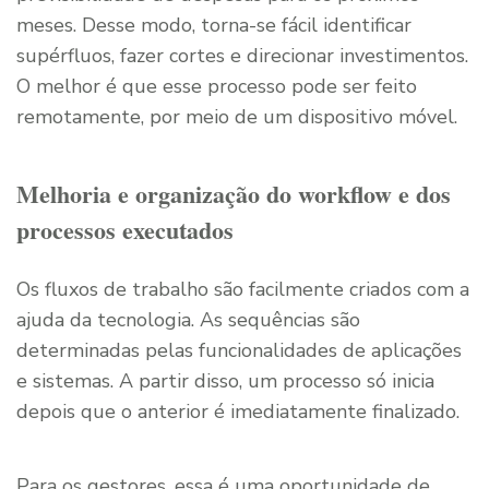
meses. Desse modo, torna-se fácil identificar
supérfluos, fazer cortes e direcionar investimentos.
O melhor é que esse processo pode ser feito
remotamente, por meio de um dispositivo móvel.
Melhoria e organização do workflow e dos
processos executados
Os fluxos de trabalho são facilmente criados com a
ajuda da tecnologia. As sequências são
determinadas pelas funcionalidades de aplicações
e sistemas. A partir disso, um processo só inicia
depois que o anterior é imediatamente finalizado.
Para os gestores, essa é uma oportunidade de