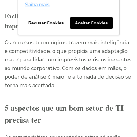
Saiba mais
Facilidade para adaptar o negócio a
Recusar Cookies
Aceitar Cookies
imprevistos
Os recursos tecnológicos trazem mais inteligência
e competitividade, o que propicia uma adaptação
maior para lidar com imprevistos e riscos inerentes
ao mundo corporativo. Com os dados em mãos, o
poder de análise é maior e a tomada de decisão se
torna mais acertada.
5 aspectos que um bom setor de TI
precisa ter