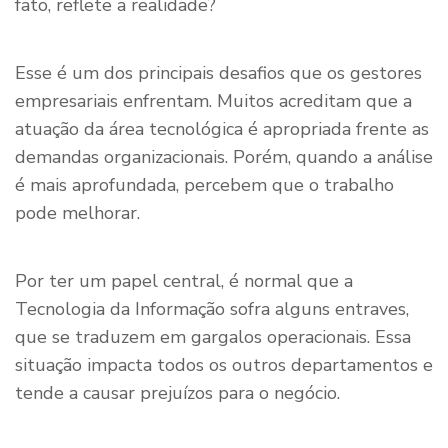
fato, reflete a realidade?
Esse é um dos principais desafios que os gestores
empresariais enfrentam. Muitos acreditam que a
atuação da área tecnológica é apropriada frente as
demandas organizacionais. Porém, quando a análise
é mais aprofundada, percebem que o trabalho
pode melhorar.
Por ter um papel central, é normal que a
Tecnologia da Informação sofra alguns entraves,
que se traduzem em gargalos operacionais. Essa
situação impacta todos os outros departamentos e
tende a causar prejuízos para o negócio.