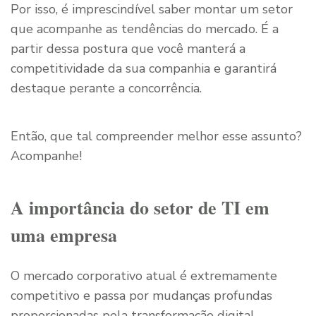
Por isso, é imprescindível saber montar um setor
que acompanhe as tendências do mercado. É a
partir dessa postura que você manterá a
competitividade da sua companhia e garantirá
destaque perante a concorrência.
Então, que tal compreender melhor esse assunto?
Acompanhe!
A importância do setor de TI em
uma empresa
O mercado corporativo atual é extremamente
competitivo e passa por mudanças profundas
proporcionadas pela transformação digital.