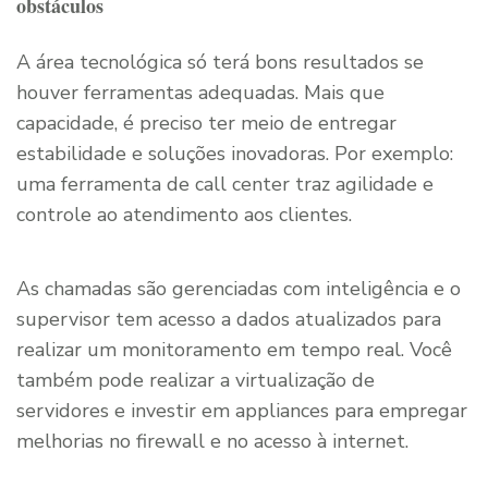
obstáculos
A área tecnológica só terá bons resultados se
houver ferramentas adequadas. Mais que
capacidade, é preciso ter meio de entregar
estabilidade e soluções inovadoras. Por exemplo:
uma ferramenta de call center traz agilidade e
controle ao atendimento aos clientes.
As chamadas são gerenciadas com inteligência e o
supervisor tem acesso a dados atualizados para
realizar um monitoramento em tempo real. Você
também pode realizar a virtualização de
servidores e investir em appliances para empregar
melhorias no firewall e no acesso à internet.