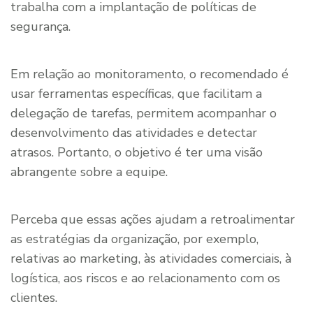
trabalha com a implantação de políticas de
segurança.
Em relação ao monitoramento, o recomendado é
usar ferramentas específicas, que facilitam a
delegação de tarefas, permitem acompanhar o
desenvolvimento das atividades e detectar
atrasos. Portanto, o objetivo é ter uma visão
abrangente sobre a equipe.
Perceba que essas ações ajudam a retroalimentar
as estratégias da organização, por exemplo,
relativas ao marketing, às atividades comerciais, à
logística, aos riscos e ao relacionamento com os
clientes.