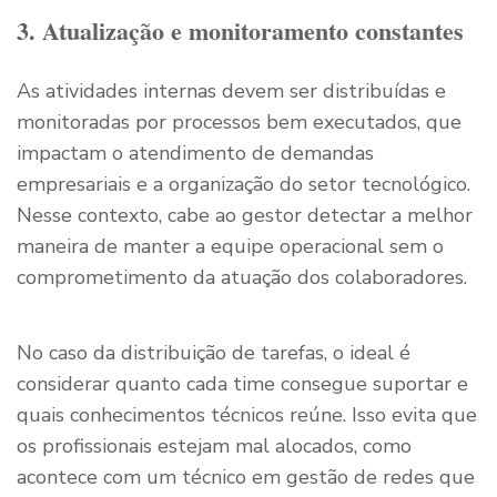
3. Atualização e monitoramento constantes
As atividades internas devem ser distribuídas e
monitoradas por processos bem executados, que
impactam o atendimento de demandas
empresariais e a organização do setor tecnológico.
Nesse contexto, cabe ao gestor detectar a melhor
maneira de manter a equipe operacional sem o
comprometimento da atuação dos colaboradores.
No caso da distribuição de tarefas, o ideal é
considerar quanto cada time consegue suportar e
quais conhecimentos técnicos reúne. Isso evita que
os profissionais estejam mal alocados, como
acontece com um técnico em gestão de redes que