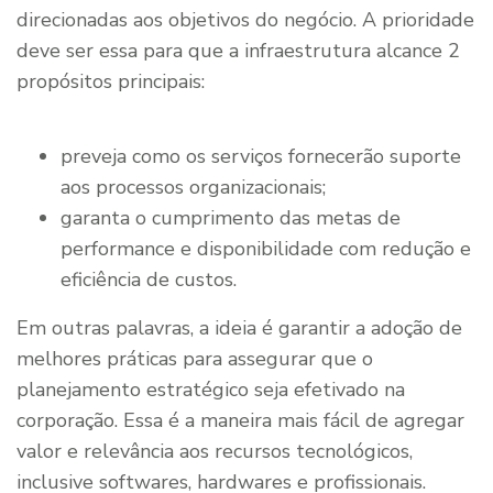
direcionadas aos objetivos do negócio. A prioridade
deve ser essa para que a infraestrutura alcance 2
propósitos principais:
preveja como os serviços fornecerão suporte
aos processos organizacionais;
garanta o cumprimento das metas de
performance e disponibilidade com redução e
eficiência de custos.
Em outras palavras, a ideia é garantir a adoção de
melhores práticas para assegurar que o
planejamento estratégico seja efetivado na
corporação. Essa é a maneira mais fácil de agregar
valor e relevância aos recursos tecnológicos,
inclusive softwares, hardwares e profissionais.