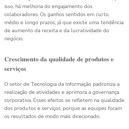
isso, há melhoria do engajamento dos
colaboradores. Os ganhos sentidos em curto,
médio e longo prazos, já que existe uma tendência
de aumento da receita e da lucratividade do
negócio.
Crescimento da qualidade de produtos e
serviços
O setor de Tecnologia da Informação padroniza a
realização de atividades e aprimora a governança
corporativa. Esses efeitos se refletem na qualidade
dos produtos e serviços, porque as equipes focam
os resultados de modo mais direcionado.