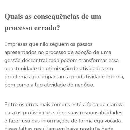
Quais as consequências de um
processo errado?
Empresas que não seguem os passos
apresentados no processo de adoção de uma
gestão descentralizada podem transformar essa
oportunidade de otimização de atividades em
problemas que impactam a produtividade interna,
bem como a lucratividade do negócio.
Entre os erros mais comuns está a falta de clareza
para os profissionais sobre suas responsabilidades
e fazer uso das informações de forma equivocada.
Essas falhas resultam em baixa produtividade,