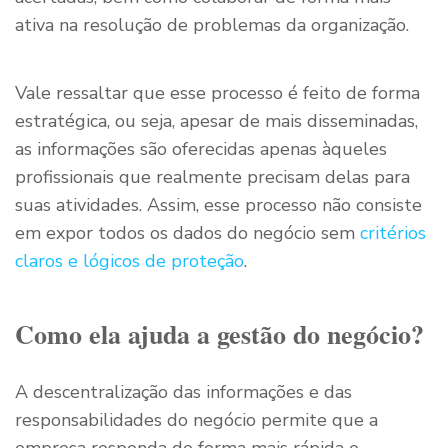
ativa na resolução de problemas da organização.
Vale ressaltar que esse processo é feito de forma
estratégica, ou seja, apesar de mais disseminadas,
as informações são oferecidas apenas àqueles
profissionais que realmente precisam delas para
suas atividades. Assim, esse processo não consiste
em expor todos os dados do negócio sem
critérios
claros e lógicos de proteção
.
Como ela ajuda a gestão do negócio?
A descentralização das informações e das
responsabilidades do negócio permite que a
empresa responda de forma mais rápida e