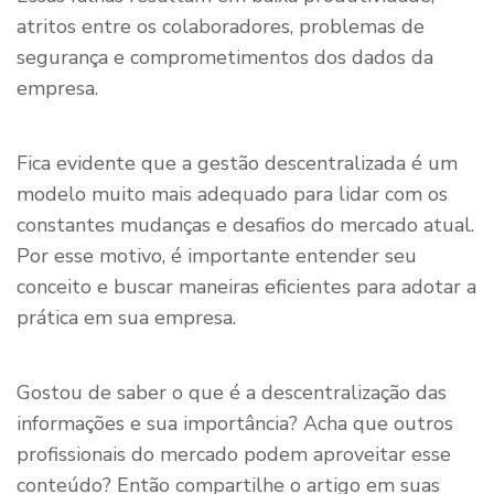
atritos entre os colaboradores, problemas de
segurança e comprometimentos dos dados da
empresa.
Fica evidente que a gestão descentralizada é um
modelo muito mais adequado para lidar com os
constantes mudanças e desafios do mercado atual.
Por esse motivo, é importante entender seu
conceito e buscar maneiras eficientes para adotar a
prática em sua empresa.
Gostou de saber o que é a descentralização das
informações e sua importância? Acha que outros
profissionais do mercado podem aproveitar esse
conteúdo? Então compartilhe o artigo em suas