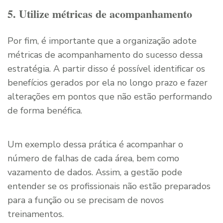
5. Utilize métricas de acompanhamento
Por fim, é importante que a organização adote
métricas de acompanhamento do sucesso dessa
estratégia. A partir disso é possível identificar os
benefícios gerados por ela no longo prazo e fazer
alterações em pontos que não estão performando
de forma benéfica.
Um exemplo dessa prática é acompanhar o
número de falhas de cada área, bem como
vazamento de dados. Assim, a gestão pode
entender se os profissionais não estão preparados
para a função ou se precisam de novos
treinamentos.