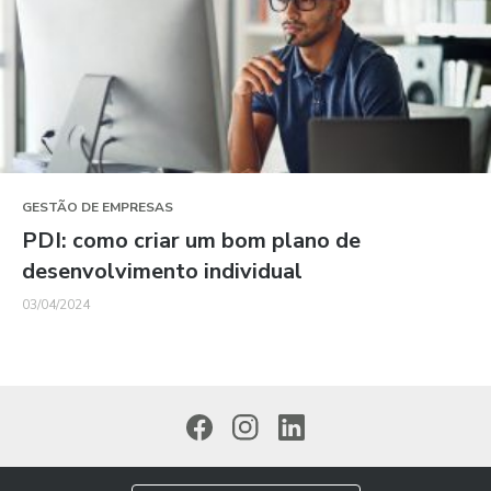
GESTÃO DE EMPRESAS
PDI: como criar um bom plano de
desenvolvimento individual
03/04/2024