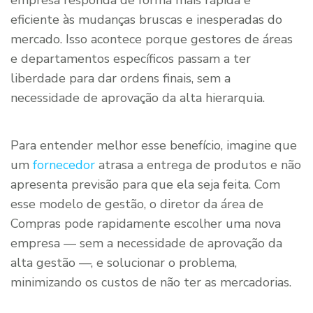
eficiente às mudanças bruscas e inesperadas do
mercado. Isso acontece porque gestores de áreas
e departamentos específicos passam a ter
liberdade para dar ordens finais, sem a
necessidade de aprovação da alta hierarquia.
Para entender melhor esse benefício, imagine que
um
fornecedor
atrasa a entrega de produtos e não
apresenta previsão para que ela seja feita. Com
esse modelo de gestão, o diretor da área de
Compras pode rapidamente escolher uma nova
empresa — sem a necessidade de aprovação da
alta gestão —, e solucionar o problema,
minimizando os custos de não ter as mercadorias.