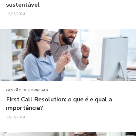
sustentável
10/05/2024
GESTÃO DE EMPRESAS
First Call Resolution: o que é e qual a
importância?
24/04/2024