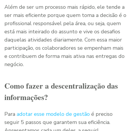
Além de ser um processo mais rápido, ele tende a
ser mais eficiente porque quem toma a decisão é o
profissional responsável pela área, ou seja, quem
está mais inteirado do assunto e vive os desafios
daquelas atividades diariamente. Com essa maior
participação, os colaboradores se empenham mais
e contribuem de forma mais ativa nas entregas do
negócio.
Como fazer a descentralização das
informações?
Para
adotar esse modelo de gestão
é preciso
seguir 5 passos que garantem sua eficiência.
Apresentamos cada um deles, a seguir!