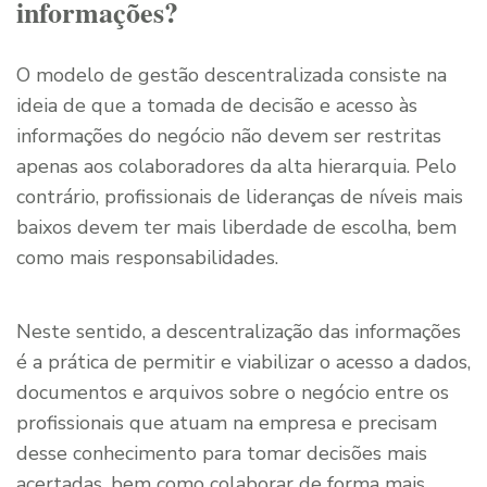
informações?
O modelo de gestão descentralizada consiste na
ideia de que a tomada de decisão e acesso às
informações do negócio não devem ser restritas
apenas aos colaboradores da alta hierarquia. Pelo
contrário, profissionais de lideranças de níveis mais
baixos devem ter mais liberdade de escolha, bem
como mais responsabilidades.
Neste sentido, a descentralização das informações
é a prática de permitir e viabilizar o acesso a dados,
documentos e arquivos sobre o negócio entre os
profissionais que atuam na empresa e precisam
desse conhecimento para tomar decisões mais
acertadas, bem como colaborar de forma mais