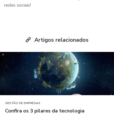
redes sociais!
Artigos relacionados
GESTÃO DE EMPRESAS
Confira os 3 pilares da tecnologia