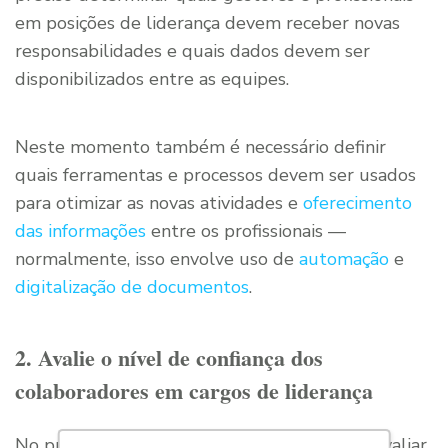
em posições de liderança devem receber novas
responsabilidades e quais dados devem ser
disponibilizados entre as equipes.
Neste momento também é necessário definir
quais ferramentas e processos devem ser usados
para otimizar as novas atividades e
oferecimento
das informações
entre os profissionais —
normalmente, isso envolve uso de
automação
e
digitalização de documentos
.
2. Avalie o nível de confiança dos
colaboradores em cargos de liderança
No processo de mapeamento é importante avaliar