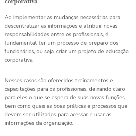
corporativa
Ao implementar as mudanças necessárias para
descentralizar as informações e atribuir novas
responsabilidades entre os profissionais, é
fundamental ter um processo de preparo dos
funcionários, ou seja, criar um projeto de educação
corporativa.
Nesses casos são oferecidos treinamentos e
capacitações para os profissionais, deixando claro
para eles o que se espera de suas novas funções,
bem como quais as boas práticas e processos que
devem ser utilizados para acessar e usar as
informações da organização.