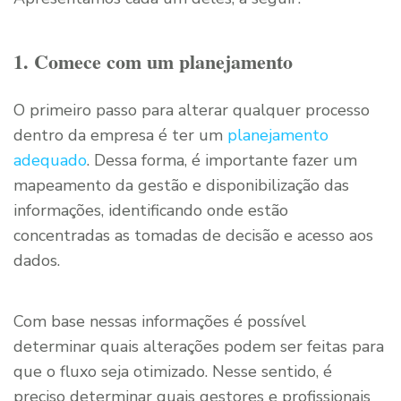
1. Comece com um planejamento
O primeiro passo para alterar qualquer processo
dentro da empresa é ter um
planejamento
adequado
. Dessa forma, é importante fazer um
mapeamento da gestão e disponibilização das
informações, identificando onde estão
concentradas as tomadas de decisão e acesso aos
dados.
Com base nessas informações é possível
determinar quais alterações podem ser feitas para
que o fluxo seja otimizado. Nesse sentido, é
preciso determinar quais gestores e profissionais