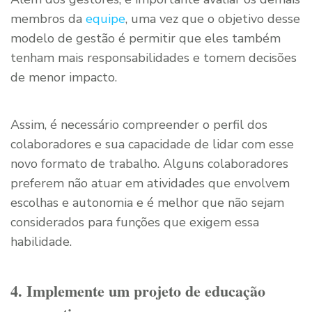
membros da
equipe
, uma vez que o objetivo desse
modelo de gestão é permitir que eles também
tenham mais responsabilidades e tomem decisões
de menor impacto.
Assim, é necessário compreender o perfil dos
colaboradores e sua capacidade de lidar com esse
novo formato de trabalho. Alguns colaboradores
preferem não atuar em atividades que envolvem
escolhas e autonomia e é melhor que não sejam
considerados para funções que exigem essa
habilidade.
4. Implemente um projeto de educação