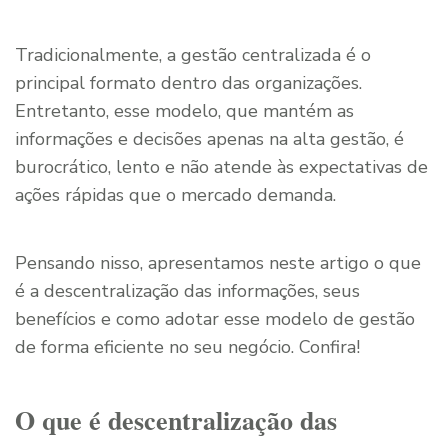
Tradicionalmente, a gestão centralizada é o
principal formato dentro das organizações.
Entretanto, esse modelo, que mantém as
informações e decisões apenas na alta gestão, é
burocrático, lento e não atende às expectativas de
ações rápidas que o mercado demanda.
Pensando nisso, apresentamos neste artigo o que
é a descentralização das informações, seus
benefícios e como adotar esse modelo de gestão
de forma eficiente no seu negócio. Confira!
O que é descentralização das