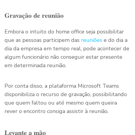
Gravação de reunião
Embora o intuito do home office seja possibilitar
que as pessoas participem das
reuniões
e do dia a
dia da empresa em tempo real, pode acontecer de
algum funcionário não conseguir estar presente
em determinada reunião.
Por conta disso, a plataforma Microsoft Teams
disponibiliza o recurso de gravação, possibilitando
que quem faltou ou até mesmo quem queira
rever o encontro consiga assistir à reunião.
Levante a mão