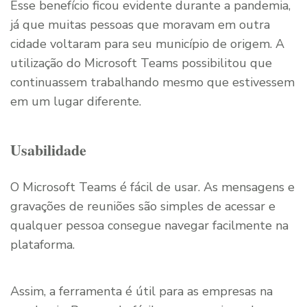
Esse benefício ficou evidente durante a pandemia,
já que muitas pessoas que moravam em outra
cidade voltaram para seu município de origem. A
utilização do Microsoft Teams possibilitou que
continuassem trabalhando mesmo que estivessem
em um lugar diferente.
Usabilidade
O Microsoft Teams é fácil de usar. As mensagens e
gravações de reuniões são simples de acessar e
qualquer pessoa consegue navegar facilmente na
plataforma.
Assim, a ferramenta é útil para as empresas na