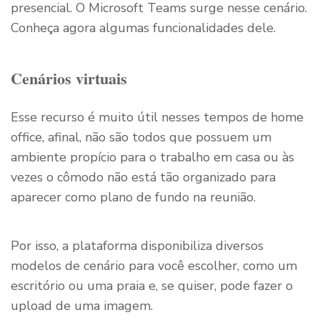
presencial. O Microsoft Teams surge nesse cenário.
Conheça agora algumas funcionalidades dele.
Cenários virtuais
Esse recurso é muito útil nesses tempos de home
office, afinal, não são todos que possuem um
ambiente propício para o trabalho em casa ou às
vezes o cômodo não está tão organizado para
aparecer como plano de fundo na reunião.
Por isso, a plataforma disponibiliza diversos
modelos de cenário para você escolher, como um
escritório ou uma praia e, se quiser, pode fazer o
upload de uma imagem.