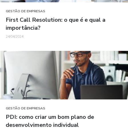
GESTÃO DE EMPRESAS
First Call Resolution: o que é e qual a
importância?
24/04/2024
GESTÃO DE EMPRESAS
PDI: como criar um bom plano de
desenvolvimento individual