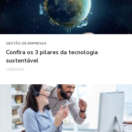
GESTÃO DE EMPRESAS
Confira os 3 pilares da tecnologia
sustentável
10/05/2024