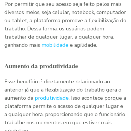
Por permitir que seu acesso seja feito pelos mais
diversos meios, seja celular, notebook, computador
ou tablet, a plataforma promove a flexibilização do
trabalho. Dessa forma, os usuários podem
trabalhar de qualquer lugar, a qualquer hora,
ganhando mais
mobilidade
e agilidade.
Aumento da produtividade
Esse benefício é diretamente relacionado ao
anterior já que a flexibilização do trabalho gera o
aumento da
produtividade
. Isso acontece porque a
plataforma permite o acesso de qualquer lugar e
a qualquer hora, proporcionando que o funcionário
trabalhe nos momentos em que estiver mais
produtivo.