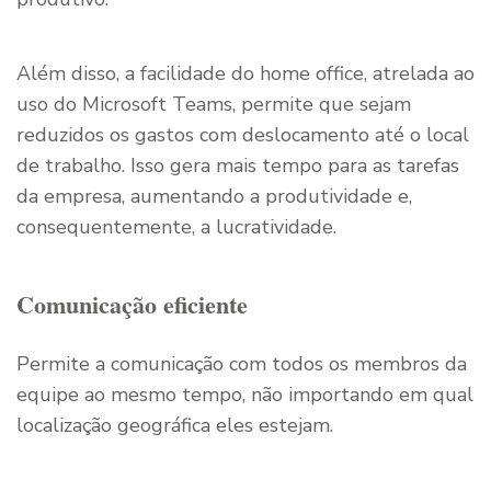
Além disso, a facilidade do home office, atrelada ao
uso do Microsoft Teams, permite que sejam
reduzidos os gastos com deslocamento até o local
de trabalho. Isso gera mais tempo para as tarefas
da empresa, aumentando a produtividade e,
consequentemente, a lucratividade.
Comunicação eficiente
Permite a comunicação com todos os membros da
equipe ao mesmo tempo, não importando em qual
localização geográfica eles estejam.