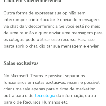
Chat em videoconferência
Outra forma de expressar sua opinião sem
interromper o interlocutor é enviando mensagens
via chat da videoconferência. Se você está no meio
de uma reunião e quer enviar uma mensagem para
os colegas, pode utilizar esse recurso
.
Para isso,
basta abrir o chat, digitar sua mensagem e enviar.
Salas exclusivas
No Microsoft Teams, é possível separar os
funcionários em salas exclusivas. Assim, é possível
criar uma sala apenas para o time de marketing,
outra para o de
tecnologia
da informação, outra
para o de Recursos Humanos etc.