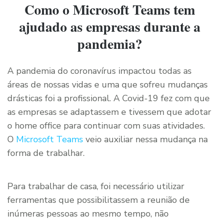
Como o Microsoft Teams tem
ajudado as empresas durante a
pandemia?
A pandemia do coronavírus impactou todas as
áreas de nossas vidas e uma que sofreu mudanças
drásticas foi a profissional. A Covid-19 fez com que
as empresas se adaptassem e tivessem que adotar
o home office para continuar com suas atividades.
O
Microsoft Teams
veio auxiliar nessa mudança na
forma de trabalhar.
Para trabalhar de casa, foi necessário utilizar
ferramentas que possibilitassem a reunião de
inúmeras pessoas ao mesmo tempo, não