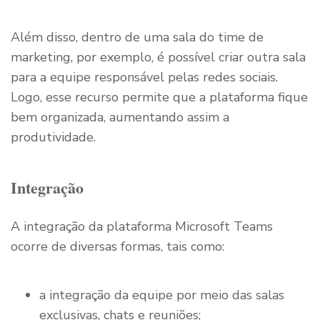
Além disso, dentro de uma sala do time de
marketing, por exemplo, é possível criar outra sala
para a equipe responsável pelas redes sociais.
Logo, esse recurso permite que a plataforma fique
bem organizada, aumentando assim a
produtividade.
Integração
A integração da plataforma Microsoft Teams
ocorre de diversas formas, tais como:
a integração da equipe por meio das salas
exclusivas, chats e reuniões;