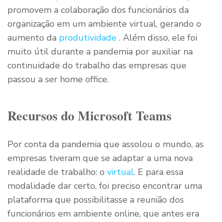
promovem a colaboração dos funcionários da
organização em um ambiente virtual, gerando o
aumento da
produtividade
. Além disso, ele foi
muito útil durante a pandemia por auxiliar na
continuidade do trabalho das empresas que
passou a ser home office.
Recursos do Microsoft Teams
Por conta da pandemia que assolou o mundo, as
empresas tiveram que se adaptar a uma nova
realidade de trabalho: o
virtual
. E para essa
modalidade dar certo, foi preciso encontrar uma
plataforma que possibilitasse a reunião dos
funcionários em ambiente online, que antes era