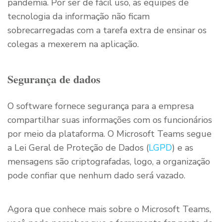
pandemia. Por ser de fácil uso, as equipes de
tecnologia da informação não ficam
sobrecarregadas com a tarefa extra de ensinar os
colegas a mexerem na aplicação.
Segurança de dados
O software fornece segurança para a empresa
compartilhar suas informações com os funcionários
por meio da plataforma. O Microsoft Teams segue
a Lei Geral de Proteção de Dados (
LGPD
) e as
mensagens são criptografadas, logo, a organização
pode confiar que nenhum dado será vazado.
Agora que conhece mais sobre o Microsoft Teams,