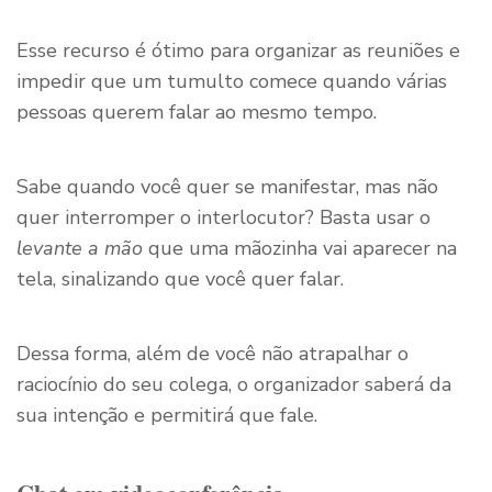
Esse recurso é ótimo para organizar as reuniões e
impedir que um tumulto comece quando várias
pessoas querem falar ao mesmo tempo.
Sabe quando você quer se manifestar, mas não
quer interromper o interlocutor? Basta usar o
levante a mão
que uma mãozinha vai aparecer na
tela, sinalizando que você quer falar.
Dessa forma, além de você não atrapalhar o
raciocínio do seu colega, o organizador saberá da
sua intenção e permitirá que fale.