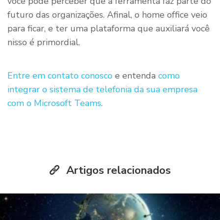
você pode perceber que a ferramenta faz parte do
futuro das organizações. Afinal, o home office veio
para ficar, e ter uma plataforma que auxiliará você
nisso é primordial.
Entre em contato conosco
e entenda
como
integrar o sistema de telefonia da sua empresa
com o Microsoft Teams
.
Artigos relacionados