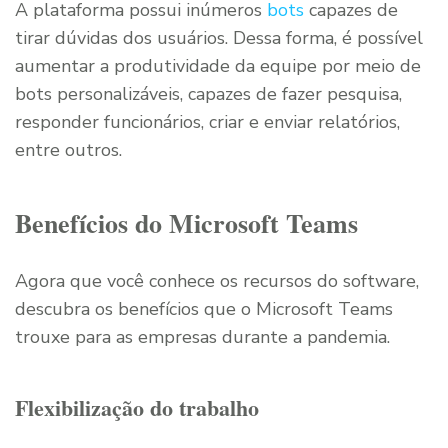
A plataforma possui inúmeros
bots
capazes de
tirar dúvidas dos usuários. Dessa forma, é possível
aumentar a produtividade da equipe por meio de
bots personalizáveis, capazes de fazer pesquisa,
responder funcionários, criar e enviar relatórios,
entre outros.
Benefícios do Microsoft Teams
Agora que você conhece os recursos do software,
descubra os benefícios que o Microsoft Teams
trouxe para as empresas durante a pandemia.
Flexibilização do trabalho