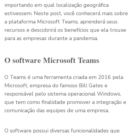
importando em qual localização geográfica
estivessem. Neste post, você conhecerá mais sobre
a plataforma Microsoft Teams, aprenderá seus
recursos e descobrirá os benefícios que ela trouxe
para as empresas durante a pandemia.
O software Microsoft Teams
O Teams é uma ferramenta criada em 2016 pela
Microsoft, empresa do famoso Bill Gates e
responsável pelo sistema operacional Windows,
que tem como finalidade promover a integração e
comunicação das equipes de uma empresa.
O software possui diversas funcionalidades que