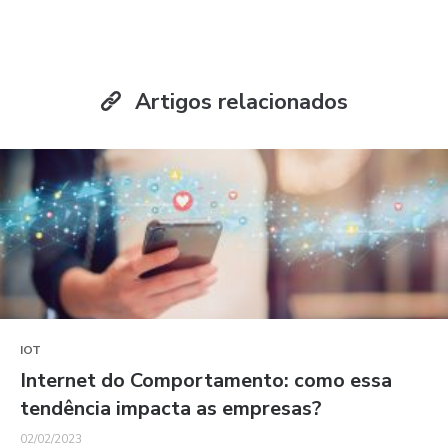
Artigos relacionados
IOT
Internet do Comportamento: como essa
tendência impacta as empresas?
02/02/2023