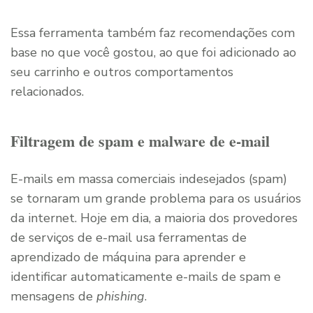
Essa ferramenta também faz recomendações com
base no que você gostou, ao que foi adicionado ao
seu carrinho e outros comportamentos
relacionados.
Filtragem de spam e malware de e-mail
E-mails em massa comerciais indesejados (spam)
se tornaram um grande problema para os usuários
da internet. Hoje em dia, a maioria dos provedores
de serviços de e-mail usa ferramentas de
aprendizado de máquina para aprender e
identificar automaticamente e-mails de spam e
mensagens de
phishing
.