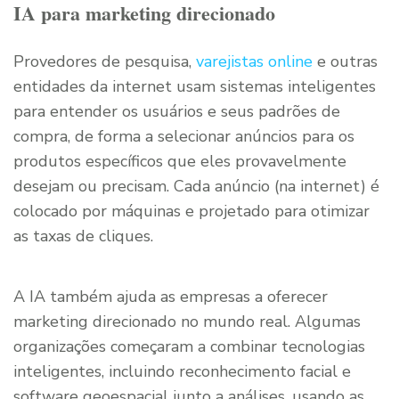
IA para marketing direcionado
Provedores de pesquisa,
varejistas online
e outras
entidades da internet usam sistemas inteligentes
para entender os usuários e seus padrões de
compra, de forma a selecionar anúncios para os
produtos específicos que eles provavelmente
desejam ou precisam. Cada anúncio (na internet) é
colocado por máquinas e projetado para otimizar
as taxas de cliques.
A IA também ajuda as empresas a oferecer
marketing direcionado no mundo real. Algumas
organizações começaram a combinar tecnologias
inteligentes, incluindo reconhecimento facial e
software geoespacial junto a análises, usando as