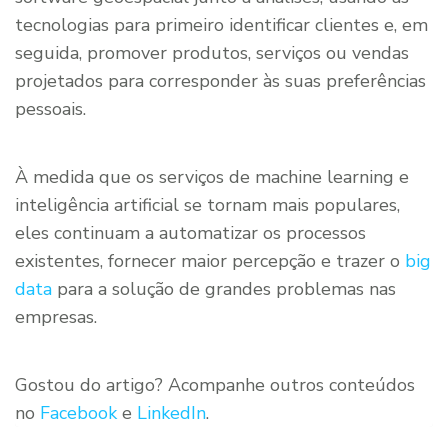
tecnologias para primeiro identificar clientes e, em
seguida, promover produtos, serviços ou vendas
projetados para corresponder às suas preferências
pessoais.
À medida que os serviços de machine learning e
inteligência artificial se tornam mais populares,
eles continuam a automatizar os processos
existentes, fornecer maior percepção e trazer o
big
data
para a solução de grandes problemas nas
empresas.
Gostou do artigo? Acompanhe outros conteúdos
no
Facebook
e
LinkedIn
.