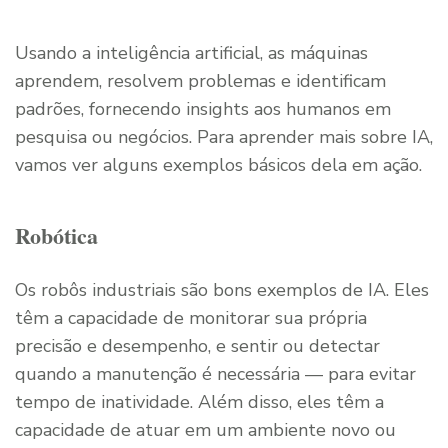
Usando a inteligência artificial, as máquinas
aprendem, resolvem problemas e identificam
padrões, fornecendo insights aos humanos em
pesquisa ou negócios. Para aprender mais sobre IA,
vamos ver alguns exemplos básicos dela em ação.
Robótica
Os robôs industriais são bons exemplos de IA. Eles
têm a capacidade de monitorar sua própria
precisão e desempenho, e sentir ou detectar
quando a manutenção é necessária — para evitar
tempo de inatividade. Além disso, eles têm a
capacidade de atuar em um ambiente novo ou