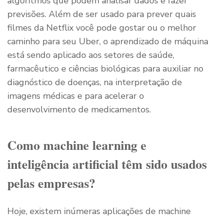
algoritmos que podem analisar dados e fazer
previsões. Além de ser usado para prever quais
filmes da Netflix você pode gostar ou o melhor
caminho para seu Uber, o aprendizado de máquina
está sendo aplicado aos setores de saúde,
farmacêutico e ciências biológicas para auxiliar no
diagnóstico de doenças, na interpretação de
imagens médicas e para acelerar o
desenvolvimento de medicamentos.
Como machine learning e
inteligência artificial têm sido usados
pelas empresas?
Hoje, existem inúmeras aplicações de machine