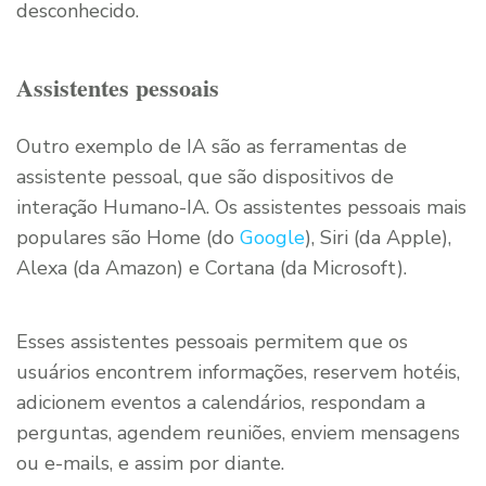
desconhecido.
Assistentes pessoais
Outro exemplo de IA são as ferramentas de
assistente pessoal, que são dispositivos de
interação Humano-IA. Os assistentes pessoais mais
populares são Home (do
Google
), Siri (da Apple),
Alexa (da Amazon) e Cortana (da Microsoft).
Esses assistentes pessoais permitem que os
usuários encontrem informações, reservem hotéis,
adicionem eventos a calendários, respondam a
perguntas, agendem reuniões, enviem mensagens
ou e-mails, e assim por diante.