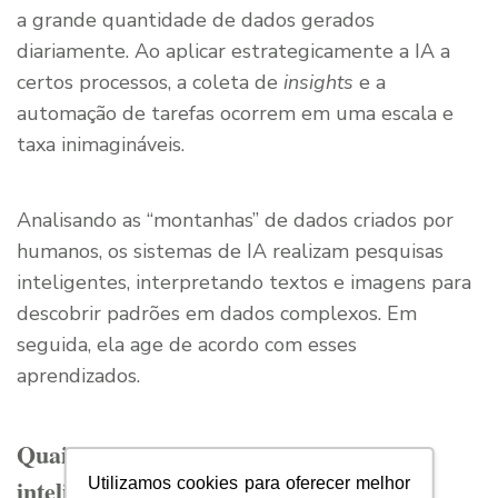
a grande quantidade de dados gerados
diariamente. Ao aplicar estrategicamente a IA a
certos processos, a coleta de
insights
e a
automação de tarefas ocorrem em uma escala e
taxa inimagináveis.
Analisando as “montanhas” de dados criados por
humanos, os sistemas de IA realizam pesquisas
inteligentes, interpretando textos e imagens para
descobrir padrões em dados complexos. Em
seguida, ela age de acordo com esses
aprendizados.
Quais são os componentes básicos da
inteligência artificial?
Utilizamos cookies para oferecer melhor