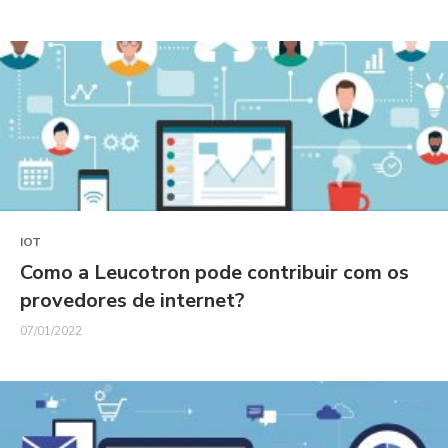
IOT
Como a Leucotron pode contribuir com os
provedores de internet?
07/01/2022