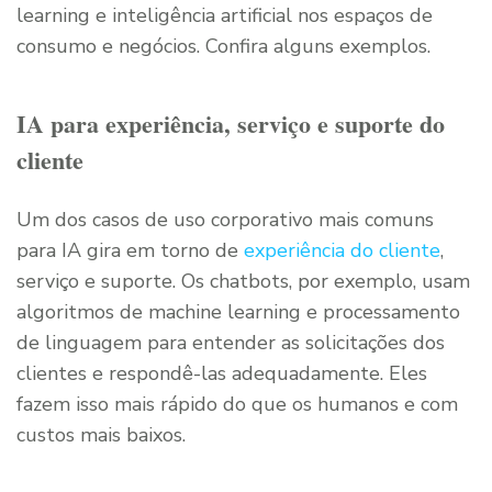
learning e inteligência artificial nos espaços de
consumo e negócios. Confira alguns exemplos.
IA para experiência, serviço e suporte do
cliente
Um dos casos de uso corporativo mais comuns
para IA gira em torno de
experiência do cliente
,
serviço e suporte. Os chatbots, por exemplo, usam
algoritmos de machine learning e processamento
de linguagem para entender as solicitações dos
clientes e respondê-las adequadamente. Eles
fazem isso mais rápido do que os humanos e com
custos mais baixos.