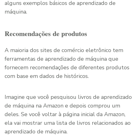
alguns exemplos básicos de aprendizado de
máquina.
Recomendações de produtos
A maioria dos sites de comércio eletrônico tem
ferramentas de aprendizado de máquina que
fornecem recomendações de diferentes produtos
com base em dados de históricos.
Imagine que você pesquisou livros de aprendizado
de máquina na Amazon e depois comprou um
deles. Se você voltar à página inicial da Amazon,
ela vai mostrar uma lista de livros relacionados ao
aprendizado de máquina.