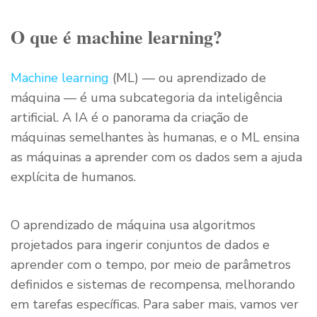
O que é machine learning?
Machine learning
(ML) — ou aprendizado de
máquina — é uma subcategoria da inteligência
artificial. A IA é o panorama da criação de
máquinas semelhantes às humanas, e o ML ensina
as máquinas a aprender com os dados sem a ajuda
explícita de humanos.
O aprendizado de máquina usa algoritmos
projetados para ingerir conjuntos de dados e
aprender com o tempo, por meio de parâmetros
definidos e sistemas de recompensa, melhorando
em tarefas específicas. Para saber mais, vamos ver