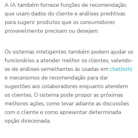
A IA também fornece funções de recomendação,
que usam dados do cliente e análises preditivas
para sugerir produtos que os consumidores
provavelmente precisam ou desejam.
Os sistemas inteligentes também podem ajudar os
funcionários a atender melhor os clientes, valendo-
se de análises semelhantes às usadas em
chatbots
e mecanismos de recomendação para dar
sugestões aos colaboradores enquanto atendem
os clientes. O sistema pode propor as próximas
melhores ações, como levar adiante as discussões
com o cliente e como apresentar determinada
opção direcionada.