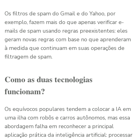
Os filtros de spam do Gmail e do Yahoo, por
exemplo, fazem mais do que apenas verificar e-
mails de spam usando regras preexistentes: eles
geram novas regras com base no que aprenderam
à medida que continuam em suas operações de
filtragem de spam.
Como as duas tecnologias
funcionam?
Os equívocos populares tendem a colocar a IA em
uma ilha com robôs e carros autônomos, mas essa
abordagem falha em reconhecer a principal
aplicação prática da inteligência artificial: processar