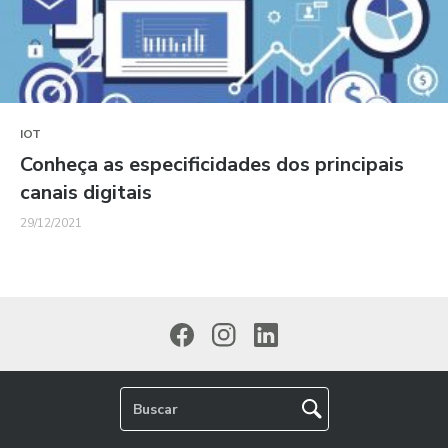
IOT
Conheça as especificidades dos principais
canais digitais
29/12/2021