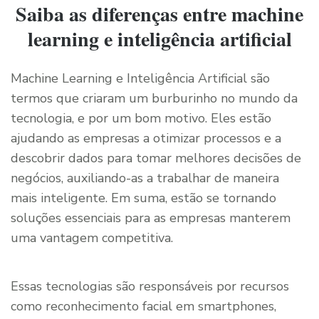
Saiba as diferenças entre machine
learning e inteligência artificial
Machine Learning e Inteligência Artificial são
termos que criaram um burburinho no mundo da
tecnologia, e por um bom motivo. Eles estão
ajudando as empresas a otimizar processos e a
descobrir dados para tomar melhores decisões de
negócios, auxiliando-as a trabalhar de maneira
mais inteligente. Em suma, estão se tornando
soluções essenciais para as empresas manterem
uma vantagem competitiva.
Essas tecnologias são responsáveis ​​por recursos
como reconhecimento facial em smartphones,