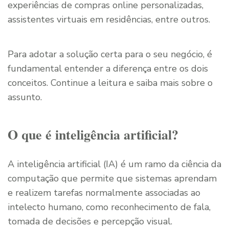
experiências de compras online personalizadas,
assistentes virtuais em residências, entre outros.
Para adotar a solução certa para o seu negócio, é
fundamental entender a diferença entre os dois
conceitos. Continue a leitura e saiba mais sobre o
assunto.
O que é inteligência artificial?
A inteligência artificial (IA) é um ramo da ciência da
computação que permite que sistemas aprendam
e realizem tarefas normalmente associadas ao
intelecto humano, como reconhecimento de fala,
tomada de decisões e percepção visual.