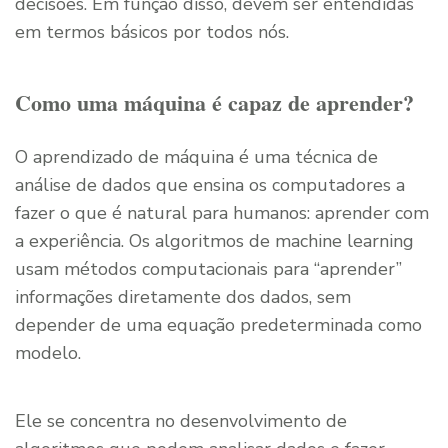
decisões. Em função disso, devem ser entendidas
em termos básicos por todos nós.
Como uma máquina é capaz de aprender?
O aprendizado de máquina é uma técnica de
análise de dados que ensina os computadores a
fazer o que é natural para humanos: aprender com
a experiência. Os algoritmos de machine learning
usam métodos computacionais para “aprender”
informações diretamente dos dados, sem
depender de uma equação predeterminada como
modelo.
Ele se concentra no desenvolvimento de