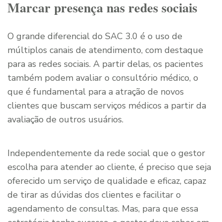
Marcar presença nas redes sociais
O grande diferencial do SAC 3.0 é o uso de
múltiplos canais de atendimento, com destaque
para as redes sociais. A partir delas, os pacientes
também podem avaliar o consultório médico, o
que é fundamental para a atração de novos
clientes que buscam serviços médicos a partir da
avaliação de outros usuários.
Independentemente da rede social que o gestor
escolha para atender ao cliente, é preciso que seja
oferecido um serviço de qualidade e eficaz, capaz
de tirar as dúvidas dos clientes e facilitar o
agendamento de consultas. Mas, para que essa