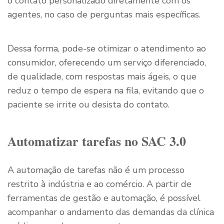
o contato personalizado diretamente com os
agentes, no caso de perguntas mais específicas.
Dessa forma, pode-se otimizar o atendimento ao
consumidor, oferecendo um serviço diferenciado,
de qualidade, com respostas mais ágeis, o que
reduz o tempo de espera na fila, evitando que o
paciente se irrite ou desista do contato.
Automatizar tarefas no SAC 3.0
A automação de tarefas não é um processo
restrito à indústria e ao comércio. A partir de
ferramentas de gestão e automação, é possível
acompanhar o andamento das demandas da clínica