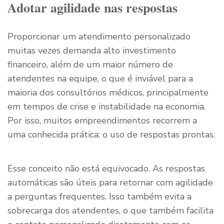
Adotar agilidade nas respostas
Proporcionar um atendimento personalizado
muitas vezes demanda alto investimento
financeiro, além de um maior número de
atendentes na equipe, o que é inviável para a
maioria dos consultórios médicos, principalmente
em tempos de crise e instabilidade na economia.
Por isso, muitos empreendimentos recorrem a
uma conhecida prática: o uso de respostas prontas.
Esse conceito não está equivocado. As respostas
automáticas são úteis para retornar com agilidade
a perguntas frequentes. Isso também evita a
sobrecarga dos atendentes, o que também facilita