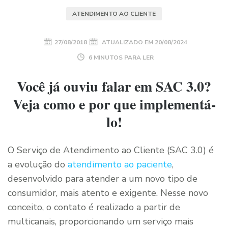
ATENDIMENTO AO CLIENTE
27/08/2018
ATUALIZADO EM
20/08/2024
6 MINUTOS PARA LER
Você já ouviu falar em SAC 3.0?
Veja como e por que implementá-
lo!
O Serviço de Atendimento ao Cliente (SAC 3.0) é
a evolução do
atendimento ao paciente
,
desenvolvido para atender a um novo tipo de
consumidor, mais atento e exigente. Nesse novo
conceito, o contato é realizado a partir de
multicanais, proporcionando um serviço mais