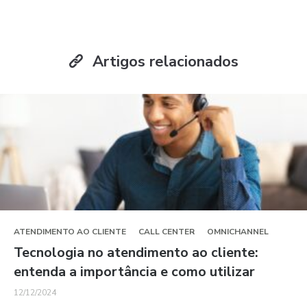
Artigos relacionados
ATENDIMENTO AO CLIENTE
CALL CENTER
OMNICHANNEL
Tecnologia no atendimento ao cliente:
entenda a importância e como utilizar
12/12/2024