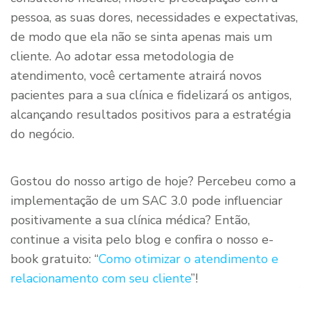
pessoa, as suas dores, necessidades e expectativas,
de modo que ela não se sinta apenas mais um
cliente. Ao adotar essa metodologia de
atendimento, você certamente atrairá novos
pacientes para a sua clínica e fidelizará os antigos,
alcançando resultados positivos para a estratégia
do negócio.
Gostou do nosso artigo de hoje? Percebeu como a
implementação de um SAC 3.0 pode influenciar
positivamente a sua clínica médica? Então,
continue a visita pelo blog e confira o nosso e-
book gratuito: “
Como otimizar o atendimento e
relacionamento com seu cliente
”!