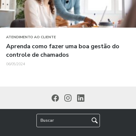
ATENDIMENTO AO CLIENTE
Aprenda como fazer uma boa gestão do
controle de chamados
06/05/2024