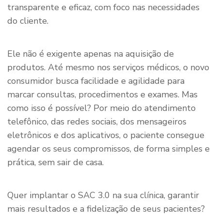
transparente e eficaz, com foco nas necessidades
do cliente.
Ele não é exigente apenas na aquisição de
produtos. Até mesmo nos serviços médicos, o novo
consumidor busca facilidade e agilidade para
marcar consultas, procedimentos e exames. Mas
como isso é possível? Por meio do atendimento
telefônico, das redes sociais, dos mensageiros
eletrônicos e dos aplicativos, o paciente consegue
agendar os seus compromissos, de forma simples e
prática, sem sair de casa.
Quer implantar o SAC 3.0 na sua clínica, garantir
mais resultados e a fidelização de seus pacientes?