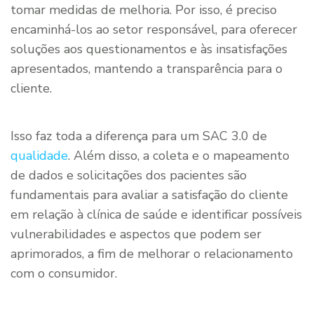
tomar medidas de melhoria. Por isso, é preciso
encaminhá-los ao setor responsável, para oferecer
soluções aos questionamentos e às insatisfações
apresentados, mantendo a transparência para o
cliente.
Isso faz toda a diferença para um SAC 3.0 de
qualidade
. Além disso, a coleta e o mapeamento
de dados e solicitações dos pacientes são
fundamentais para avaliar a satisfação do cliente
em relação à clínica de saúde e identificar possíveis
vulnerabilidades e aspectos que podem ser
aprimorados, a fim de melhorar o relacionamento
com o consumidor.