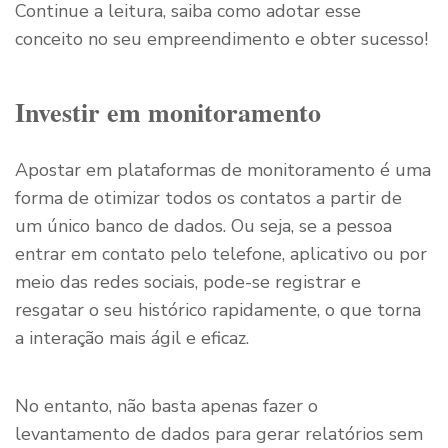
Continue a leitura, saiba como adotar esse
conceito no seu empreendimento e obter sucesso!
Investir em monitoramento
Apostar em plataformas de monitoramento é uma
forma de otimizar todos os contatos a partir de
um único banco de dados. Ou seja, se a pessoa
entrar em contato pelo telefone, aplicativo ou por
meio das redes sociais, pode-se registrar e
resgatar o seu histórico rapidamente, o que torna
a interação mais ágil e eficaz.
No entanto, não basta apenas fazer o
levantamento de dados para gerar relatórios sem