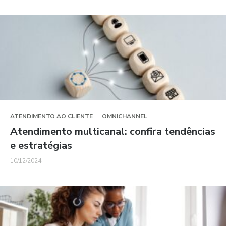
ATENDIMENTO AO CLIENTE
OMNICHANNEL
Atendimento multicanal: confira tendências
e estratégias
10/12/2024