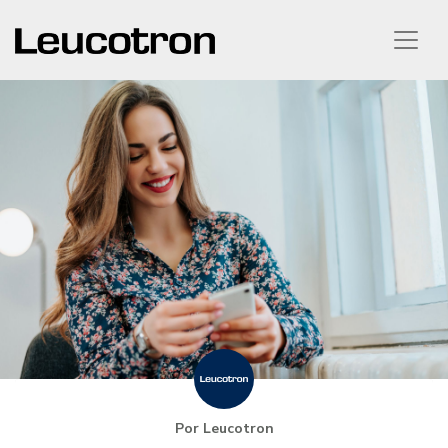
Por Leucotron