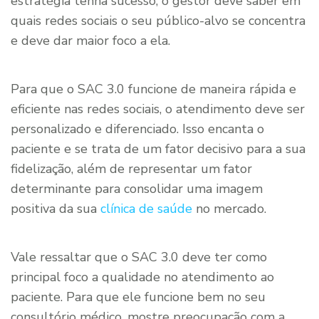
estratégia tenha sucesso, o gestor deve saber em
quais redes sociais o seu público-alvo se concentra
e deve dar maior foco a ela.
Para que o SAC 3.0 funcione de maneira rápida e
eficiente nas redes sociais, o atendimento deve ser
personalizado e diferenciado. Isso encanta o
paciente e se trata de um fator decisivo para a sua
fidelização, além de representar um fator
determinante para consolidar uma imagem
positiva da sua
clínica de saúde
no mercado.
Vale ressaltar que o SAC 3.0 deve ter como
principal foco a qualidade no atendimento ao
paciente. Para que ele funcione bem no seu
consultório médico, mostre preocupação com a