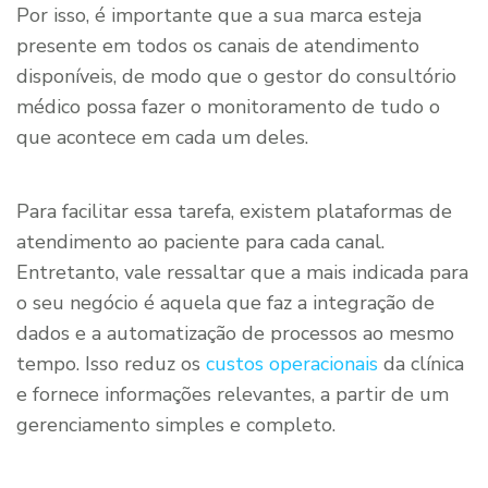
Por isso, é importante que a sua marca esteja
presente em todos os canais de atendimento
disponíveis, de modo que o gestor do consultório
médico possa fazer o monitoramento de tudo o
que acontece em cada um deles.
Para facilitar essa tarefa, existem plataformas de
atendimento ao paciente para cada canal.
Entretanto, vale ressaltar que a mais indicada para
o seu negócio é aquela que faz a integração de
dados e a automatização de processos ao mesmo
tempo. Isso reduz os
custos operacionais
da clínica
e fornece informações relevantes, a partir de um
gerenciamento simples e completo.