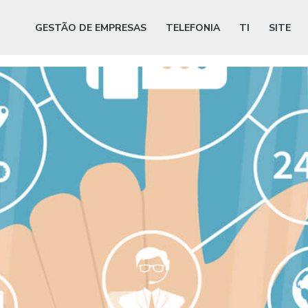
GESTÃO DE EMPRESAS
TELEFONIA
TI
SITE