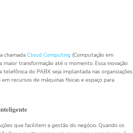
ia chamada
Cloud Computing
(Computação em
a maior transformação até o momento. Essa inovação
a telefônica do PABX seja implantada nas organizações
em recursos de máquinas físicas e espaço para
nteligente
ções que facilitem a gestão do negócio. Quando os