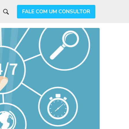
FALE COM UM CONSULTOR